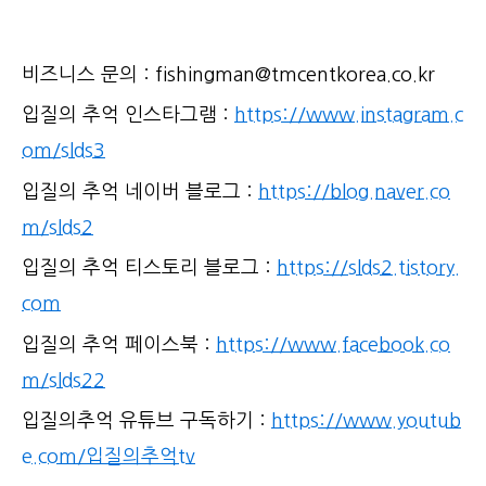
비즈니스 문의 : fishingman@tmcentkorea.co.kr
입질의 추억 인스타그램 :
https://www.instagram.c
om/slds3
입질의 추억 네이버 블로그 :
https://blog.naver.co
m/slds2
입질의 추억 티스토리 블로그 :
https://slds2.tistory.
com
입질의 추억 페이스북 :
https://www.facebook.co
m/slds22
입질의추억 유튜브 구독하기 :
https://www.youtub
e.com/입질의추억tv