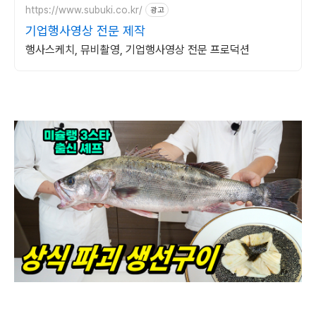
https://www.subuki.co.kr/
광고
기업행사영상 전문 제작
행사스케치, 뮤비촬영, 기업행사영상 전문 프로덕션