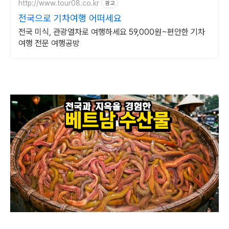
http://www.tour08.co.kr
광고
전국으로 기차여행 어떠세요
전국 미식, 관광열차로 여행하세요 59,000원~편안한 기차
여행 전문 여행공방