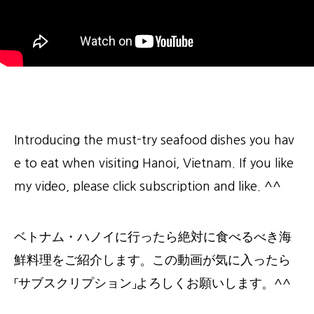
Introducing the must-try seafood dishes you hav
e to eat when visiting Hanoi, Vietnam. If you like
my video, please click subscription and like. ^^
ベトナム・ハノイに行ったら絶対に食べるべき海
鮮料理をご紹介します。この動画が気に入ったら
「サブスクリプション」よろしくお願いします。^^