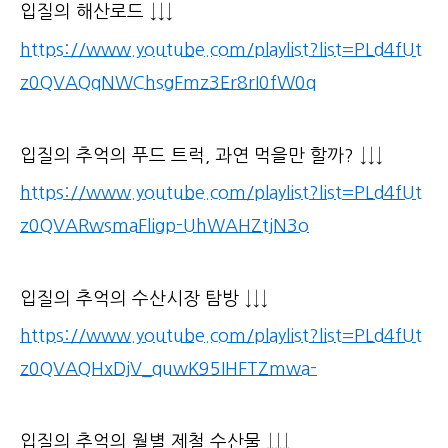
입질의 해산로드 ↓↓↓
https://www.youtube.com/playlist?list=PLd4fUt
z0QVAQqNWChsgFmz3Er8rI0fW0q
입질의 추억의 푸드 트럭, 과연 먹을만 할까? ↓↓↓
https://www.youtube.com/playlist?list=PLd4fUt
z0QVARwsmaFligp-UhWAHZtjN3o
입질의 추억의 수산시장 탐방 ↓↓↓
https://www.youtube.com/playlist?list=PLd4fUt
z0QVAQHxDjV_quwK95IHFTZmwa-
입질의 추억의 월별 제철 수산물 ↓↓↓