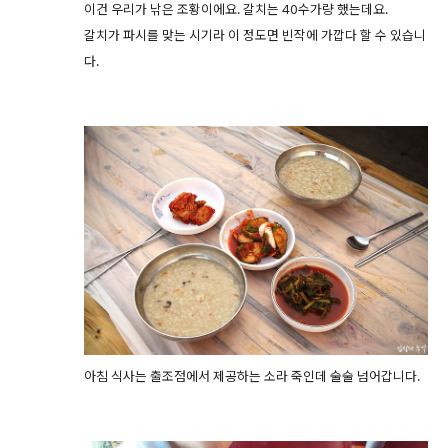
이건 우리가 낚은 조황이에요. 갈치는 40수가량 했는데요.
갈치가 파시를 맞는 시기라 이 정도면 빈작에 가깝다 할 수 있습니
다.
아침 식사는 출조점에서 제공하는 소라 죽인데 술술 넘어갑니다.