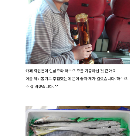
카페 회원분이 인삼주와 하수오 주를 기증하신 것 같아요.
이를 제비뽑기로 추첨했는데 운이 좋아 제가 걸렸습니다. 하수오
주 잘 먹겠습니다. ^^