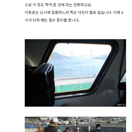
으로 이 정도 찍어 준 것에 저는 만족하고요.
이후로는 낚시에 집중하느라 찍은 사진이 별로 없습니다. 이제 6
시가 되자 배는 철수 준비를 합니다.