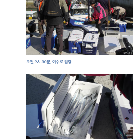
오전 9시 30분, 여수로 입항