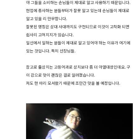
야 그들을 소비하는 손님들이 제대로 알고 사용하기 때문입니다.
현업에 종사하는 분들부터가 잘못 알고 있는데 손님들이 제대로
알고 있을 리 만무합니다.
잘못된 명칭은 삼대 사대까지도 구전되므로 이것이 고착화 되면
쉽사리 고쳐지지가 않습니다.
일선에서 일하는 분들이 제대로 알고 있어야 하는 이유가 여기에
있는 것입니다. 특히 선장님들.
참고로 줄삼치는 고등어과로 삼치보다 좀 더 아열대성인데요. 구
이 감으로 맛이 괜찮은 걸로 알려졌습니다.
저도 한 마리 모셔왔기 때문에 조만간 맛을 볼 예정입니다.