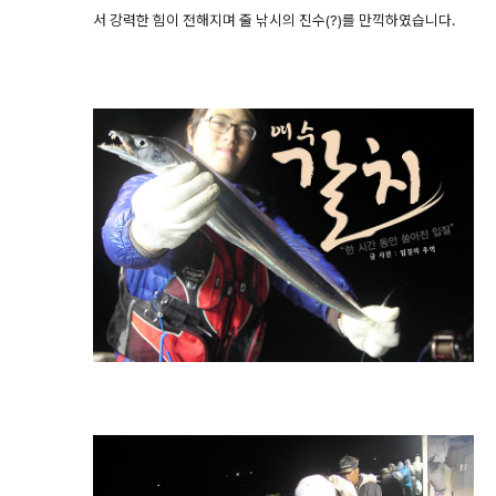
서 강력한 힘이 전해지며 줄 낚시의 진수(?)를 만끽하였습니다.