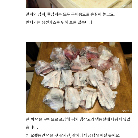
갈치와 삼치, 줄삼치는 모두 구이용으로 손질해 놓고요.
만세기는 생선가스를 위해 포를 떴습니다.
한 끼 먹을 분량으로 포장해 김치 냉장고와 냉동실에 나눠서 넣었
습니다.
꽤 오랫동안 먹을 것 같지만, 갈치라서 금방 떨어질 듯해요.