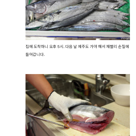
집에 도착하니 오후 5시. 다음 날 제주도 가야 해서 재빨리 손질에
들어갑니다.