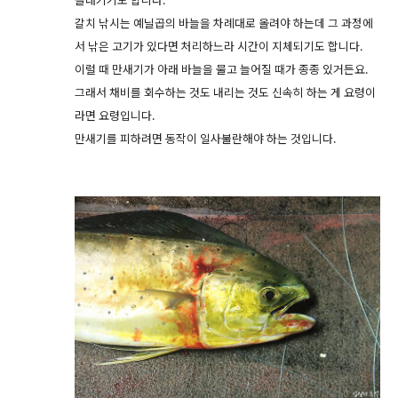
갈치 낚시는 예닐곱의 바늘을 차례대로 올려야 하는데 그 과정에
서 낚은 고기가 있다면 처리하느라 시간이 지체되기도 합니다.
이럴 때 만새기가 아래 바늘을 물고 늘어질 때가 종종 있거든요.
그래서 채비를 회수하는 것도 내리는 것도 신속히 하는 게 요령이
라면 요령입니다.
만새기를 피하려면 동작이 일사불란해야 하는 것입니다.