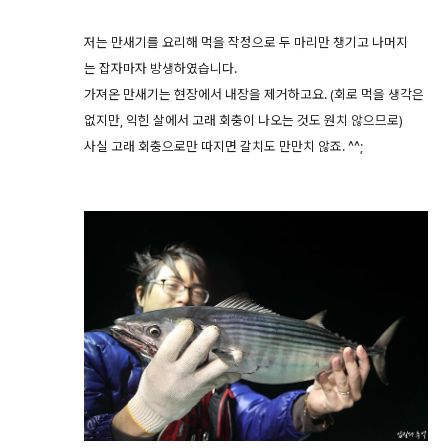
저는 만새기를 요리해 먹을 작정으로 두 마리만 챙기고 나머지
는 잡자마자 방생하였습니다.
가져온 만새기는 현장에서 내장을 제거하고요. (회로 먹을 생각은
없지만, 익힌 살에서 고래 회충이 나오는 것도 원치 않으므로)
사실 고래 회충으로만 따지면 갈치도 만만치 않죠. ^^;