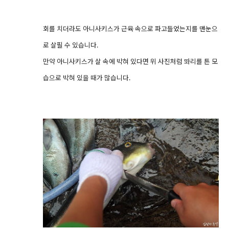
회를 치더라도 아니사키스가 근육 속으로 파고들었는지를 맨눈으
로 살필 수 있습니다.
만약 아니사키스가 살 속에 박혀 있다면 위 사진처럼 똬리를 튼 모
습으로 박혀 있을 때가 많습니다.