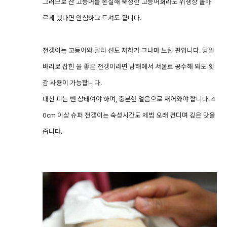
그러므로 산 고등어를 손질해 숙성한 고등어회라도 위생상 올바
르게 했다면 안심하고 드셔도 됩니다.
전갱이는 고등어와 달리 선도 저하가 그나마 느린 편입니다. 당일
바리로 잡힌 물 좋은 전갱이라면 남해에서 서울로 공수해 와도 횟
감 사용이 가능합니다.
대신 피는 뺀 상태여야 하며, 충분한 얼음으로 재어와야 합니다. 4
0cm 이상 슈퍼 전갱이는 숙성시간도 제법 오래 견디며 깊은 맛을
줍니다.