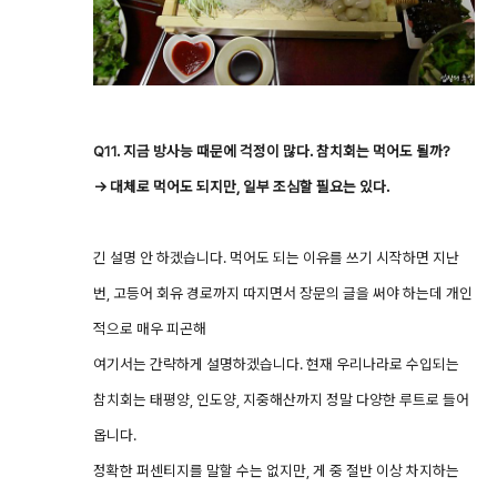
Q11. 지금 방사능 때문에 걱정이 많다. 참치회는 먹어도 될까?
→ 대체로 먹어도 되지만, 일부 조심할 필요는 있다.
긴 설명 안 하겠습니다. 먹어도 되는 이유를 쓰기 시작하면 지난
번, 고등어 회유 경로까지 따지면서 장문의 글을 써야 하는데 개인
적으로 매우 피곤해
여기서는 간략하게 설명하겠습니다. 현재 우리나라로 수입되는
참치회는 태평양, 인도양, 지중해산까지 정말 다양한 루트로 들어
옵니다.
정확한 퍼센티지를 말할 수는 없지만, 게 중 절반 이상 차지하는