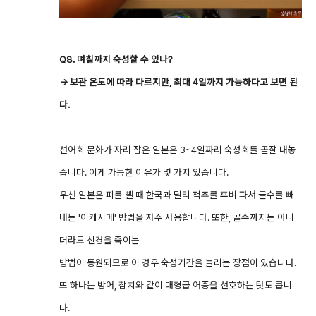
Q8. 며칠까지 숙성할 수 있나?
→ 보관 온도에 따라 다르지만, 최대 4일까지 가능하다고 보면 된
다.
선어회 문화가 자리 잡은 일본은 3~4일짜리 숙성회를 곧잘 내놓
습니다. 이게 가능한 이유가 몇 가지 있습니다.
우선 일본은 피를 뺄 때 한국과 달리 척추를 후벼 파서 골수를 빼
내는 '이케시메' 방법을 자주 사용합니다. 또한, 골수까지는 아니
더라도 신경을 죽이는
방법이 동원되므로 이 경우 숙성기간을 늘리는 장점이 있습니다.
또 하나는 방어, 참치와 같이 대형급 어종을 선호하는 탓도 큽니
다.