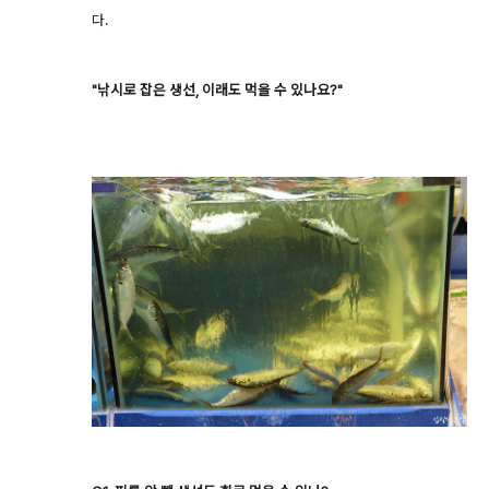
다.
"낚시로 잡은 생선, 이래도 먹을 수 있나요?"