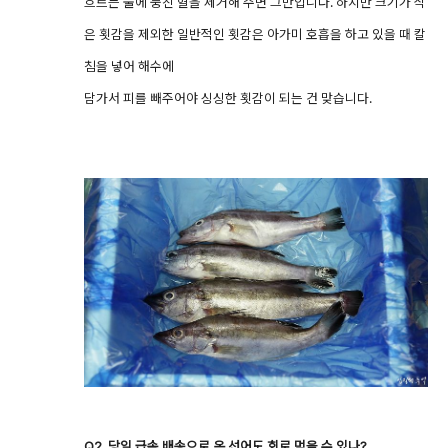
흐르는 물에 뭉친 혈을 제거해 주면 그만입니다. 하지만 크기가 작
은 횟감을 제외한 일반적인 횟감은 아가미 호흡을 하고 있을 때 칼
침을 넣어 해수에
담가서 피를 빼주어야 싱싱한 횟감이 되는 건 맞습니다.
Q2. 당일 급속 배송으로 온 선어도 회로 먹을 수 있나?