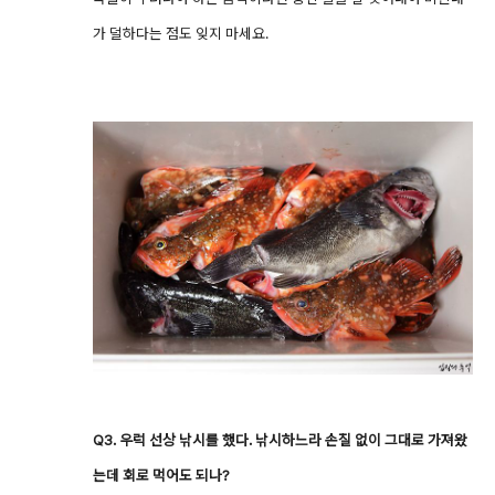
가 덜하다는 점도 잊지 마세요.
Q3. 우럭 선상 낚시를 했다. 낚시하느라 손질 없이 그대로 가져왔
는데 회로 먹어도 되나?