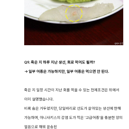
Q9. 죽은 지 하루 지난 생선, 회로 먹어도 될까?
→ 일부 어종은 가능하지만, 일부 어종은 먹으면 안 된다.
죽은 지 일정 시간이 지난 회를 먹을 수 있는 전제조건은 위에서
이미 설명했습니다.
비록 숨은 거두었지만, 당일바리로 선도가 살아있는 생선에 한해
가능하며, 아니사키스의 감염 도가 적은 '고급어종'을 충분한 양의
얼음으로 채워 운송된