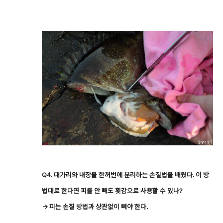
Q4. 대가리와 내장을 한꺼번에 분리하는 손질법을 배웠다. 이 방
법대로 한다면 피를 안 빼도 횟감으로 사용할 수 있나?
→ 피는 손질 방법과 상관없이 빼야 한다.