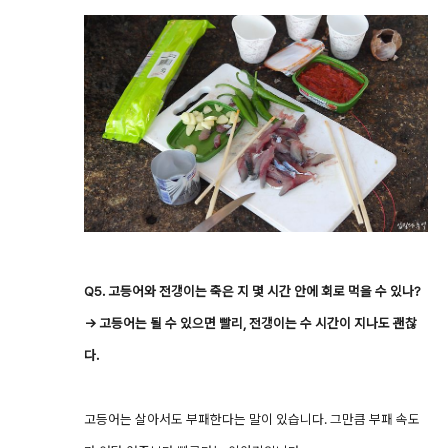
Q5. 고등어와 전갱이는 죽은 지 몇 시간 안에 회로 먹을 수 있나?
→ 고등어는 될 수 있으면 빨리, 전갱이는 수 시간이 지나도 괜찮
다.
고등어는 살아서도 부패한다는 말이 있습니다. 그만큼 부패 속도