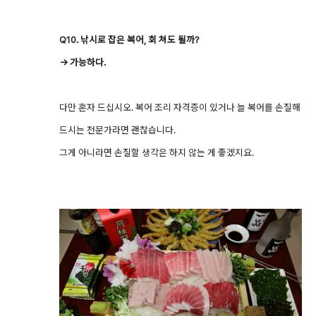
Q10. 낚시로 잡은 복어, 회 쳐도 될까?
→ 가능하다.
다만 혼자 드십시오. 복어 조리 자격증이 있거나 늘 복어를 손질해
드시는 전문가라면 괜찮습니다.
그게 아니라면 손질할 생각은 하지 않는 게 좋겠지요.