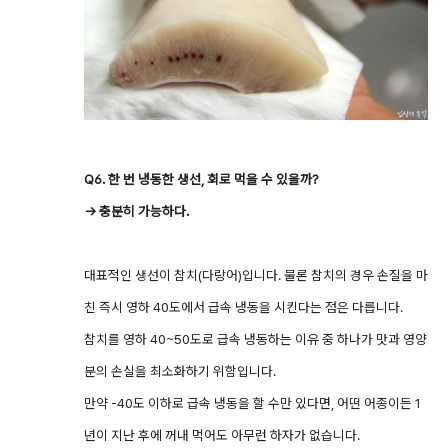
Q6. 한 번 냉동한 생선, 회로 먹을 수 있을까?
→ 충분히 가능하다.
대표적인 생선이 참치(다랑어)입니다. 물론 참치의 경우 손질을 마
친 즉시 영하 40도에서 급속 냉동을 시킨다는 점은 다릅니다.
참치를 영하 40~50도로 급속 냉동하는 이유 중 하나가 맛과 영양
분의 손실을 최소화하기 위함입니다.
만약 -40도 이하로 급속 냉동을 할 수만 있다면, 어떤 어종이든 1
년이 지난 후에 꺼내 먹어도 아무런 하자가 없습니다.