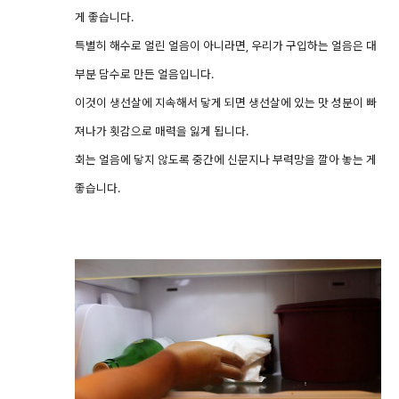
게 좋습니다.
특별히 해수로 얼린 얼음이 아니라면, 우리가 구입하는 얼음은 대
부분 담수로 만든 얼음입니다.
이것이 생선살에 지속해서 닿게 되면 생선살에 있는 맛 성분이 빠
져나가 횟감으로 매력을 잃게 됩니다.
회는 얼음에 닿지 않도록 중간에 신문지나 부력망을 깔아 놓는 게
좋습니다.