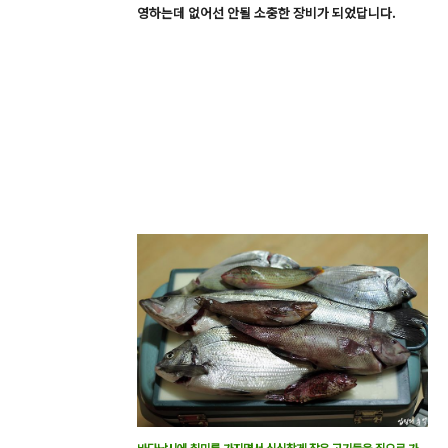
영하는데 없어선 안될 소중한 장비가 되었답니다.