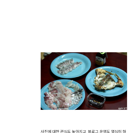
사진에 대한 관심도 높아지고, 블로그 운영도 열심히 하