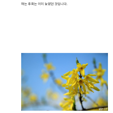
하는 후회는 이미 늦었던 것입니다.