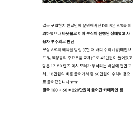
결국 구입한지 한달만에 운명해버린 DSLR은 A/S를 의
뢰하였으나
바닷물로 이미 부식이 진행된 상태였고 사
용자 부주의로 판단
무상 A/S의 혜택을 받질 못한 채 바디 수리비용(메인보
드 및 액정등의 주요부품 교체)으로 42만원이 들어갔고
탐론 17-50 렌즈 역시 모터가 부식되는 바람에 전면 교
체.. 18만원의 비용 들어가서 총 60만원이 수리비용으
로 들어갔답니다 ㅠㅠ
결국 160 + 60 = 220만원이 들어간 카메라인 셈