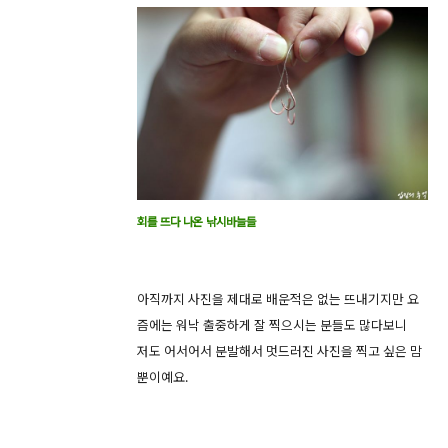
회를 뜨다 나온 낚시바늘들
아직까지 사진을 제대로 배운적은 없는 뜨내기지만 요
즘에는 워낙 출중하게 잘 찍으시는 분들도 많다보니
저도 어서어서 분발해서 멋드러진 사진을 찍고 싶은 맘
뿐이예요.