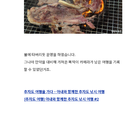
불에 타버리듯 운명을 하였습니다.
그나마 만약을 대비해 가져온 똑딱이 카메라가 남은 여행을 기록
할 수 있었던거죠.
추자도 여행을 가다 - 아내와 함께한 추자도 낚시 여행
[추자도 여행] 아내와 함께한 추자도 낚시 여행 #2