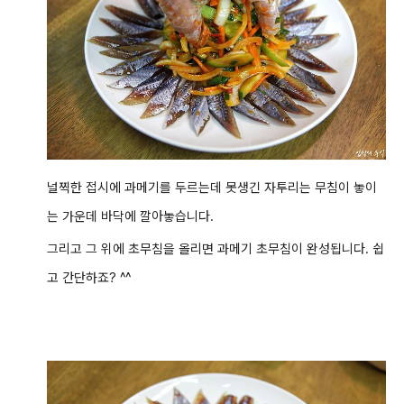
널찍한 접시에 과메기를 두르는데 못생긴 자투리는 무침이 놓이
는 가운데 바닥에 깔아놓습니다.
그리고 그 위에 초무침을 올리면 과메기 초무침이 완성됩니다. 쉽
고 간단하죠? ^^