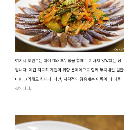
여기서 포인트는 과메기와 초무침을 함께 무쳐내지 않았다는 점
입니다. 이건 지극히 개인의 취향 문제이므로 함께 무쳐내길 원한
다면 그리해도 됩니다. 다만, 시각적인 담음새는 이쪽이 더 나을
것입니다.