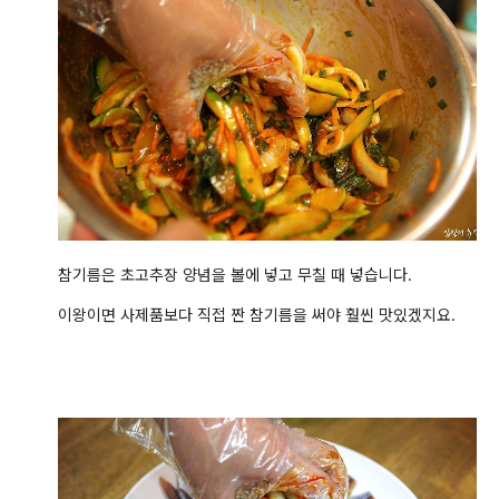
참기름은 초고추장 양념을 볼에 넣고 무칠 때
넣습니다.
이왕이면 사제품보다 직접 짠 참기름을 써야 훨씬 맛있겠지요.