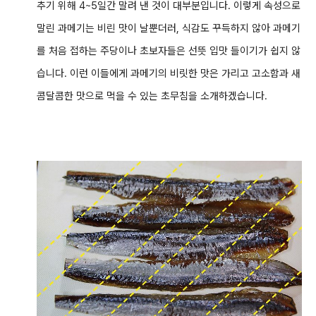
추기 위해 4~5일간 말려 낸 것이 대부분입니다. 이렇게 속성으로
말린 과메기는 비린 맛이 날뿐더러, 식감도 꾸득하지 않아 과메기
를 처음 접하는 주당이나 초보자들은 선뜻 입맛 들이기가 쉽지 않
습니다. 이런 이들에게 과메기의 비릿한 맛은 가리고 고소함과 새
콤달콤한 맛으로 먹을 수 있는 초무침을 소개하겠습니다.