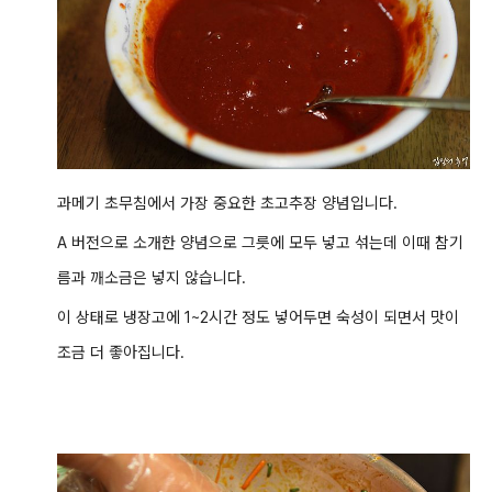
과메기 초무침에서 가장 중요한 초고추장 양념입니다.
A 버전으로 소개한 양념으로 그릇에 모두 넣고 섞는데 이때 참기
름과 깨소금은 넣지 않습니다.
이 상태로 냉장고에 1~2시간 정도 넣어두면 숙성이 되면서 맛이
조금 더 좋아집니다.