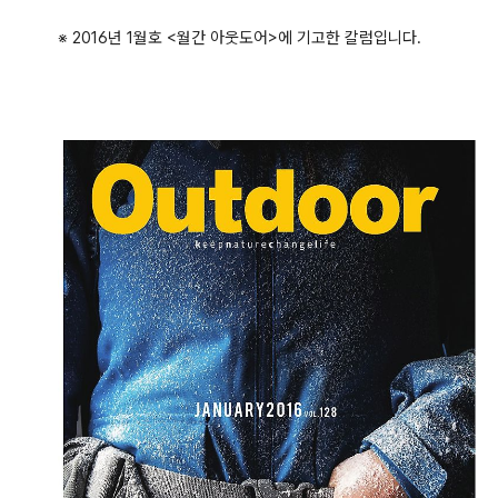
※ 2016년 1월호 <월간 아웃도어>에 기고한 칼럼입니다.