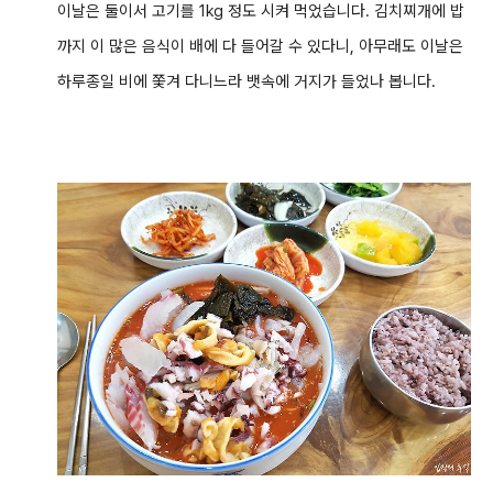
이날은 둘이서 고기를 1kg 정도 시켜 먹었습니다. 김치찌개에 밥
까지 이 많은 음식이 배에 다 들어갈 수 있다니, 아무래도 이날은
하루종일 비에 쫓겨 다니느라 뱃속에 거지가 들었나 봅니다.