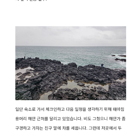
일단 숙소로 가서 체크인하고 다음 일정을 생각하기 위해 때마침
용머리 해안 근처를 달리고 있었습니다. 비도 그쳤으니 해안가 좀
구경하고 가자는 친구 말에 차를 세웁니다. 그런데 저곳에서 두