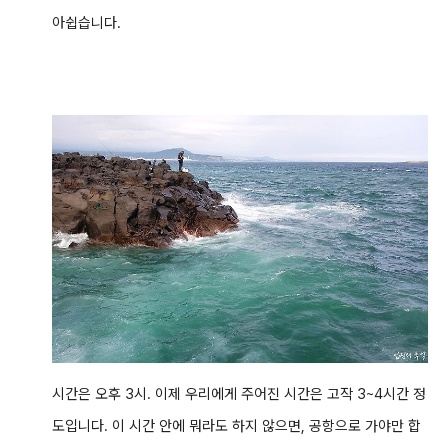
아쉽습니다.
시간은 오후 3시. 이제 우리에게 주어진 시간은 고작 3~4시간 정
도입니다. 이 시간 안에 뭐라도 하지 않으면, 공항으로 가야만 합