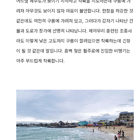
어느덧 제주도가 보이기 시작하고 착륙을 시도하는데 구름에 가
려져 아무것도 보이지 않자 마음이 불안합니다. 한참을 하강한 것
같은데도 여전히 구름에 가려져 있고, 그러다가 갑자기 나타난 건
물과 도로가 창가에 선명히 나타납니다. 제아무리 훈련된 조종사
라도 이렇게 낮은 고도까지 구름이 깔려있으면 착륙하는데 긴장
이 될 것 같은데 말입니다. 흠뻑 젖은 활주로에 진입한 비행기는
아주 부드럽게 착륙합니다.