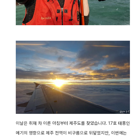
이날은 취재 차 이른 아침부터 제주도를 찾았습니다. 17호 태풍인
메기의 영향으로 제주 전역이 비구름으로 뒤덮였지만, 이번에는