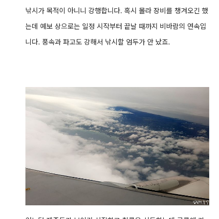
낚시가 목적이 아니니 강행합니다. 혹시 몰라 장비를 챙겨오긴 했
는데 예보 상으로는 일정 시작부터 끝날 때까지 비바람의 연속입
니다. 풍속과 파고도 강해서 낚시할 엄두가 안 났죠.