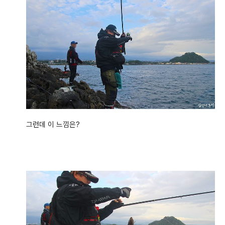
그런데 이 느낌은?