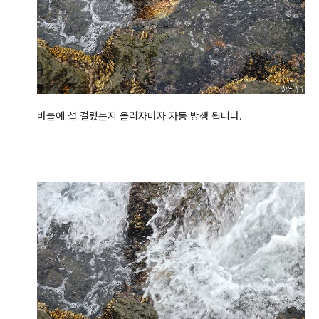
바늘에 설 걸렸는지 올리자마자 자동 방생 됩니다.