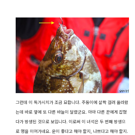
그런데 이 독가시치가 조금 묘합니다. 주둥이에 살짝 걸려 올라왔
는데 바로 옆에 또 다른 바늘이 달렸군요. 아마 다른 꾼에게 잡혔
다가 방생된 것으로 보입니다. 이로써 이 녀석은 두 번째 방생으
로 명을 이어가네요.
운이 좋다고 해야 할지, 나쁘다고 해야 할지.