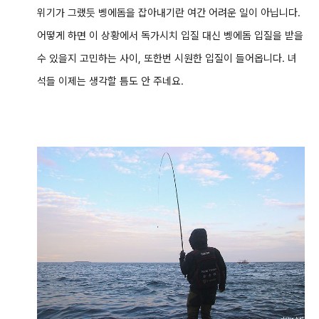
위기가 그랬듯 벵에돔을 잡아내기란 여간 어려운 일이 아닙니다.
어떻게 하면 이 상황에서 독가시치 입질 대신 벵에돔 입질을 받을
수 있을지 고민하는 사이, 또한번 시원한 입질이 들어옵니다. 녀
석들 이제는 생각할 틈도 안 주네요.