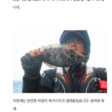
니다.
이번에는 만만한 씨알의 독가시치가 걸려들었습니다. 곧바로 방
생.