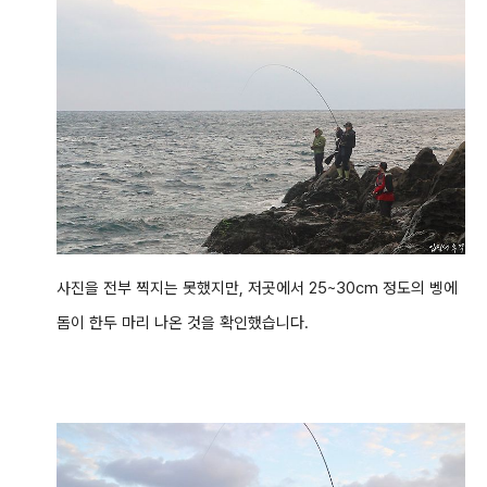
사진을 전부 찍지는 못했지만, 저곳에서 25~30cm 정도의 벵에
돔이 한두 마리 나온 것을 확인했습니다.