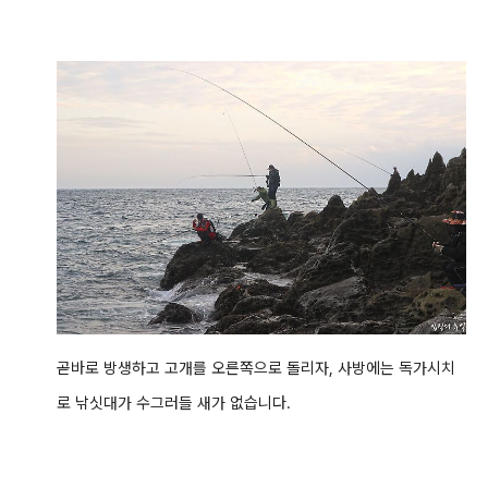
곧바로 방생하고 고개를 오른쪽으로 돌리자, 사방에는 독가시치
로 낚싯대가 수그러들 새가 없습니다.