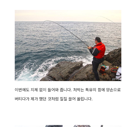
이번에도 지체 없이 들어와 줍니다. 처박는 특유의 힘에 양손으로
버티다가 제가 했던 것처럼 질질 끌어 올립니다.