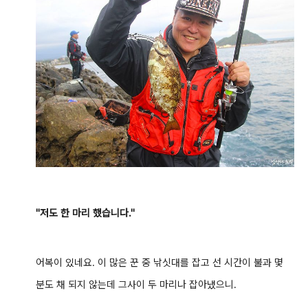
"저도 한 마리 했습니다."
어복이 있네요. 이 많은 꾼 중 낚싯대를 잡고 선 시간이 불과 몇
분도 채 되지 않는데 그사이 두 마리나 잡아냈으니.