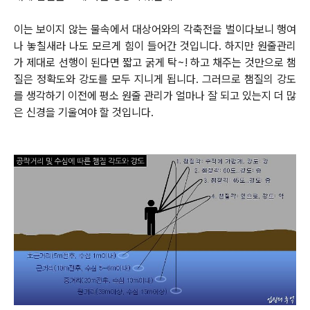
이는 보이지 않는 물속에서 대상어와의 각축전을 벌이다보니 행여
나 놓칠새라 나도 모르게 힘이 들어간
것입니다. 하지만 원줄관리
가 제대로 선행이 된다면 짧고 굵게 탁~! 하고 채주는 것만으로 챔
질은 정확도와 강도를 모두 지니게 됩니다.
그러므로 챔질의 강도
를 생각하기 이전에 평소 원줄 관리가 얼마나 잘 되고 있는지 더 많
은 신경을 기울여야 할 것입니다.