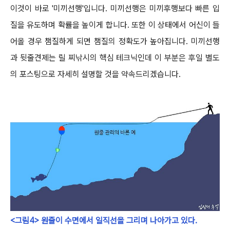
이것이 바로 '미끼선행'입니다. 미끼선행은 미끼후행보다 빠른 입
질을 유도하며 확률을 높이게 합니다.
또한 이 상태에서 어신이 들
어올 경우 챔질하게 되면 챔질의 정확도가 높아집니다.
미끼선행
과 뒷줄견제는 릴 찌낚시의 핵심 테크닉인데 이 부분은 후일 별도
의 포스팅으로 자세히 설명할 것을 약속드리겠습니다.
<그림4> 원줄이 수면에서 일직선을 그리며 나아가고 있다.