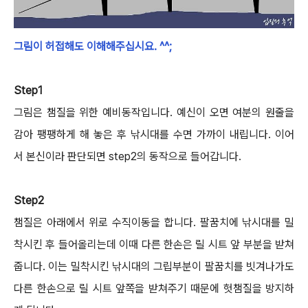
그림이 허접해도 이해해주십시요. ^^;
Step1
그림은 챔질을 위한 예비동작입니다.
예신이 오면 여분의 원줄을
감아 팽팽하게 해 놓은 후 낚시대를 수면 가까이 내립니다.
이어
서 본신이라 판단되면 step2의 동작으로 들어갑니다.
Step2
챔질은 아래에서 위로 수직이동을 합니다. 팔꿈치에 낚시대를 밀
착시킨 후 들어올리는데 이때 다른 한손은 릴 시트 앞 부분을 받쳐
줍니다.
이는 밀착시킨 낚시대의 그립부분이 팔꿈치를 빗겨나가도
다른 한손으로 릴 시트 앞쪽을 받쳐주기 때문에 헛챔질을 방지하