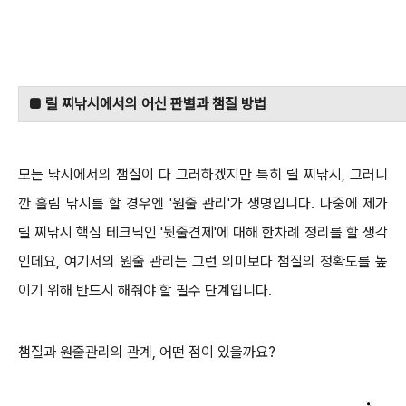
■ 릴 찌낚시에서의 어신 판별과 챔질 방법
모든 낚시에서의 챔질이 다 그러하겠지만 특히 릴 찌낚시, 그러니
깐 흘림 낚시를 할 경우엔 '원줄 관리'가 생명입니다.
나중에 제가
릴 찌낚시 핵심 테크닉인 '뒷줄견제'에 대해 한차례 정리를 할 생각
인데요, 여기서의 원줄 관리는 그런 의미보다 챔질의 정확도를
높
이기 위해 반드시 해줘야 할 필수 단계입니다.
챔질과 원줄관리의 관계, 어떤 점이 있을까요?