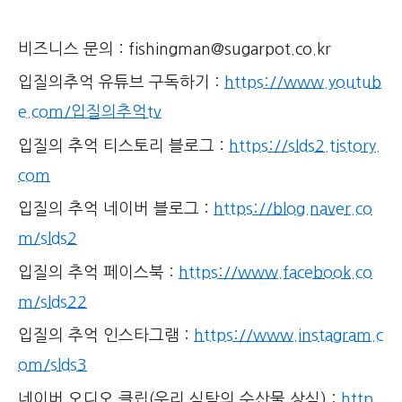
비즈니스 문의 : fishingman@sugarpot.co.kr
입질의추억 유튜브 구독하기 :
https://www.youtub
e.com/입질의추억tv
입질의 추억 티스토리 블로그 :
https://slds2.tistory.
com
입질의 추억 네이버 블로그 :
https://blog.naver.co
m/slds2
입질의 추억 페이스북 :
https://www.facebook.co
m/slds22
입질의 추억 인스타그램 :
https://www.instagram.c
om/slds3
네이버 오디오 클립(우리 식탁의 수산물 상식) :
http