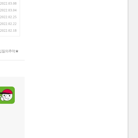
2022.03.08
2022.03.04
2022.02.25
2022.02.22
2022.02.18
입질의추억★