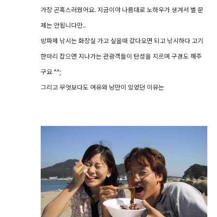
가장 곤혹스러웠어요. 지금이야 나름대로 노하우가 생겨서 별 문
제는 안됩니다만..
방파제 낚시는 화장실 가고 싶을때 갔다오면 되고 낚시하다 고기
한마리 잡으면 지나가는 관광객들이 탄성을 지르며 구경도 해주
구요 ^^;
그리고 무엇보다도 여유와 낭만이 있었던 이유는