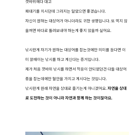
갯바위에다 대고
패대기를 치시던데 그러지는 말았으면 좋겠습니다.
자신이 원하는 대상어가 아니더라도 귀한 생명입니다. 또 먹지 않
을꺼면 바다로 돌려보내야 하는게 좋지 않을까 싶어요.
낚시란게 자기가 원하는 대상어를 잡는것에만 의미를 둔다면 이
미 얽매이는 낚시를 하고 계신다는 증거입니다.
제가 처음 갯바위 낚시를 하면서 적응이 안되었던건 다들 대상어
종을 잡는데에만 혈안을 가지고 계시다는 것입니다.
낚시란게 원래 자연을 상대로 즐기는게 아니겠어요.
자연을 상대
로 도전하는 것이 아니라 자연과 함께 하는 것이잖아요.