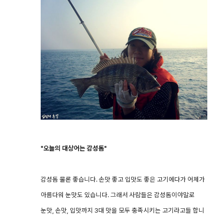
"오늘의 대상어는 감성돔"
감성돔 물론 좋습니다. 손맛 좋고 입맛도 좋은 고기에다가 어체가
아름다워 눈맛도 있습니다. 그래서 사람들은 감성돔이야말로
눈맛, 손맛, 입맛까지 3대 맛을 모두 충족시키는 고기라고들 합니