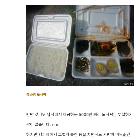
갯바위 도시락
반면 갯바위 낚시에서 제공하는 5000원 짜리 도시락은 부실하기
짝이 없습니다. ㅠㅠ
하지만 방파제에서 그렇게 숱한 꽝을 치면서도 사람이 어느순간