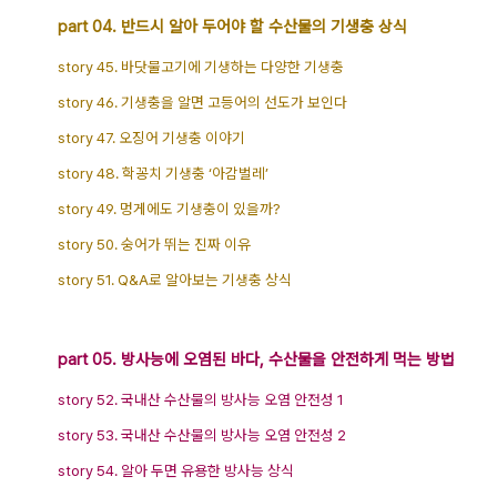
part 04. 반드시 알아 두어야 할 수산물의 기생충 상식
story 45. 바닷물고기에 기생하는 다양한 기생충
story 46. 기생충을 알면 고등어의 선도가 보인다
story 47. 오징어 기생충 이야기
story 48. 학꽁치 기생충 ‘아감벌레’
story 49. 멍게에도 기생충이 있을까?
story 50. 숭어가 뛰는 진짜 이유
story 51. Q&A로 알아보는 기생충 상식
part 05. 방사능에 오염된 바다, 수산물을 안전하게 먹는 방법
story 52. 국내산 수산물의 방사능 오염 안전성 1
story 53. 국내산 수산물의 방사능 오염 안전성 2
story 54. 알아 두면 유용한 방사능 상식