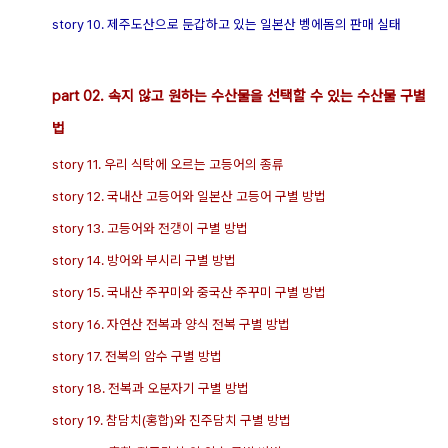
story 10. 제주도산으로 둔갑하고 있는 일본산 벵에돔의 판매 실태
part 02. 속지 않고 원하는 수산물을 선택할 수 있는 수산물 구별
법
story 11. 우리 식탁에 오르는 고등어의 종류
story 12. 국내산 고등어와 일본산 고등어 구별 방법
story 13. 고등어와 전갱이 구별 방법
story 14. 방어와 부시리 구별 방법
story 15. 국내산 주꾸미와 중국산 주꾸미 구별 방법
story 16. 자연산 전복과 양식 전복 구별 방법
story 17. 전복의 암수 구별 방법
story 18. 전복과 오분자기 구별 방법
story 19. 참담치(홍합)와 진주담치 구별 방법