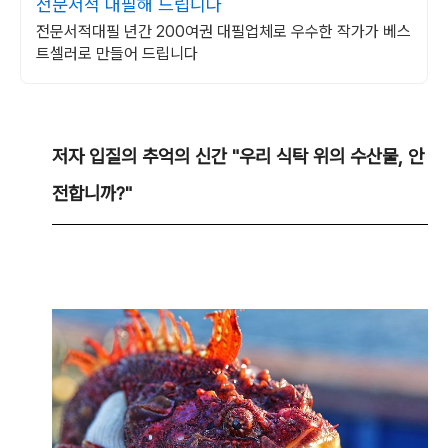
전문서적 대필해 드립니다
전문서적대필 년간 200여권 대필업체로 우수한 작가가 베스
트셀러로 만들어 드립니다
저자 입질의 추억의 신간 "우리 식탁 위의 수산물, 안
전합니까?"