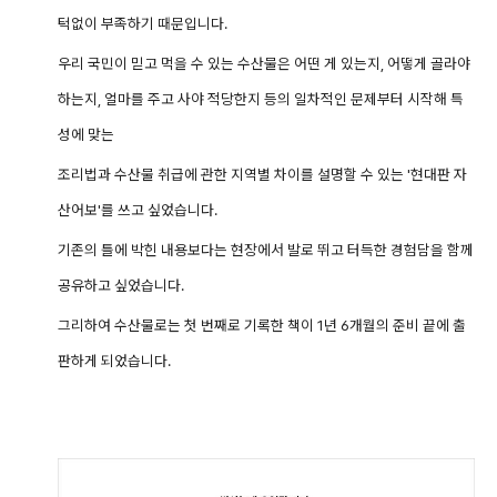
턱없이 부족하기 때문입니다.
우리 국민이 믿고 먹을 수 있는 수산물은 어떤 게 있는지, 어떻게 골라야
하는지, 얼마를 주고 사야 적당한지 등의 일차적인 문제부터 시작해 특
성에 맞는
조리법과 수산물 취급에 관한 지역별 차이를 설명할 수 있는 '현대판 자
산어보'를 쓰고 싶었습니다.
기존의 틀에 박힌 내용보다는 현장에서 발로 뛰고 터득한 경험담을 함께
공유하고 싶었습니다.
그리하여 수산물로는 첫 번째로 기록한 책이 1년 6개월의 준비 끝에 출
판하게 되었습니다.