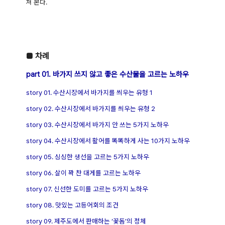
쳐 본다.
■ 차례
part 01. 바가지 쓰지 않고 좋은 수산물을 고르는 노하우
story 01. 수산시장에서 바가지를 씌우는 유형 1
story 02. 수산시장에서 바가지를 씌우는 유형 2
story 03. 수산시장에서 바가지 안 쓰는 5가지 노하우
story 04. 수산시장에서 활어를 똑똑하게 사는 10가지 노하우
story 05. 싱싱한 생선을 고르는 5가지 노하우
story 06. 살이 꽉 찬 대게를 고르는 노하우
story 07. 신선한 도미를 고르는 5가지 노하우
story 08. 맛있는 고등어회의 조건
story 09. 제주도에서 판매하는 ‘꽃돔’의 정체