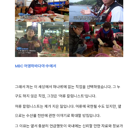
MBC 어영차바다야 中에서
그래서 저는 이 세상에서 하나밖에 없는 직업을 선택하였습니다. 그 누
구도 하지 않은 직업, 그것은 '어류 칼럼니스트'입니다.
어류 칼럼니스트는 제가 지은 말입니다. 어류에 국한될 수도 있지만, 앞
으로는 수산물 전반에 관한 이야기로 확대할 방침입니다.
그 이유는 앞서 충분히 언급했듯이 국내에는 신뢰할 만한 자료와 정보가