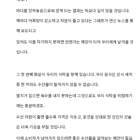
바다를 망쳐놓음으로써 얻게 되는 결과는 득보다 실이 많을 것입니다.
해마다 어획량이 감소하고 자원이 줄고 있다는 그래프가 연신 뉴스를 통
해 보도되고
있어도 이를 자각하지 못하면 언젠가는 재앙이 되어 우리에게 날아올 것
입니다.
그 첫 번째 화살이 우리의 식탁을 향해 있습니다. 우리 음식은 삼시 세끼
중 한 끼라도 수산물이 들어가지 않을 수 없습니다.
멸치가 없으면 육수를 내지 못하는데 그것으로도 우리 식탁을 위협하기
에는 충분하겠죠.
수산 자원이 줄면 줄수록 가격은 치솟고, 호갱을 상대로 한 상인의 상술
은 더욱 기승을 부릴 것입니다.
이에 소비자가 넘어가지 않으려면 좋은 수산물을 알아보는 혜안이 필요