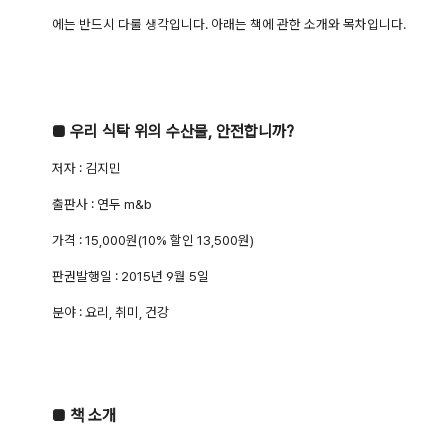
에는 반드시 다룰 생각입니다. 아래는 책에 관한 소개와 목차입니다.
■ 우리 식탁 위의 수산물, 안전합니까?
저자 : 김지민
출판사 : 연두 m&b
가격 : 15,000원(10% 할인 13,500원)
판권발행일 : 2015년 9월 5일
분야 : 요리, 취미, 건강
■ 책 소개