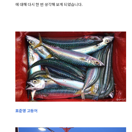
에 대해 다시 한 번 생각해 보게 되었습니다.
표준명 고등어