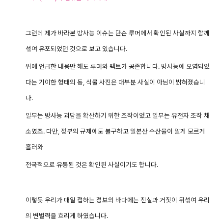
그런데 제가 바라본 방사능 이슈는 단순 루머에서 확인된 사실까지 함께
섞여 유포되었던 것으로 보고 있습니다.
위에 언급한 내용만 해도 루머와 팩트가 공존합니다. 방사능에 오염되었
다는 기이한 형태의 동, 식물 사진은 대부분 사실이 아님이 밝혀졌습니
다.
일부는 방사능 괴담을 확산하기 위한 조작이었고 일부는 유전자 조작 채
소였죠. 다만, 정부의 규제에도 불구하고 일본산 수산물이 알게 모르게
흘러와
전국적으로 유통된 것은 확인된 사실이기도 합니다.
이렇듯 우리가 매일 접하는 정보의 바다에는 진실과 거짓이 뒤섞여 우리
의 변별력을 흐리게 하였습니다.