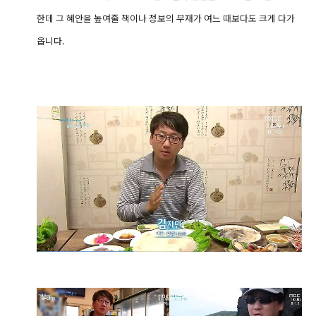
한데 그 혜안을 높여줄 책이나 정보의 부재가 여느 때보다도 크게 다가
옵니다.