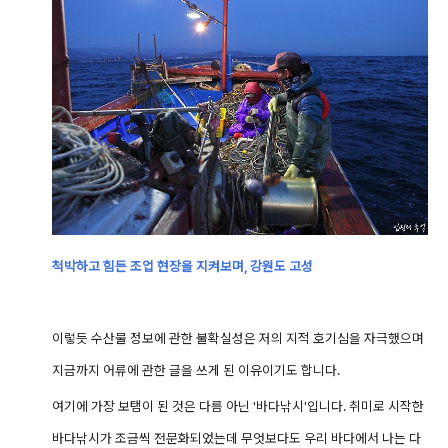
척박하고 힘든 조업 현장을 지켜보며, 강원도 고성
이렇듯 수산물 정보에 관한 불확실성은 저의 지적 호기심을 자극했으며
지금까지 어류에 관한 글을 쓰게 된 이유이기도 합니다.
여기에 가장 보탬이 된 것은 다름 아닌 '바다낚시'입니다. 취미로 시작한
바다낚시가 조금씩 전문화되었는데 무엇보다도 우리 바다에서 나는 다