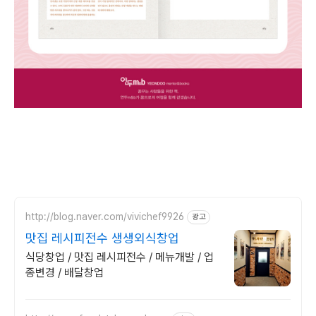
http://blog.naver.com/vivichef9926
광고
맛집 레시피전수 생생외식창업
식당창업 / 맛집 레시피전수 / 메뉴개발 / 업
종변경 / 배달창업