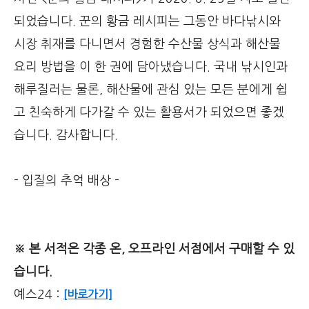
되었습니다. 꾼의 황금 레시피는 그동안 바다낚시와
시장 취재를 다니면서 경험한 수산물 상식과 해산물
요리 방법을 이 한 권에 담아냈습니다. 국내 낚시인과
해루질러는 물론, 해산물에 관심 있는 모든 분에게 쉽
고 친숙하게 다가갈 수 있는 활용서가 되었으면 좋겠
습니다. 감사합니다.
- 입질의 추억 배상 -
※ 본 서적은 각종 온, 오프라인 서점에서 구매할 수 있
습니다.
예스24 :
[바로가기]