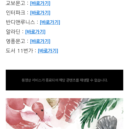
교보문고 :
[바로가기]
인터파크 :
[바로가기]
반디앤루니스 :
[바로가기]
알라딘 :
[바로가기]
영풍문고 :
[바로가기]
도서 11번가 :
[바로가기]
동영상 서비스가 종료되어 해당 콘텐츠를 재생할 수 없습니다.