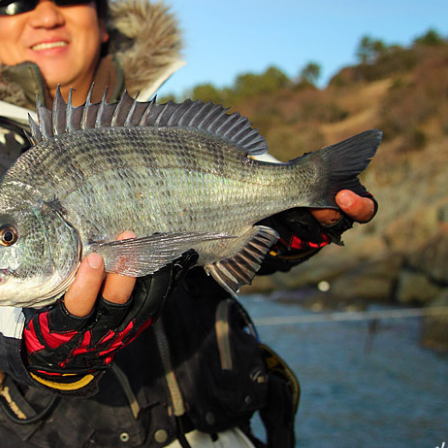
최근에 올라온 글
최근에 달린 댓글