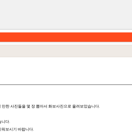
카테고리
될 만한 사진들을 몇 장 뽑아서 화보사진으로 올려보았습니다.
습니다.
키워보시기 바랍니다.