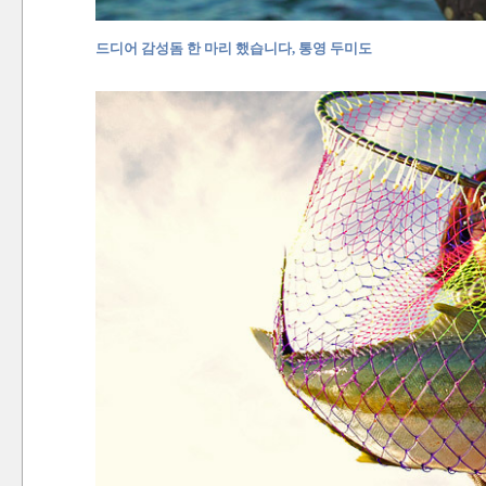
드디어 감성돔 한 마리 했습니다, 통영 두미도