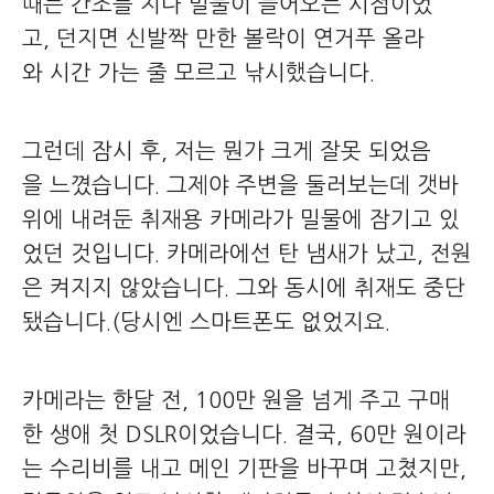
때는 간조를 지나 밀물이 들어오는 시점이었
고, 던지면 신발짝 만한 볼락이 연거푸 올라
와 시간 가는 줄 모르고 낚시했습니다.
그런데 잠시 후, 저는 뭔가 크게 잘못 되었음
을 느꼈습니다. 그제야 주변을 둘러보는데 갯바
위에 내려둔 취재용 카메라가 밀물에 잠기고 있
었던 것입니다. 카메라에선 탄 냄새가 났고, 전원
은 켜지지 않았습니다. 그와 동시에 취재도 중단
됐습니다.(당시엔 스마트폰도 없었지요.
카메라는 한달 전, 100만 원을 넘게 주고 구매
한 생애 첫 DSLR이었습니다. 결국, 60만 원이라
는 수리비를 내고 메인 기판을 바꾸며 고쳤지만,