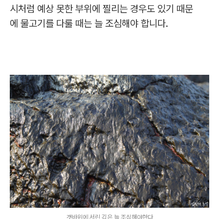
시처럼 예상 못한 부위에 찔리는 경우도 있기 때문
에 물고기를 다룰 때는 늘 조심해야 합니다.
갯바위에 서린 김은 늘 조심해야한다