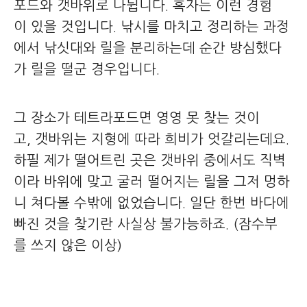
포드와 갯바위로 나뉩니다. 혹자는 이런 경험
이 있을 것입니다. 낚시를 마치고 정리하는 과정
에서 낚싯대와 릴을 분리하는데 순간 방심했다
가 릴을 떨군 경우입니다.
그 장소가 테트라포드면 영영 못 찾는 것이
고, 갯바위는 지형에 따라 희비가 엇갈리는데요.
하필 제가 떨어트린 곳은 갯바위 중에서도 직벽
이라 바위에 맞고 굴러 떨어지는 릴을 그저 멍하
니 쳐다볼 수밖에 없었습니다. 일단 한번 바다에
빠진 것을 찾기란 사실상 불가능하죠. (잠수부
를 쓰지 않은 이상)