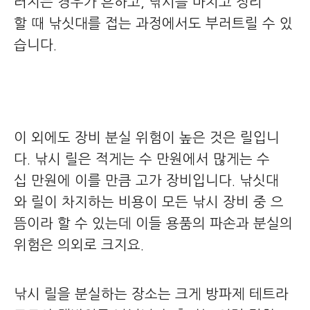
러지는 경우가 흔하고, 낚시를 마치고 정리
할 때 낚싯대를 접는 과정에서도 부러트릴 수 있
습니다.
이 외에도 장비 분실 위험이 높은 것은 릴입니
다. 낚시 릴은 적게는 수 만원에서 많게는 수
십 만원에 이를 만큼 고가 장비입니다. 낚싯대
와 릴이 차지하는 비용이 모든 낚시 장비 중 으
뜸이라 할 수 있는데 이들 용품의 파손과 분실의
위험은 의외로 크지요.
낚시 릴을 분실하는 장소는 크게 방파제 테트라