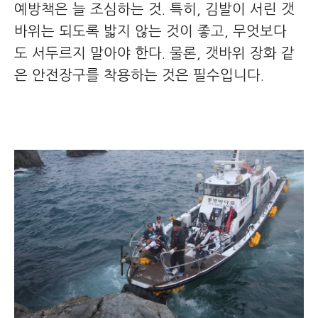
예방책은 늘 조심하는 것. 특히, 김발이 서린 갯
바위는 되도록 밟지 않는 것이 좋고, 무엇보다
도 서두르지 말아야 한다. 물론, 갯바위 장화 같
은 안전장구를 착용하는 것은 필수입니다.