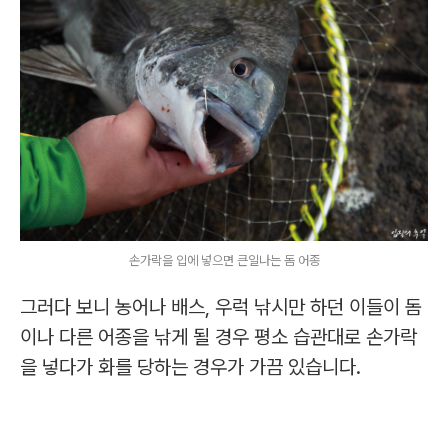
손가락을 입에 넣으면 큰일나는 돔 어종
그러다 보니 농어나 배스, 우럭 낚시만 하던 이들이 돔
이나 다른 어종을 낚게 될 경우 평소 습관대로 손가락
을 넣다가 화를 당하는 경우가 가끔 있습니다.