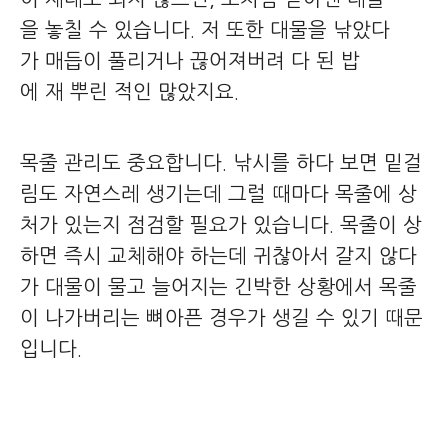
을 놓칠 수 있습니다. 저 또한 대물을 낚았다
가 매듭이 풀리거나 끊어져버려 다 된 밥
에 재 뿌린 적인 많았지요.
목줄 관리도 중요합니다. 낚시를 하다 보면 밑걸
림도 자연스레 생기는데 그럴 때마다 목줄에 상
처가 있는지 점검할 필요가 있습니다. 목줄이 상
하면 즉시 교체해야 하는데 귀찮아서 갈지 않다
가 대물이 물고 늘어지는 긴박한 상황에서 목줄
이 나가버리는 뼈아픈 경우가 생길 수 있기 때문
입니다.