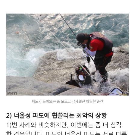
파도가 들어오는 줄 모르고 낚시했던 아찔한 순간
2) 너울성 파도에 휩쓸리는 최악의 상황
1)번 사례와 비슷하지만, 이번에는 좀 더 심각
한 경우입니다. 파도와 너울성 파도는 서로 다릅