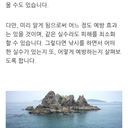
울 수도 있습니다.
다만, 미리 알게 됨으로써 어느 정도 예방 효과
는 있을 것이며, 같은 실수라도 피해를 최소화
할 수 있습니다. 그렇다면 낚시를 하면서 어떠
한 실수가 있는지 또, 어떻게 예방하는지 살펴보
도록 합니다.