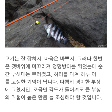
고기는 잘 잡히지, 마음은 바쁘지, 그러다 한번
은 갯바위에 미끄러져 엉덩방아를 찍었는데 순
간 낚싯대는 부러졌고, 허리를 다쳐 하루 이
틀 고생한 기억이 납니다. 다행히 경미한 부상
에 그쳤지만, 조금만 각도가 틀어져도 큰 부상
의 위험이 높은 만큼 늘 조심해야 할 것입니다.