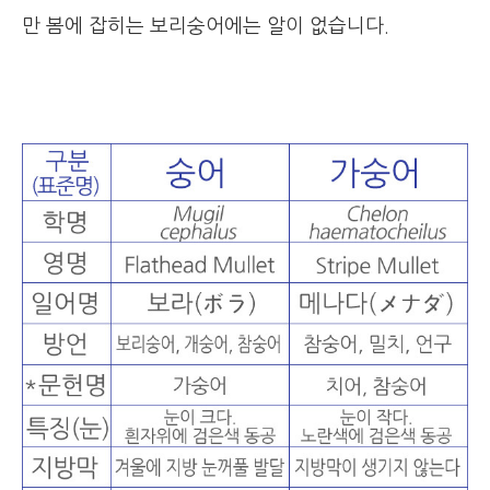
만 봄에 잡히는 보리숭어에는 알이 없습니다.