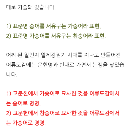
대로 기술돼 있습니다.
1) 표준명 숭어를 서유구는 가숭어라 표현.
2) 표준명 가숭어를 서유구는 참숭어라 표현.
어찌 된 일인지 일제강점기 시대를 지나고 만들어진
어류도감에는 문헌명과 반대로 가면서 논쟁을 낳았습
니다.
1) 고문헌에서 가숭어로 묘사한 것을 어류도감에서
는 숭어로 명명.
2) 고문헌에서 참숭어로 묘사한 것을 어류도감에서
는 가숭어로 명명.