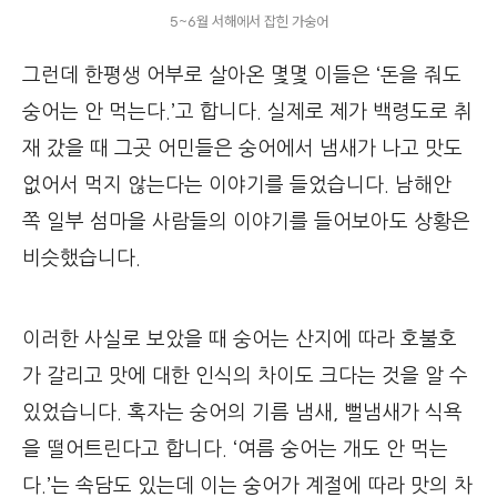
5~6월 서해에서 잡힌 가숭어
그런데 한평생 어부로 살아온 몇몇 이들은 ‘돈을 줘도
숭어는 안 먹는다.’고 합니다. 실제로 제가 백령도로 취
재 갔을 때 그곳 어민들은 숭어에서 냄새가 나고 맛도
없어서 먹지 않는다는 이야기를 들었습니다. 남해안
쪽 일부 섬마을 사람들의 이야기를 들어보아도 상황은
비슷했습니다.
이러한 사실로 보았을 때 숭어는 산지에 따라 호불호
가 갈리고 맛에 대한 인식의 차이도 크다는 것을 알 수
있었습니다. 혹자는 숭어의 기름 냄새, 뻘냄새가 식욕
을 떨어트린다고 합니다. ‘여름 숭어는 개도 안 먹는
다.’는 속담도 있는데 이는 숭어가 계절에 따라 맛의 차