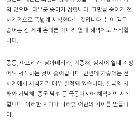
의 없으며, 대부분 숭어가 잡힙니다. 그만큼 숭어가 전
세계적으로 폭넓게 서식한다는 것입니다. 눈이 검은
숭어는 전 세계 온대뿐 아니라 열대 해역에도 서식합
니다.
중동, 아프리카, 남아메리카, 지중해, 심지어 열대 지방
에도 서식하는 것이 숭어입니다. 반면에 가숭어는 전
세계에서 서식지가 매우 한정돼 있습니다. 한국의 서
해와 서남해, 중국 남부 등 극동아시아 해역에만 서식
합니다. 이러한 차이가 나라별 어란의 차이를 만듭니
다.