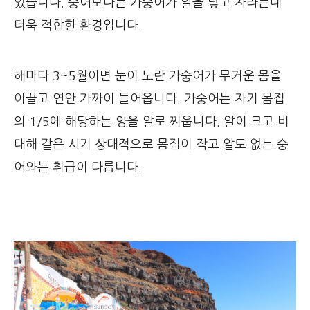
있습니다. 숭어보다는 가숭어가 알을 낳고 자라는데
더욱 적합한 환경입니다.
해마다 3~5월이면 눈이 노란 가숭어가 무거운 몸을
이끌고 연안 가까이 들어옵니다. 가숭어는 자기 몸집
의 1/5에 해당하는 양을 알로 찌웁니다. 알이 크고 비
대해 같은 시기 상대적으로 몸집이 작고 알도 없는 숭
어와는 취급이 다릅니다.