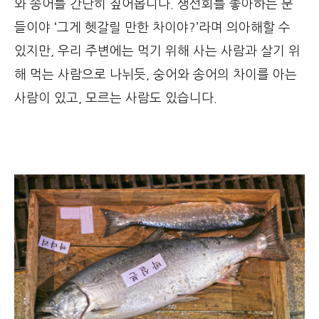
와 송어를 간단히 짚어봅니다. 생선회를 좋아하는 분
들이야 ‘그게 헷갈릴 만한 차이야?’라며 의아해할 수
있지만, 우리 주변에는 먹기 위해 사는 사람과 살기 위
해 먹는 사람으로 나뉘듯, 숭어와 송어의 차이를 아는
사람이 있고, 모르는 사람도 있습니다.