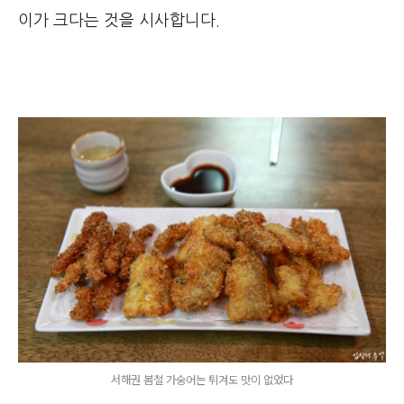
이가 크다는 것을 시사합니다.
서해권 봄철 가숭어는 튀겨도 맛이 없었다