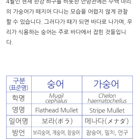
4월인 현재 한강 하구를 비롯한 안양천에는 수백 마리
의 가숭어가 떼지어 다니는 모습을 어렵지 않게 관찰
할 수 있습니다. 그러다가 때가 되면 바다로 나가며, 우
리가 식용하는 숭어는 주로 바다에서 잡힌 것들입니
다.