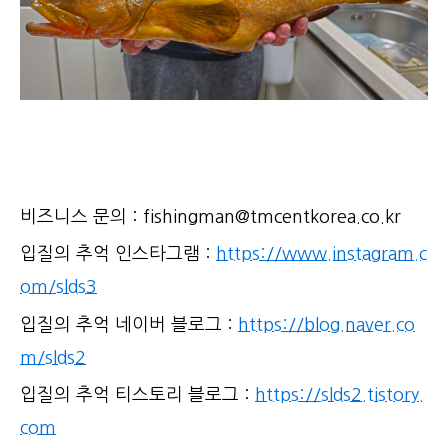
비즈니스 문의 : fishingman@tmcentkorea.co.kr
입질의 추억 인스타그램 :
https://www.instagram.c
om/slds3
입질의 추억 네이버 블로그 :
https://blog.naver.co
m/slds2
입질의 추억 티스토리 블로그 :
https://slds2.tistory.
com