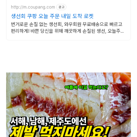
http://m.coupang.com
광고
생선회 쿠팡 오늘 주문 내일 도착 로켓
번거로운 손질 없는 생선회, 와우회원 무료배송으로 빠르고
편리하게! 바쁜 당신을 위해 깨끗하게 손질된 생선, 오늘주문
내일도착 로켓배송.