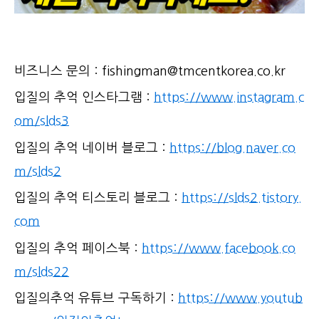
비즈니스 문의 : fishingman@tmcentkorea.co.kr
입질의 추억 인스타그램 :
https://www.instagram.c
om/slds3
입질의 추억 네이버 블로그 :
https://blog.naver.co
m/slds2
입질의 추억 티스토리 블로그 :
https://slds2.tistory.
com
입질의 추억 페이스북 :
https://www.facebook.co
m/slds22
입질의추억 유튜브 구독하기 :
https://www.youtub