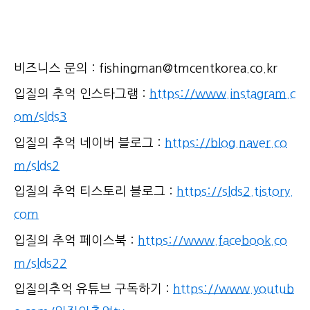
비즈니스 문의 : fishingman@tmcentkorea.co.kr
입질의 추억 인스타그램 :
https://www.instagram.c
om/slds3
입질의 추억 네이버 블로그 :
https://blog.naver.co
m/slds2
입질의 추억 티스토리 블로그 :
https://slds2.tistory.
com
입질의 추억 페이스북 :
https://www.facebook.co
m/slds22
입질의추억 유튜브 구독하기 :
https://www.youtub