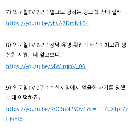
7) 입문철TV 7편 : 알고도 당하는 킹크랩 판매 실태
https://youtu.be/yhvA7DmMk34
8) 입문철TV 8편 : 강남 유명 횟집의 배신? 최고급 생
선회 시켰는데 알고보니..
https://youtu.be/MW-rqjnV_00
9) 입문철TV 9편 : 수산시장에서 억울한 사기를 당했
는데 어떡하죠?
https://youtu.be/RrO3nN2SOv4?si=ElT7UXfpf7y
HNYf6