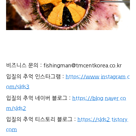
비즈니스 문의 : fishingman@tmcentkorea.co.kr
입질의 추억 인스타그램 :
https://www.instagram.c
om/slds3
입질의 추억 네이버 블로그 :
https://blog.naver.co
m/slds2
입질의 추억 티스토리 블로그 :
https://slds2.tistory.
com