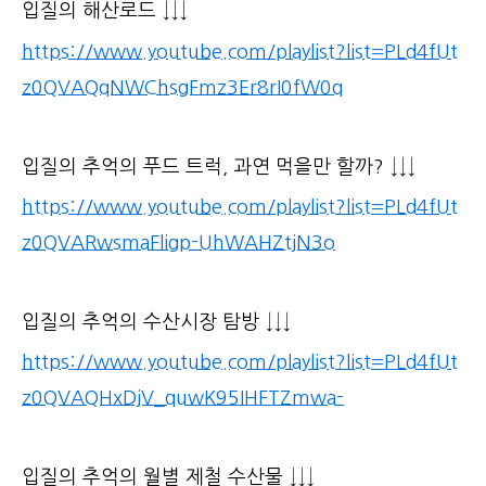
입질의 해산로드 ↓↓↓
https://www.youtube.com/playlist?list=PLd4fUt
z0QVAQqNWChsgFmz3Er8rI0fW0q
입질의 추억의 푸드 트럭, 과연 먹을만 할까? ↓↓↓
https://www.youtube.com/playlist?list=PLd4fUt
z0QVARwsmaFligp-UhWAHZtjN3o
입질의 추억의 수산시장 탐방 ↓↓↓
https://www.youtube.com/playlist?list=PLd4fUt
z0QVAQHxDjV_quwK95IHFTZmwa-
입질의 추억의 월별 제철 수산물 ↓↓↓