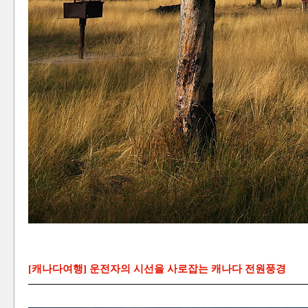
[캐나다여행] 운전자의 시선을 사로잡는 캐나다 전원풍경