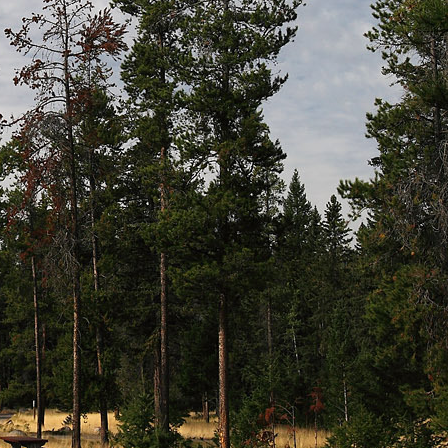
최근에 올라온 글
최근에 달린 댓글