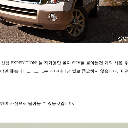
형 EXPEDITION!
늘 자가용만 몰다 SUV를 몰아본건 거의 처음. 
야만 했습니다.
..............는 캐나다에선 별로 중요하지 않습니다. 이
상하며 사진으로 담아올 수 있을것입니다.