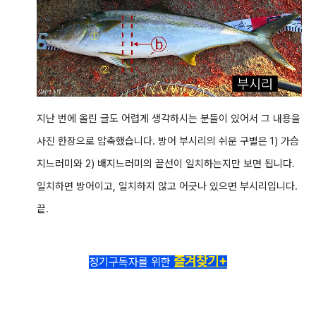
지난 번에 올린 글도 어렵게 생각하시는 분들이 있어서 그 내용을
사진 한장으로 압축했습니다. 방어 부시리의 쉬운 구별은 1) 가슴
지느러미와 2) 배지느러미의 끝선이 일치하는지만 보면 됩니다.
일치하면 방어이고, 일치하지 않고 어긋나 있으면 부시리입니다.
끝.
즐겨찾기+
정기구독자를 위한