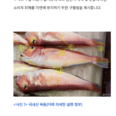
소비자 피해를 미연에 방지하기 위한 구별법을 제시합니다.
<
사진 1> 국내산 옥돔(아래 자세한 설명 첨부)