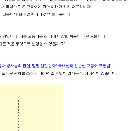
해서 작성한 것은 고등어에 관한 이해가 없기 때문입니다.
에 고등어와 함께 혼획되어 섞여 들어옵니다.
는 것입니다. 이들 고등어는 한 배에서 잡힐 확률이 매우 드뭅니다.
다른 것을 무엇으로 설명할 수 있을까요?
등어 방사능의 진실, 정말 안전할까? 국내산과 일본산 고등어 구별법
)
범들이 원산지를 조작해 버리면 알 방법이 없다는 데 심각성이 있습니다.