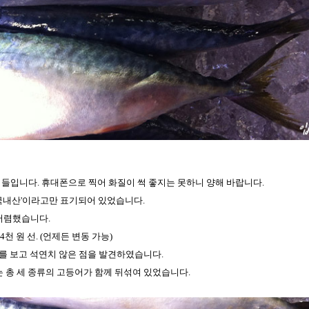
최근에 올라온 글
최근에 달린 댓글
들입니다. 휴대폰으로 찍어 화질이 썩 좋지는 못하니 양해 바랍니다.
국내산'이라고만 표기되어 있었습니다.
저렴했습니다.
천 원 선. (언제든 변동 가능)
어를 보고 석연치 않은 점을 발견하였습니다.
 총 세 종류의 고등어가 함께 뒤섞여 있었습니다.