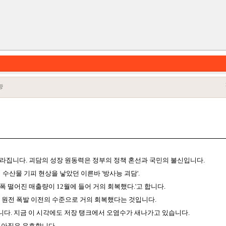
향
 사라집니다. 괴담의 성장 원동력은 정부의 정책 혼선과 국민의 불신입니다.
카테고리
수산물 기피 현상을 낳았던 이른바 '방사능 괴담'.
폭 떨어진 매출량이 12월에 들어 거의 회복했다.'고 합니다.
 원전 폭발 이전의 수준으로 거의 회복했다는 것입니다.
니다. 지금 이 시각에도 저장 탱크에서 오염수가 새나가고 있습니다.
 아직은 유효합니다.