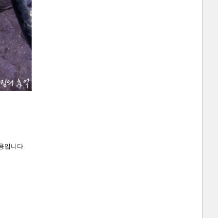
내용입니다.