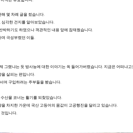
해 몇 차례 글을 썼습니다.
로 심각한 건지를 알아보았습니다.
이 반박하기도 하였으나 객관적인 내용 앞에 잠재웠습니다.
가며 극성부렸던 이들.
언제 그랬냐는 듯 방사능에 대한 이야기는 쏙 들어가버렸습니다. 지금은 어떠냐고
향을 살피는 편입니다.
을 서며 구입하려는 주부들을 봤습니다.
 수산물 코너는 활기를 되찾았습니다.
량을 차지한 가운데 국산 고등어의 몸값이 고공행진을 달리고 있습니다.
된 것입니다.