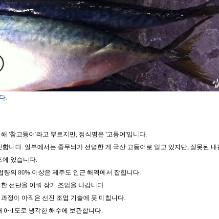
다.
 '참고등어'라고 부르지만, 정식명은 '고등어'입니다.
릿합니다. 일부에서는 줄무늬가 선명한 게 국산 고등어로 알고 있지만, 잘못된 
조에 있습니다.
업량의 80% 이상은 제주도 인근 해역에서 잡힙니다.
한 선단을 이뤄 장기 조업을 나갑니다.
과정이 아직은 선진 조업 기술에 못 미칩니다.
 0~1도로 냉각한 해수에 보관합니다.