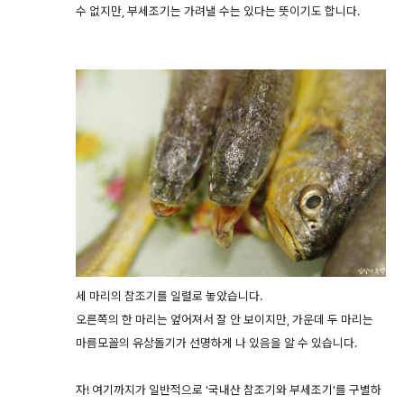
수 없지만, 부세조기는 가려낼 수는 있다는 뜻이기도 합니다.
세 마리의 참조기를 일렬로 놓았습니다.
오른쪽의 한 마리는 엎어져서 잘 안 보이지만, 가운데 두 마리는
마름모꼴의 유상돌기가 선명하게 나 있음을 알 수 있습니다.
자! 여기까지가 일반적으로 '국내산 참조기와 부세조기'를 구별하