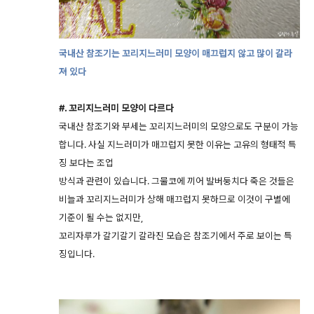
국내산 참조기는 꼬리지느러미 모양이 매끄럽지 않고 많이 갈라
져 있다
#. 꼬리지느러미 모양이 다르다
국내산 참조기와 부세는 꼬리지느러미의 모양으로도 구분이 가능
합니다. 사실 지느러미가 매끄럽지 못한 이유는 고유의 형태적 특
징 보다는 조업
방식과 관련이 있습니다. 그물코에 끼어 발버둥치다 죽은 것들은
비늘과 꼬리지느러미가 상해 매끄럽지 못하므로 이것이 구별에
기준이 될 수는 없지만,
꼬리자루가 갈기갈기 갈라진 모습은 참조기에서 주로 보이는 특
징입니다.