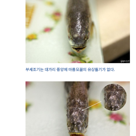
부세조기는 대가리 중앙에 마름모꼴의 유상돌기가 없다.