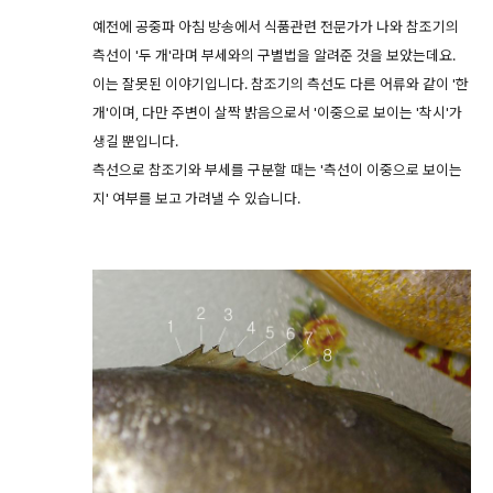
예전에 공중파 아침 방송에서 식품관련 전문가가 나와 참조기의
측선이 '두 개'라며 부세와의 구별법을 알려준 것을 보았는데요.
이는 잘못된 이야기입니다. 참조기의 측선도 다른 어류와 같이 '한
개'이며, 다만 주변이 살짝 밝음으로서 '이중으로 보이는 '착시'가
생길 뿐입니다.
측선으로 참조기와 부세를 구분할 때는 '측선이 이중으로 보이는
지' 여부를 보고 가려낼 수 있습니다.