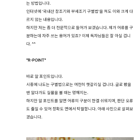
는 방법입니다.
인터넷에 '국내산 참조기와 부세조기 구별법'을 쳐도 이와 크게 다
르지 않는 내용입니다.
하지만 저는 좀 더 전문적으로 들어가 보겠습니다. 제가 어류를 구
분하는데 자주 쓰는 용어가 있죠? 이제 독자님들은 잘 아실 겁니
다. ^^
"R-POINT"
바로 알 포인트입니다.
시중에 나도는 구별법으로는 여전히 헷갈리실 겁니다. 글로 봤을
땐 알다가도 실물을 볼 때는 멍해지는.
하지만 알 포인트를 알면 어류의 구분이 한결 쉬워지며, 판단 오류
도 줄일 수 있어 정확도 면에서 탁월합니다. 아래 사진으로 살펴보
겠습니다.