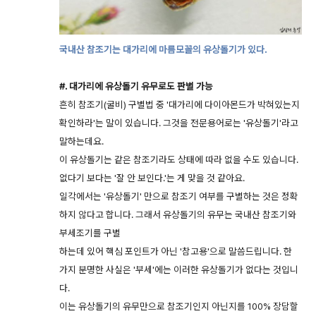
국내산 참조기는 대가리에 마름모꼴의 유상돌기가 있다.
#. 대가리에 유상돌기 유무로도 판별 가능
흔히 참조기(굴비) 구별법 중 '대가리에 다이아몬드가 박혀있는지
확인하라'는 말이 있습니다. 그것을 전문용어로는 '유상돌기'라고
말하는데요.
이 유상돌기는 같은 참조기라도 상태에 따라 없을 수도 있습니다.
없다기 보다는 '잘 안 보인다.'는 게 맞을 것 같아요.
일각에서는 '유상돌기' 만으로 참조기 여부를 구별하는 것은 정확
하지 않다고 합니다. 그래서 유상돌기의 유무는 국내산 참조기와
부세조기를 구별
하는데 있어 핵심 포인트가 아닌 '참고용'으로 말씀드립니다. 한
가지 분명한 사실은 '부세'에는 이러한 유상돌기가 없다는 것입니
다.
이는 유상돌기의 유무만으로 참조기인지 아닌지를 100% 장담할