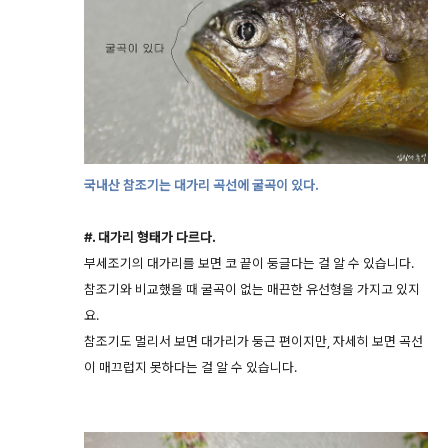
국내산 참조기는 대가리 곡선에 굴곡이 있다.
#. 대가리 형태가 다르다.
부세조기의 대가리를 보면 코 끝이 둥글다는 걸 알 수 있습니다.
참조기와 비교했을 때 굴곡이 없는 매끈한 유선형을 가지고 있지
요.
참조기도 멀리서 보면 대가리가 둥근 편이지만, 자세히 보면 곡선
이 매끄럽지 못하다는 걸 알 수 있습니다.