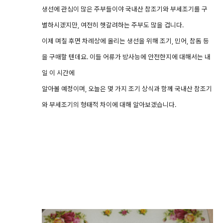
생선에 관심이 많은 주부들이야 국내산 참조기와 부세조기를 구
별하시겠지만, 여전히 헷갈려하는 주부도 많을 겁니다.
이제 며칠 후면 차례상에 올리는 생선을 위해 조기, 민어, 참돔 등
을 구매할 텐데요. 이들 어류가 방사능에 안전한지에 대해서는 내
일 이 시간에
알아볼 예정이며, 오늘은 몇 가지 조기 상식과 함께 국내산 참조기
와 부세조기의 형태적 차이에 대해 알아보겠습니다.