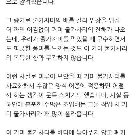
으로 알려졌습니다.
그 증거로 줄가자미의 배를 갈라 위장을 뒤집
어 까면 어김없이 거미 불가사리의 잔해가 나오
는데, 우리가 줄가자미를 먹었을 때 구수하면서
도 향긋한 풍미를 느끼는 것도 이 거미 불가사리
의 독특한 향과 무관하지 않습니다.
이런 사실로 미루어 보았을 때 거미 불가사리를
사료화해서 수많은 양식 어종에 적용하면 어떨
까 하는 생각이 문득 스치기도 했습니다. 사실 동
해안에 분포한 수많은 조업배는 그물 작업 시 거
미 불가사리가 꽤 많이 올라옵니다.
이 거미 불가사리를 바다에 놓아주지 않고 폐기