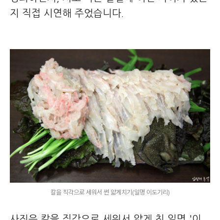
지 직접 시연해 주었습니다.
칼을 직각으로 세워서 썬 얇게치기(일명 이도기리)
사진은 칼을 직각으로 세워서 얇게 친 일명 '이