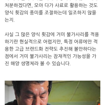
처분하겠다면, 모아 다가 사료로 활용하는 것도
양식 횟감의 풍미를 조절하는데 일조하지 않을
는지.
사실 그 많은 양식 횟감에 거미 불가사리를 적용
하기란 현실적으로 어렵지만, 특정 어류에만 적
용한 고급 브랜드화 전략도 추진해 볼만하다는
점에서 거미 불가사리는 잠재적인 가능성을 가
진 해양 생명체라 볼 수 있습니다.