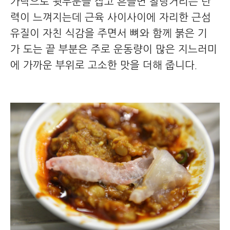
가락으로 윗부분을 잡고 흔들면 찰랑거리는 탄
력이 느껴지는데 근육 사이사이에 자리한 근섬
유질이 자친 식감을 주면서 뼈와 함께 붉은 기
가 도는 끝 부분은 주로 운동량이 많은 지느러미
에 가까운 부위로 고소한 맛을 더해 줍니다.