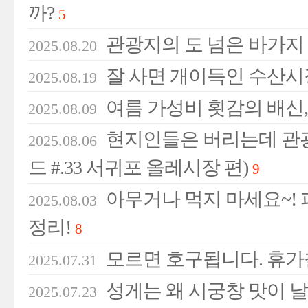
까?
5
관광지의 도 넘은 바가지 실
2025.08.20
잘 사면 개이득인 수산시장
2025.08.19
여름 가성비 횟감의 배신,
2025.08.09
현지인들은 버리는데 관광
2025.08.06
드 #.33 서귀포 올레시장 편)
9
아무거나 먹지 마세요~!
2025.08.03
정리!
8
모르면 호구됩니다. 휴가철
2025.07.31
성게는 왜 시궁창 맛이 날
2025.07.23