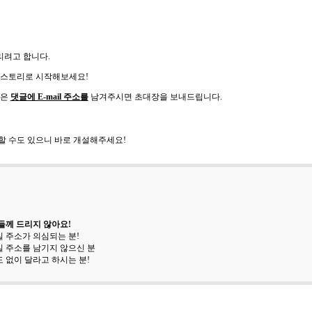
려고 합니다.
 티스토리로 시작해보세요!
분은
댓글에 E-mail 주소를
남겨주시면 초대장을 보내드립니다.
할 수도 있으니 바로 개설해주세요!
들께 드리지 않아요!
 주소가 의심되는 분!
 주소를 남기지 않으신 분
 없이 달라고 하시는 분!