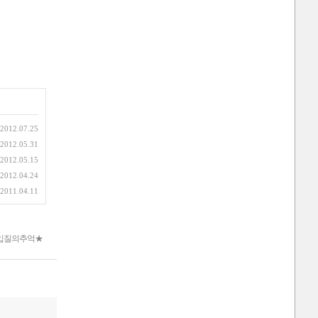
2012.07.25
2012.05.31
2012.05.15
2012.04.24
2011.04.11
입질의추억★