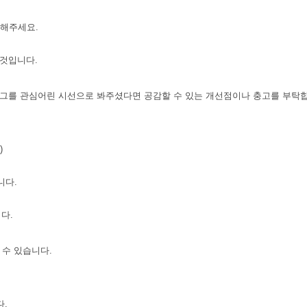
말씀해주세요.
 것입니다.
블로그를 관심어린 시선으로 봐주셨다면 공감할 수 있는 개선점이나 충고를 부탁
)
니다.
다.
 수 있습니다.
다.