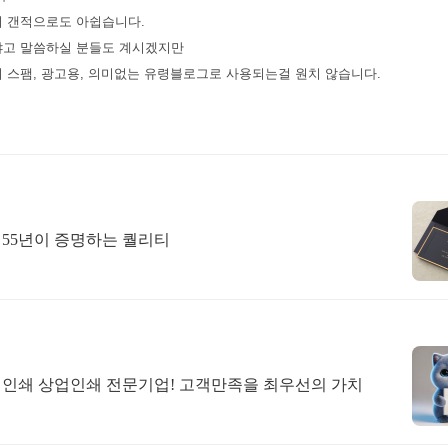
서 갠적으로도 아쉽습니다.
냐고 말씀하실 분들도 계시겠지만
 스팸, 광고용, 의미없는 유령블로그로 사용되는걸 원치 않습니다.
 55년이 증명하는 퀄리티
지털인쇄 상업인쇄 전문기업! 고객만족을 최우선의 가치