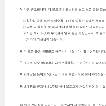
5. 가장 중요합니다. 제 블로그나 포스팅을 보고 느낀 점을 
1) 칭찬성 글을 쓰면 쓰실수록 초대장 받을 대상에서 제외될
2) 악플 및 욕설/비방 역시 초대장 받을 대상에서 제외됩니다.
3) 저는 제가 무엇이 부족한지 알고 싶은 사람입니다. 제 
(여기에 가산점이 많습니다.)
6. 이 모든 글은 비밀글로 해주시기 바랍니다. (필수항목입니다.
7. 댓글로 접수 받습니다. 시간은 5월 5일 오전 9시까지 받겠습
8. 초대장은 늦어도 5월 7일 이내로 개별적으로 보내드리겠습니
9. 초대장을 받고나서 1주일 이내 블로그가 개설안되면 회수 할
더 많은 초대장을 나눠드리고 싶었지만 제 능력이 이 정도랍니