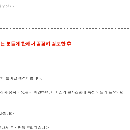
 수 있어요!
최근에 올라온 글
최근에 달린 댓글
는 분들에 한해서 꼼꼼히 검토한 후
장이 돌아갈 예정이랍니다.
서 신청자 중복이 있는지 확인하며, 이메일의 문자조합에 특정 의도가 포착되면
 바랍니다.
보고나서 우선권을 드리겠습니다.