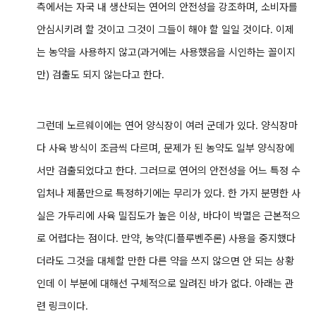
측에서는 자국 내 생산되는 연어의 안전성을 강조하며, 소비자를
안심시키려 할 것이고 그것이 그들이 해야 할 일일 것이다. 이제
는 농약을 사용하지 않고(과거에는 사용했음을 시인하는 꼴이지
만) 검출도 되지 않는다고 한다.
그런데 노르웨이에는 연어 양식장이 여러 군데가 있다. 양식장마
다 사육 방식이 조금씩 다르며, 문제가 된 농약도 일부 양식장에
서만 검출되었다고 한다. 그러므로 연어의 안전성을 어느 특정 수
입처나 제품만으로 특정하기에는 무리가 있다.
한 가지 분명한 사
실은 가두리에 사육 밀집도가 높은 이상, 바다이 박멸은 근본적으
로 어렵다는 점이다. 만약, 농약(디플루벤주론) 사용을 중지했다
더라도 그것을 대체할 만한 다른 약을 쓰지 않으면 안 되는 상황
인데 이 부분에 대해선 구체적으로 알려진 바가 없다.
아래는 관
련 링크이다.