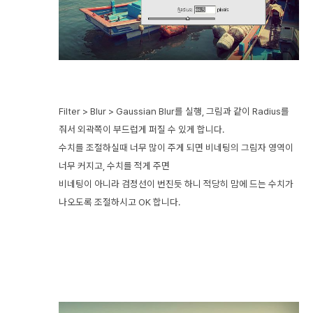
Filter > Blur > Gaussian Blur를 실행, 그림과 같이 Radius를
줘서 외곽쪽이 부드럽게 퍼질 수 있게 합니다.
수치를 조절하실때 너무 많이 주게 되면 비네팅의 그림자 영역이
너무 커지고, 수치를 적게 주면
비네팅이 아니라 검정선이 번진듯 하니 적당히 맘에 드는 수치가
나오도록 조절하시고 OK 합니다.