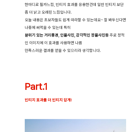
한마디로 필카느낌, 빈티지 효과를 응용한건데 일반 빈티지 보단
좀 더 낡고 오래된 느낌입니다.
오늘 내용은 초보자들도 쉽게 따라할 수 있는데요~ 잘 봐두신다면
나중에 써먹을 수 있는데 특히
분위기 있는 거리풍경, 인물사진, 감각적인 정물사진등
주로 정적
인 이미지에 이 효과를 사용하면 나름
만족스러운 결과를 얻을 수 있으리라 생각합니다.
Part.1
빈티지 효과를 더 빈티지 답게!