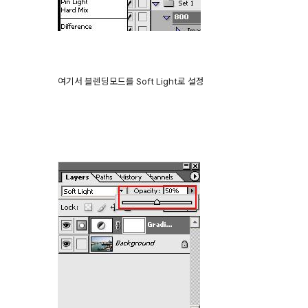
여기서 블렌딩모드를 Soft Light로 설정