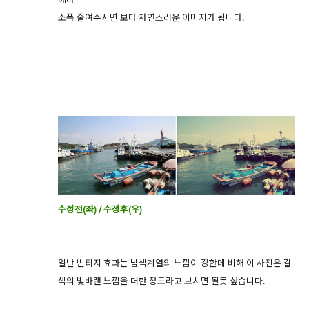
소폭 줄여주시면 보다 자연스러운 이미지가 됩니다.
수정전(좌) / 수정후(우)
일반 빈티지 효과는 남색계열의 느낌이 강한데 비해 이 사진은 갈
색의 빛바랜 느낌을 더한 정도라고 보시면 될듯 싶습니다.