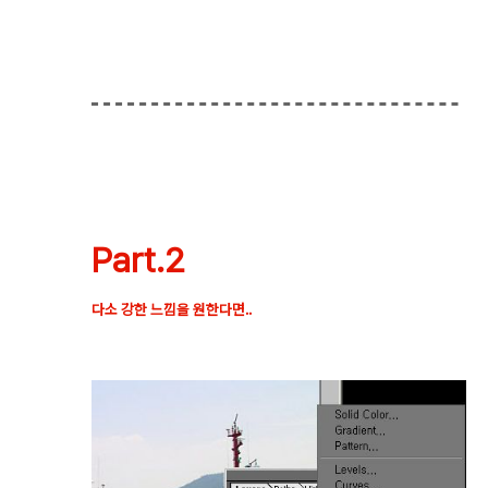
Part.2
다소 강한 느낌을 원한다면..