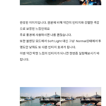
완성된 이미지입니다. 원본에 비해 약간의 빈티지와 강렬한 색감
으로 보정된 느낌인데요
주로 풍경에 사용하시면 나름 괜찮습니다.
또한 블렌딩 모드에서 Soft Light 대신 그냥 Normal상태에서 투
명도만 낮춰도 또 다른 빈티지 효과가 됩니다.
이땐 약간 탁한 느낌의 빈티지가 되니깐 한번즘 실험해보시기 바
랍니다.