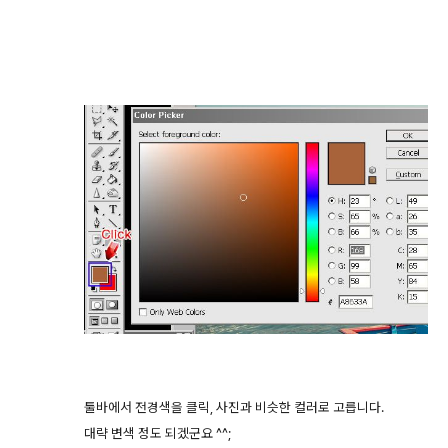
툴바에서 전경색을 클릭, 사진과 비슷한 컬러로 고릅니다.
대략 변색 정도 되겠군요 ^^;