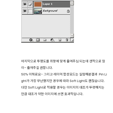
마지막으로 투명도를 취향에 맞게 줄여주심 되는데 갠적으로 많
이~ 줄여주길 권합니다.
50% 이하로요~ 그리고 레이어 합성모드는 실험해본결과 Pin Li
ght가 가장 무난했지만 경우에 따라 Soft Light도 괜찮습니다.
다만 Soft Light로 적용할 경우는 이미지의 대조가 뚜렷해지는
만큼 대조가 약한 이미지에 쓰면 효과적입니다.