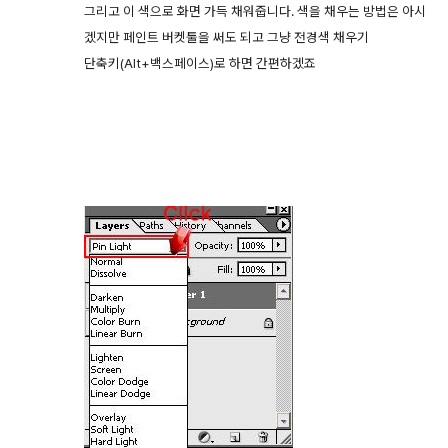
그리고 이 색으로 화면 가득 채워줍니다. 색을 채우는 방법은 아시
겠지만 페인트 버켓툴을 써도 되고 그냥 전경색 채우기
단축키(Alt+백스페이스)로 하면 간편하겠죠