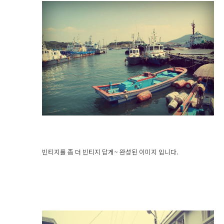
빈티지를 좀 더 빈티지 답게~ 완성된 이미지 입니다.