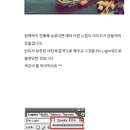
현재까지 진행해 오셨다면 대략 이런 느낌의 이미지가 만들어져
있을겁니다.
빈티지 보정된 사진에 갈색으로 채우고 그것을 Pin Light모드로
블렌딩한 것입니다.
색감이 좀 자극적이죠 ^^