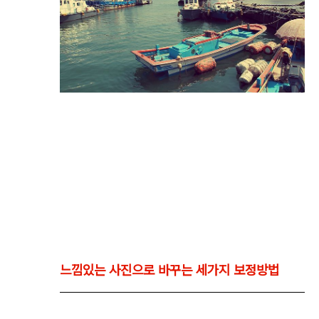
느낌있는 사진으로 바꾸는 세가지 보정방법