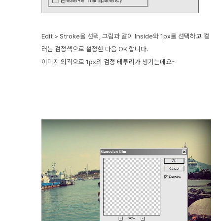
Edit > Stroke을 선택, 그림과 같이 Inside와 1px를 선택하고 컬
러는 검정색으로 설정한 다음 OK 합니다.
이미지 외곽으로 1px의 검정 테투리가 생기는데요~