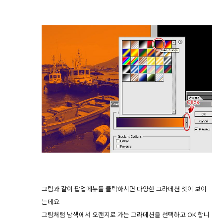
그림과 같이 팝업메뉴를 클릭하시면 다양한 그라데션 셋이 보이
는데요
그림처럼 남색에서 오랜지로 가는 그라데션을 선택하고 OK 합니