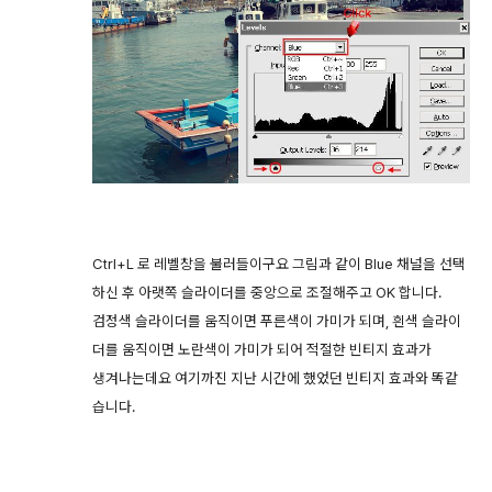
Ctrl+L 로 레벨창을 불러들이구요 그림과 같이 Blue 채널을 선택
하신 후 아랫쪽 슬라이더를 중앙으로 조절해주고 OK 합니다.
검정색 슬라이더를 움직이면 푸른색이 가미가 되며, 흰색 슬라이
더를 움직이면 노란색이 가미가 되어 적절한 빈티지 효과가
생겨나는데요 여기까진 지난 시간에 했었던 빈티지 효과와 똑같
습니다.