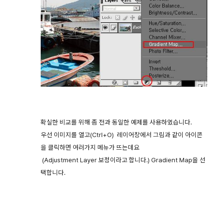
확실한 비교를 위해 좀 전과 동일한 예제를 사용하였습니다.
우선 이미지를 열고(Ctrl+O) 레이어창에서 그림과 같이 아이콘
을 클릭하면 여러가지 메뉴가 뜨는데요
(Adjustment Layer 보정이라고 합니다.) Gradient Map을 선
택합니다.