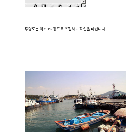
투명도는 약 50% 정도로 조절하고 작업을 마칩니다.