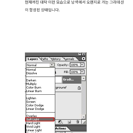
현재까진 대략 이런 모습으로 남색에서 오랜지로 가는 그라데션
이 합성된 상태입니다.