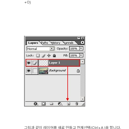
+O)
그림과 같이 레이어를 새로 만들고 전체선택(Ctrl+A )을 합니다.