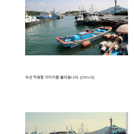
우선 적용할 이미지를 불러옵니다. (Ctrl+O)