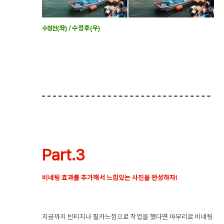
좌) / 수정후(우)
수정전(
Part.3
비네팅 효과를 추가해서 느낌있는 사진을 완성하자!
지금까지 빈티지나 필카느낌으로 작업을 했다면 마무리로 비네팅