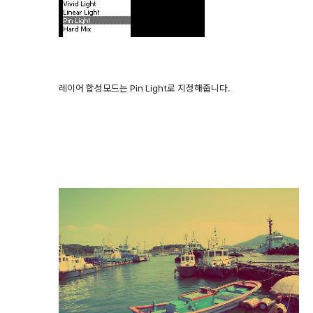
레이어 합성모드는 Pin Light로 지정해줍니다.