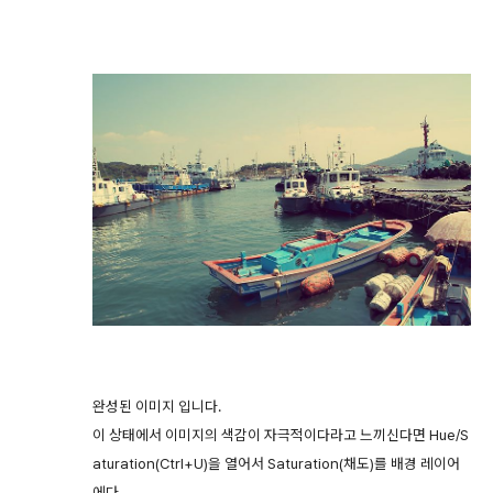
완성된 이미지 입니다.
이 상태에서 이미지의 색감이 자극적이다라고 느끼신다면 Hue/S
aturation(Ctrl+U)을 열어서 Saturation(채도)를 배경 레이어
에다