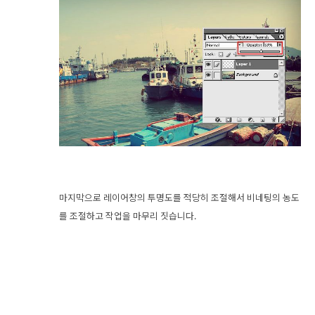
마지막으로 레이어창의 투명도를 적당히 조절해서 비네팅의 농도
를 조절하고 작업을 마무리 짓습니다.