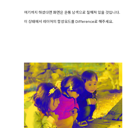
여기까지 하셨다면 화면은 온통 남색으로 칠해져 있을 것입니다.
이 상태에서 레이어의 합성모드를 Difference로 해주세요.