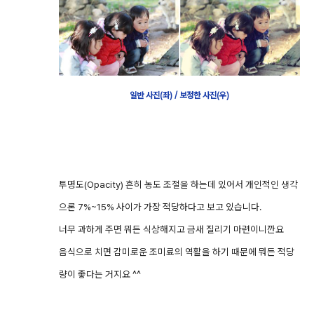
일반 사진(좌) / 보정한 사진(우)
투명도(Opacity) 흔히 농도 조절을 하는데 있어서 개인적인 생각
으론 7%~15% 사이가 가장 적당하다고 보고 있습니다.
너무 과하게 주면 뭐든 식상해지고 금새 질리기 마련이니깐요
음식으로 치면 감미로운 조미료의 역활을 하기 때문에 뭐든 적당
량이 좋다는 거지요 ^^