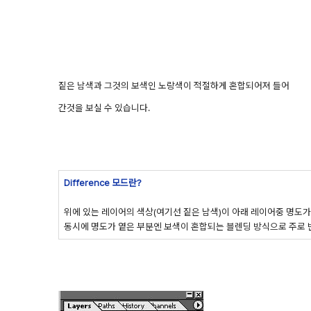
짙은 남색과 그것의 보색인 노랑색이 적절하게 혼합되어져 들어
간것을 보실 수 있습니다.
Difference 모드란?
위에 있는 레이어의 색상(여기선 짙은 남색)이 아래 레이어중 명도
동시에 명도가 옅은 부분엔 보색이
혼합되는 블렌딩 방식으로 주로 