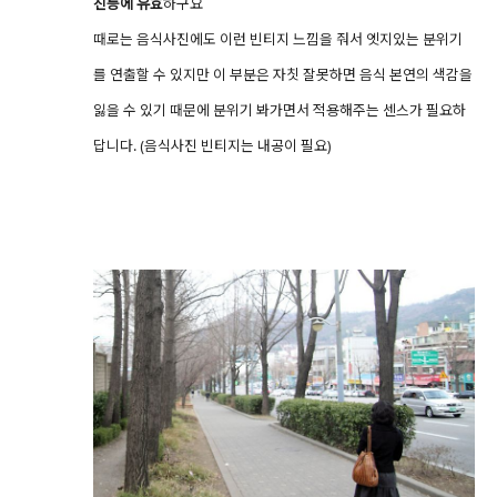
진등에 유효
하구요
때로는 음식사진에도 이런 빈티지 느낌을 줘서 엣지있는 분위기
를 연출할 수 있지만 이 부분은 자칫 잘못하면 음식 본연의 색감을
잃을 수 있기 때문에 분위기 봐가면서 적용해주는 센스가 필요하
답니다. (음식사진 빈티지는 내공이 필요)