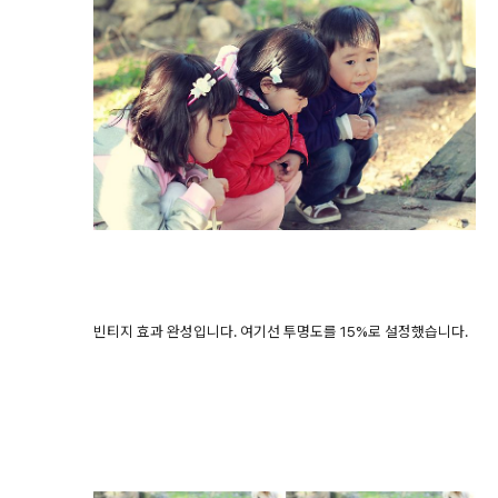
빈티지 효과 완성입니다. 여기선 투명도를 15%로 설정했습니다.