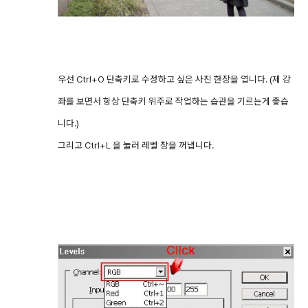
우선 Ctrl+O 단축키로 수정하고 싶은 사진 한장을 엽니다. (제 강
좌를 보면서 항상 단축키 위주로 작업하는 습관을 기르는게 좋습
니다.)
그리고 Ctrl+L 을 눌러 레벨 창을 꺼냅니다.