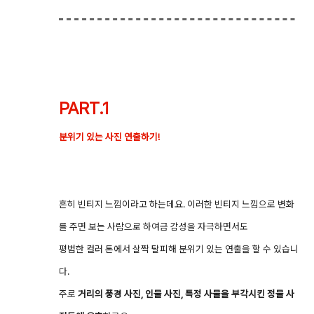
PART.1
분위기 있는 사진 연출하기!
흔히 빈티지 느낌이라고 하는데요. 이러한 빈티지 느낌으로 변화
를 주면 보는 사람으로 하여금 감성을 자극하면서도
평범한 컬러 톤에서 살짝 탈피해 분위기 있는 연출을 할 수 있습니
다.
주로
거리의 풍경 사진, 인물 사진, 특정 사물을 부각시킨 정물 사