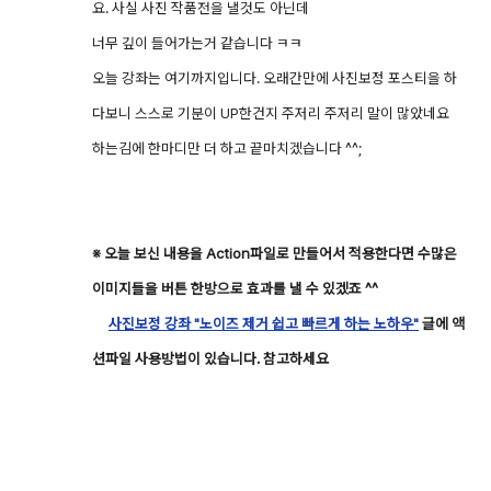
요. 사실 사진 작품전을 낼것도 아닌데
너무 깊이 들어가는거 같습니다 ㅋㅋ
오늘 강좌는 여기까지입니다. 오래간만에 사진보정 포스티을 하
다보니 스스로 기분이 UP한건지 주저리 주저리 말이 많았네요
하는김에 한마디만 더 하고 끝마치겠습니다 ^^;
※ 오늘 보신 내용을 Action파일로 만들어서 적용한다면 수많은
이미지들을 버튼 한방으로 효과를 낼 수 있겠죠 ^^
사진보정 강좌 "노이즈 제거 쉽고 빠르게 하는 노하우"
글에 액
션파일 사용방법이 있습니다. 참고하세요