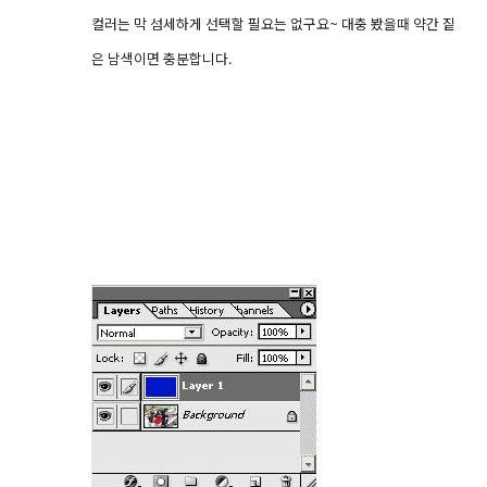
컬러는 막 섬세하게 선택할 필요는 없구요~ 대충 봤을때 약간 짙
은 남색이면 충분합니다.