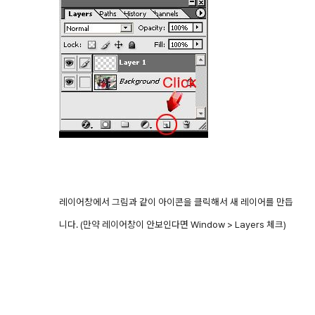
레이어창에서 그림과 같이 아이콘을 클릭해서 새 레이어를 만듭
니다. (만약 레이어창이 안보인다면 Window > Layers 체크)