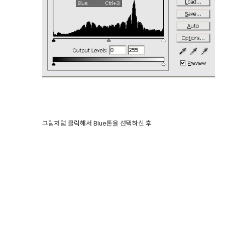
그림처럼 클릭해서 Blue톤을 선택하신 후