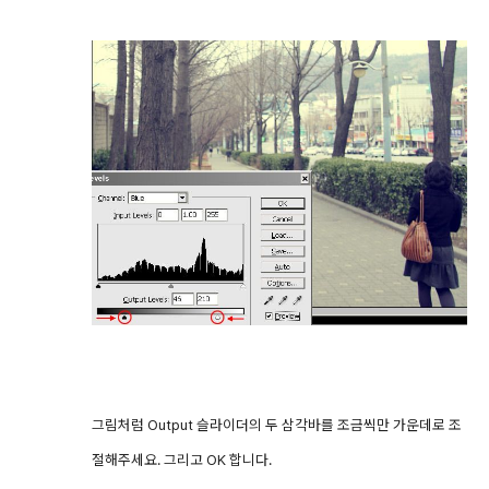
그림처럼 Output 슬라이더의 두 삼각바를 조금씩만 가운데로 조
절해주세요. 그리고 OK 합니다.