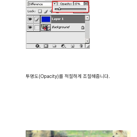
투명도(Opacity)를 적절하게 조절해줍니다.