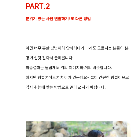
PART.2
분위기 있는 사진 연출하기! 또 다른 방법
이건 너무 흔한 방법이라 안하려다가 그래도 모르시는 분들이 분
명 계실것 같아서 올려봅니다.
최종결과는 놀랍게도 위의 이미지와 거의 비슷합니다.
하지만 방법론적으론 차이가 있는데요~ 둘다 간편한 방법이므로
각자 취향에 맞는 방법으로 골라 쓰시기 바랍니다.