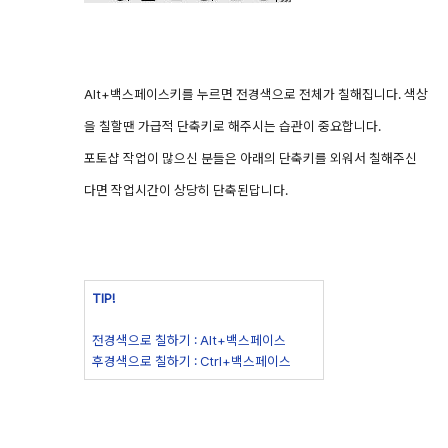
Alt+백스페이스키를 누르면 전경색으로 전체가 칠해집니다. 색상
을 칠할땐 가급적 단축키로 해주시는 습관이 중요합니다.
포토샵 작업이 많으신 분들은 아래의 단축키를 외워서 칠해주신
다면 작업시간이 상당히 단축된답니다.
TIP!
전경색으로 칠하기 : Alt+백스페이스
후경색으로 칠하기 : Ctrl+백스페이스