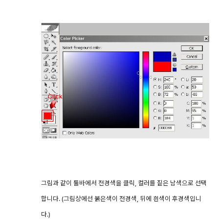
그림과 같이 툴바에서 전경색을 클릭, 컬러를 짙은 남색으로 선택
합니다. (그림상에선 붉은색이 전경색, 뒤에 흰색이 후경색입니
다.)