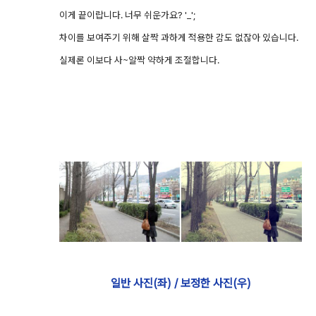
이게 끝이랍니다. 너무 쉬운가요? '_';
차이를 보여주기 위해 살짝 과하게 적용한 감도 없잖아 있습니다.
실제론 이보다 사~알짝 약하게 조절합니다.
일반 사진(좌) / 보정한 사진(우)