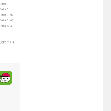
2019.01.16
2019.01.14
2019.01.07
2019.01.02
2018.12.30
입질의추억★