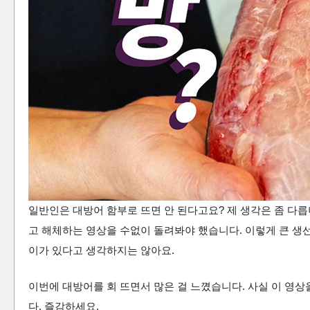
일반인은 대방어 함부로 뜨면 안 된다고요? 제 생각은 좀 다릅
고
해체하는 영상을 수없이 돌려봐야 했습니다. 이렇게 큰 생
이가 있다고 생각하지는 않아요.
이번에 대방어를 회 뜨면서 많은 걸 느꼈습니다. 사실 이 영상
다. 즐감하세요.