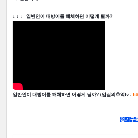
↓
↓
↓
일반인이 대방어를 해체하면 어떻게 될까?
일반인이 대방어를 해체하면 어떻게 될까? (입질의추억tv :
h
정기구