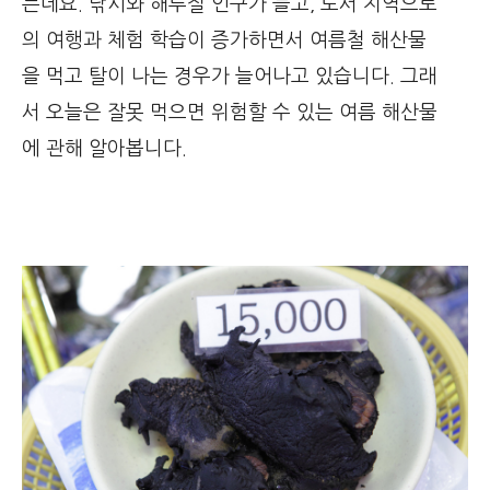
는데요. 낚시와 해루질 인구가 늘고, 도서 지역으로
의 여행과 체험 학습이 증가하면서 여름철 해산물
을 먹고 탈이 나는 경우가 늘어나고 있습니다. 그래
서 오늘은 잘못 먹으면 위험할 수 있는 여름 해산물
에 관해 알아봅니다.