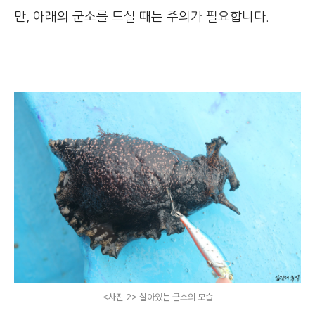
만, 아래의 군소를 드실 때는 주의가 필요합니다.
<사진 2> 살아있는 군소의 모습