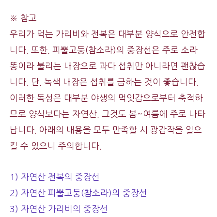
※ 참고
우리가 먹는 가리비와 전복은 대부분 양식으로 안전합
니다. 또한, 피뿔고둥(참소라)의 중장선은 주로 소라
똥이라 불리는 내장으로 과다 섭취만 아니라면 괜찮습
니다. 단, 녹색 내장은 섭취를 금하는 것이 좋습니다.
이러한 독성은 대부분 야생의 먹잇감으로부터 축적하
므로 양식보다는 자연산, 그것도 봄~여름에 주로 나타
납니다. 아래의 내용을 모두 만족할 시 광감작을 일으
킬 수 있으니 주의합니다.
1) 자연산 전복의 중장선
2) 자연산 피뿔고둥(참소라)의 중장선
3) 자연산 가리비의 중장선