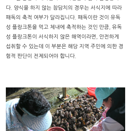
다. 양식을 하지 않는 참담치의 경우는 서식지에 따라
패독의 축적 여부가 달라집니다. 패독이란 것이 유독
성 플랑크톤을 먹고 체내에 축적하는 것인 만큼, 유독
성 플랑크톤이 서식하지 않은 해역이라면, 안전하게
섭취할 수 있는데 이 부분은 해당 지역 주민에 의한 경
험적 판단이 전제되어야 합니다.