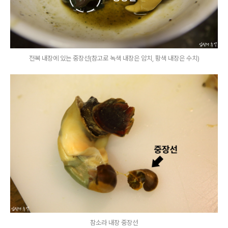
전복 내장에 있는 중장선(참고로 녹색 내장은 암치, 황색 내장은 수치)
참소라 내장 중장선