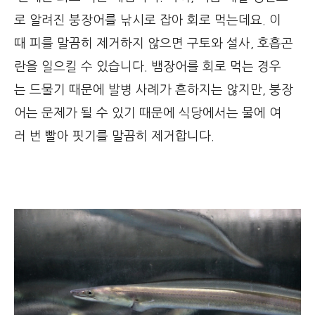
로 알려진 붕장어를 낚시로 잡아 회로 먹는데요. 이
때 피를 말끔히 제거하지 않으면 구토와 설사, 호흡곤
란을 일으킬 수 있습니다. 뱀장어를 회로 먹는 경우
는 드물기 때문에 발병 사례가 흔하지는 않지만, 붕장
어는 문제가 될 수 있기 때문에 식당에서는 물에 여
러 번 빨아 핏기를 말끔히 제거합니다.