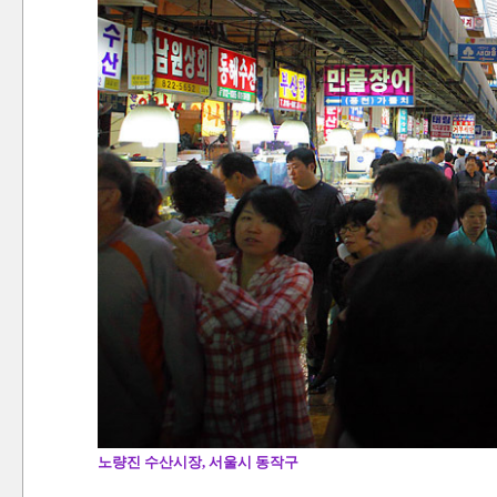
노량진 수산시장, 서울시 동작구