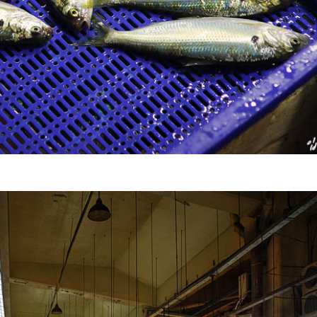
최근에 올라온 글
최근에 달린 댓글