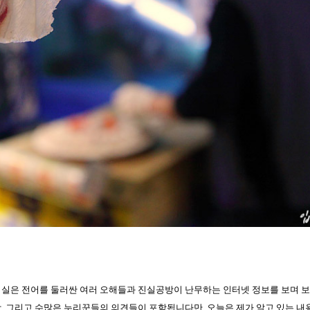
 실은 전어를 둘러싼 여러 오해들과 진실공방이 난무하는 인터넷 정보를 보며 
, 그리고 수많은 누리꾼들의 의견들이 포함됩니다만, 오늘은 제가 알고 있는 