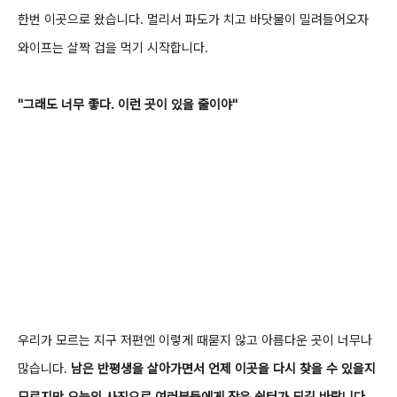
한번 이곳으로 왔습니다.
멀리서 파도가 치고 바닷물이 밀려들어오자
와이프는 살짝 겁을 먹기 시작합니다.
"그래도 너무 좋다. 이런 곳이 있을 줄이야"
우리가 모르는 지구 저편엔 이렇게 때묻지 않고 아름다운 곳이 너무나
많습니다.
남은 반평생을 살아가면서 언제 이곳을 다시 찾을 수 있을지
모르지만
오늘의 사진으로 여러분들에게 작은 쉼터가 되길 바랍니다.