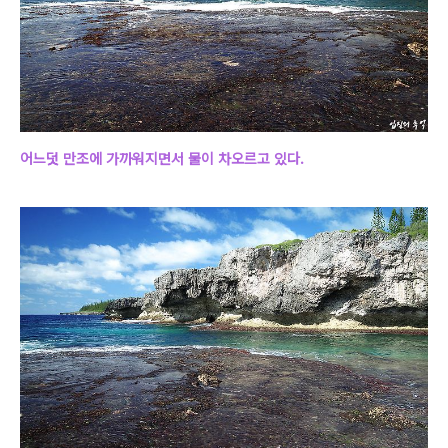
어느덧 만조에 가까워지면서 물이 차오르고 있다.