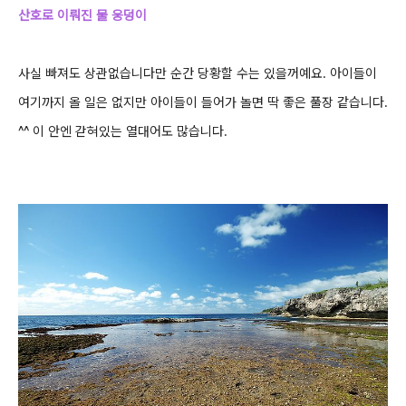
산호로 이뤄진 물 웅덩이
사실 빠져도 상관없습니다만 순간 당황할 수는 있을꺼예요.
아이들이
여기까지 올 일은 없지만 아이들이 들어가 놀면 딱 좋은 풀장 같습니다.
^^
이 안엔 갇혀있는 열대어도 많습니다.