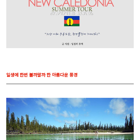
일생에 한번 볼까말까 한 아름다운 풍경