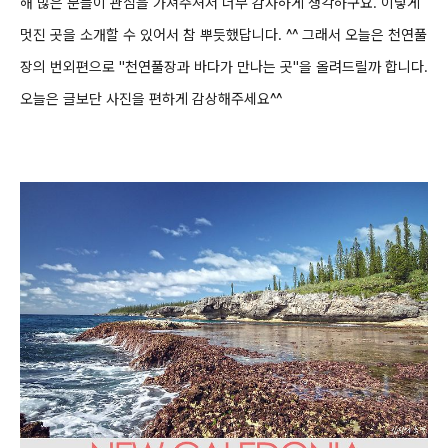
해 많은 분들이 관심을
가져주셔서 너무 감사하게 생각하구요. 이렇게
멋진 곳을 소개할 수 있어서 참 뿌듯했답니다. ^^
그래서 오늘은 천연풀
장의 번외편으로 "천연풀장과 바다가 만나는 곳"을 올려드릴까 합니다.
오늘은 글보단 사진을 편하게 감상해주세요^^