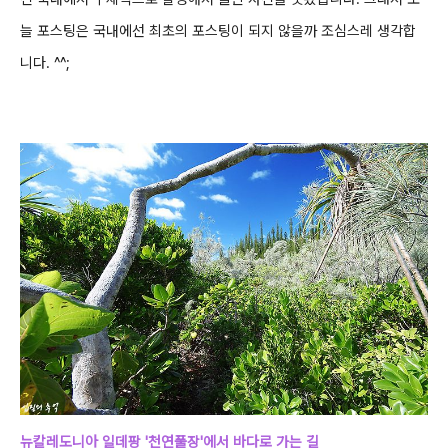
늘 포스팅은 국내에선 최초의 포스팅이
되지 않을까 조심스레 생각합
니다. ^^;
뉴칼레도니아 일데팡 '천연풀장'에서 바다로 가는 길