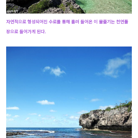
자연적으로 형성되어진 수로를 통해 흘러 들어온 이 물줄기는 천연풀
장으로 들어가게 된다.