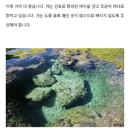
이제 거의 다 왔습니다. 저는 산호로 형성된 바닥을 걷고 조금씩 바다로
향하고 있습니다.
가는 도중 움푹 패인 곳이 많으므로 빠지지 않도록 조
심해야 합니다.