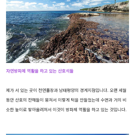
자연방파제 역활을 하고 있는 산호석들
제가 서 있는 곳이 천연풀장과 남태평양의 경계지점입니다.
오랜 세월
동안 산호의 잔해들이 뭉쳐서 이렇게 턱을 만들었는데 수면과 거의 비
슷한 높이로 쌓아올려져서 이것이 방파제 역활을
하고 있는 것입니다.