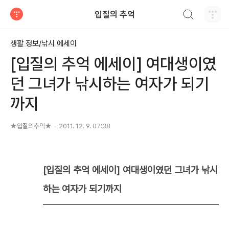
검색하기
입질의 추억
티스토리
생활 정보/낚시 에세이
[입질의 추억 에세이] 여대생이였
던 그녀가 낚시하는 여자가 되기
까지
★입질의추억★
2011. 12. 9. 07:38
[입질의 추억 에세이] 여대생이였던 그녀가 낚시
하는 여자가 되기까지