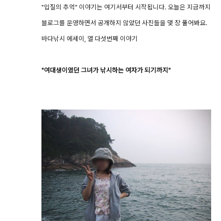
"입질의 추억" 이야기는 여기서부터 시작됩니다. 오늘은 지금까지
블로그를 운영하면서 공개하지 않았던 사진들을 몇 장 풀어봐요.
바다낚시 에세이, 열 다섯번째 이야기
"여대생이였던 그녀가 낚시하는 여자가 되기까지"