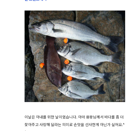
이날은 아내를 위한 날이였습니다. 아마 용왕님께서 바다를 좀 더
찾아주고 사랑해 달라는 의미로 손맛을 선사한게 아닌가 싶어요.^