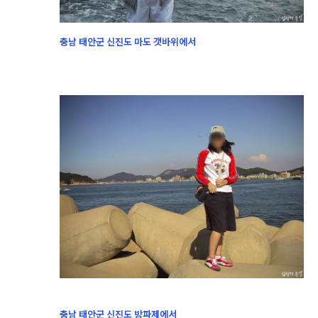
충남 태안군 신진도 마도 갯바위에서
충남 태안군 신진도 방파제에서