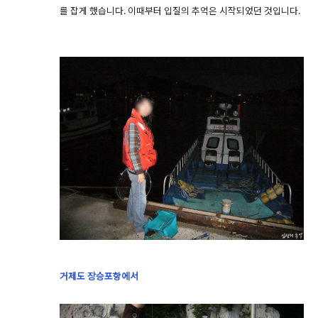
를 잡게 했습니다. 이때부터 입질의 추억은 시작되었던 것입니다.
거제도 장승포항에서