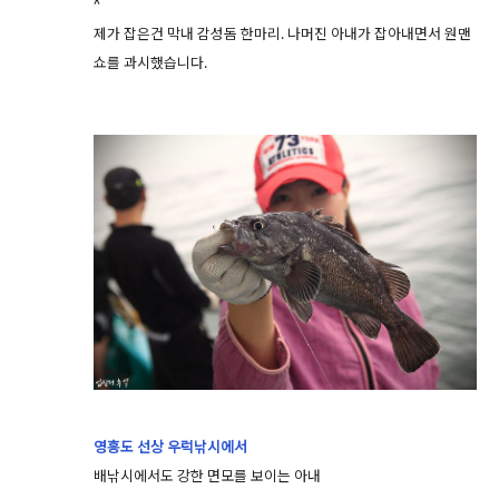
^
제가 잡은건 막내 감성돔 한마리. 나머진 아내가 잡아내면서 원맨
쇼를 과시했습니다.
영흥도 선상 우럭낚시에서
배낚시에서도 강한 면모를 보이는 아내