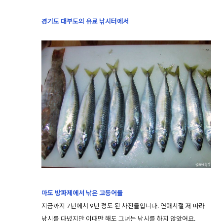
경기도 대부도의 유료 낚시터에서
마도 방파제에서 낚은 고등어들
지금까지 7년에서 9년 정도 된 사진들입니다. 연애시절 저 따라
낚시를 다녔지만 이때만 해도 그녀는 낚시를 하지 않았어요.