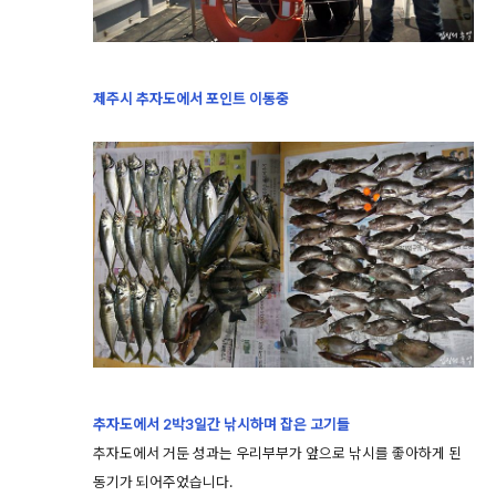
제주시 추자도에서 포인트 이동중
추자도에서 2박3일간 낚시하며 잡은 고기들
추자도에서 거둔 성과는 우리부부가 앞으로 낚시를 좋아하게 된
동기가 되어주었습니다.