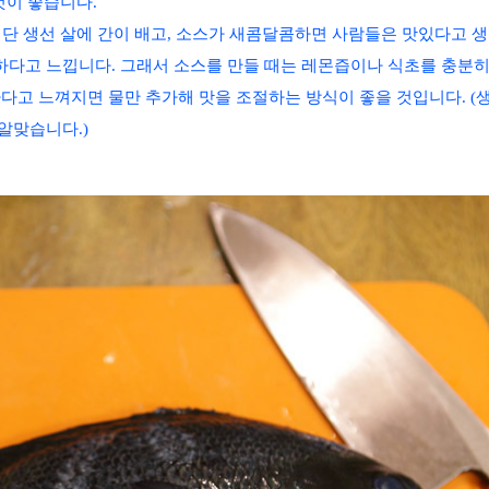
것이 좋습니다.
일단 생선 살에 간이 배고, 소스가 새콤달콤하면 사람들은 맛있다고 
하다고 느낍니다. 그래서 소스를 만들 때는 레몬즙이나 식초를 충분히 
하다고 느껴지면 물만 추가해 맛을 조절하는 방식이 좋을 것입니다. (
알맞습니다.)