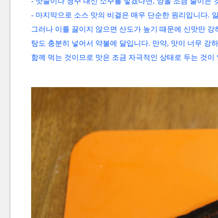
- 맛술이나 청주 대신 소주를 넣겠다면, 양을 조금
줄이는 
- 마지막으로 소스 맛의 비결은 매우 단순한 원리입니다. 
그러나 이를 끓이지 않으면 산도가 높기 때문에 신맛만 강
탕도 충분히 넣어서 약불에 달입니다. 만약, 맛이 너무 강
함께 먹는 것이므로 맛은 조금 자극적인 상태로 두는 것이 