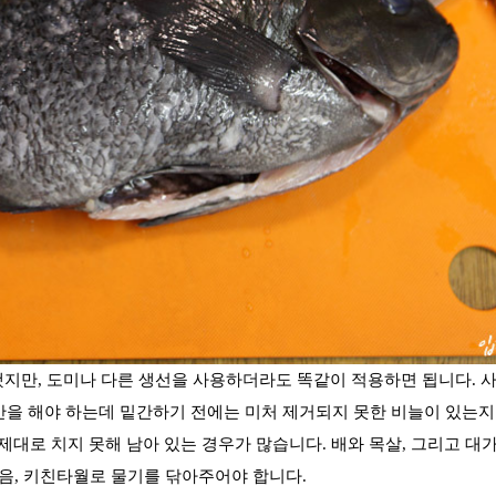
최근에 올라온 글
최근에 달린 댓글
했지만, 도미나 다른 생선을 사용하더라도 똑같이 적용하면 됩니다.
사
밑간을 해야 하는데 밑간하기 전에는 미처 제거되지 못한 비늘이 있는
제대로 치지 못해 남아 있는 경우가 많습니다. 배와 목살, 그리고 대
다음, 키친타월로 물기를 닦아주어야 합니다.