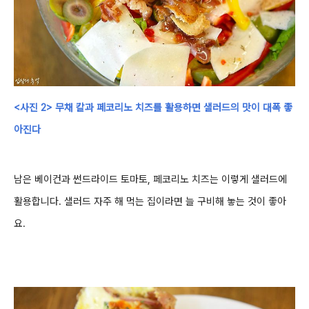
<사진 2> 무채 칼과
페코리노 치즈를 활용하면 샐러드의 맛이 대폭
좋
아진다
남은 베이컨과 썬드라이드 토마토,
페코리노 치즈는 이렇게 샐러드에
활용합니다.
샐러드
자주 해 먹는 집이라면 늘 구비해 놓는 것이 좋아
요
.