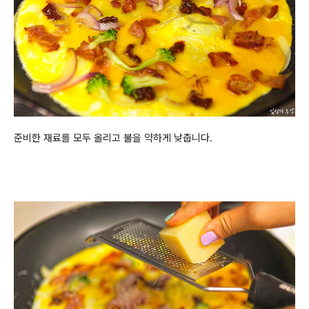
준비한 재료를 모두 올리고 불을 약하게 낮춥니다.