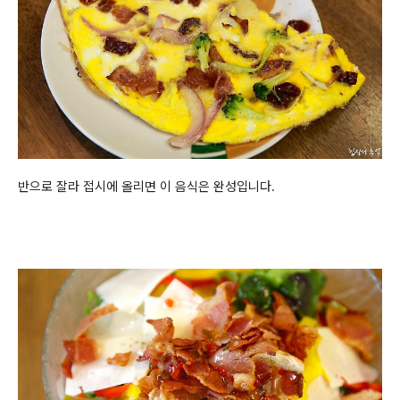
반으로 잘라 접시에 올리면 이 음식은 완성입니다.