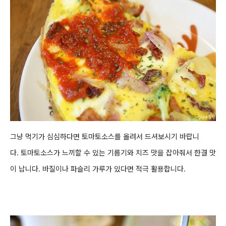
그냥 먹기가 심심하다면
토마토소스를 올려서 드셔보시기 바랍니
다. 토마토소스가
느끼할 수 있는 기름기와 치즈 맛을 잡아줘서 한결 맛
이 납니다.
바질이나
파슬리 가루가 있다면
적극 활용합니다.