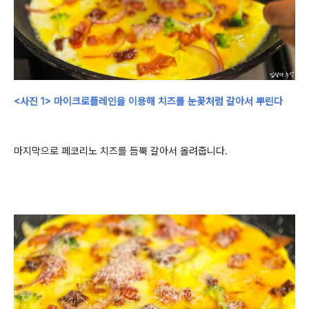
<사진 1> 마이크로플레인을 이용해 치즈를 눈꽃처럼 갈아서 뿌린다
마지막으로 페코리노 치즈를 듬뿍 갈아서 올려줍니다.