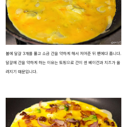
볼에
달걀 3개를 풀고 소금 간을 약하게 해서 저어준 뒤 팬에다 풉니다.
달걀에 간을 약하게 하는 이유는
토핑으로 간이 센
베이컨과 치즈가 올
려지기 때문입니다.