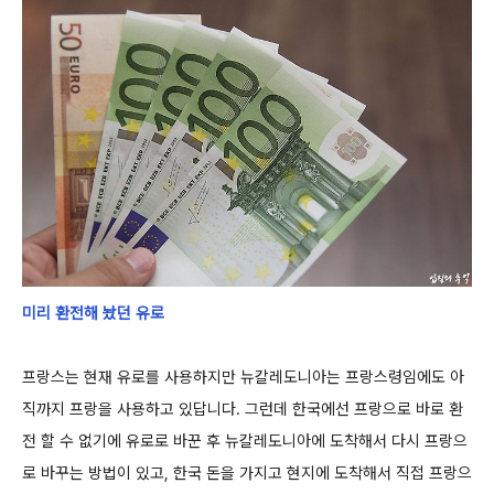
미리 환전해 놨던 유로
프랑스는 현재 유로를 사용하지만 뉴칼레도니아는 프랑스령임에도 아
직까지 프랑을 사용하고 있답니다.
그런데 한국에선 프랑으로 바로 환
전 할 수 없기에 유로로 바꾼 후 뉴칼레도니아에 도착해서 다시 프랑으
로 바꾸는 방법이 있고, 한국 돈을 가지고
현지에 도착해서 직접 프랑으