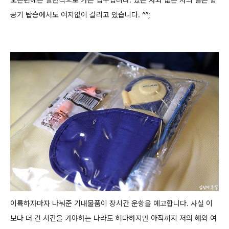
오른편에는 일반석으로 가는 입구입니다.
있는 자와 없는 자의 길은 항
공기 탑승에서도 여지없이 갈리고 있습니다. ^^;
이륙하자마자 나눠준 기내물품이 장시간 운항을 예고합니다. 사실 이
보다 더 긴 시간을 가야하는 나라도 허다하지만 아직까지 저의 해외 여