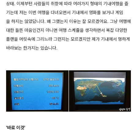
상태.
이제부턴 사람들의 취향에 따라 여러가지 형태의 기내여행을 즐
기는데 저는 이번 여행을 다녀오면서 기내에서 영화를 보거나 게임
을 하지는 않았답니다.
왜 그랬는지 이유는 잘 모르겠어요. 그냥 여행에
대한 들뜬 마음인건지 아니면 여행 스케쥴을 생각하면서 복잡 다양한
플랜을 머릿속에 그리느라
그런지는 모르겠지만 제가 기내에서 멍하게
바라보는 한가지는 있습니다.
'바로 이것'