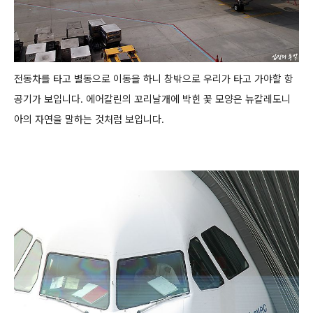
전동차를 타고 별동으로 이동을 하니 창밖으로 우리가 타고 가야할 항
공기가 보입니다.
에어칼린의 꼬리날개에 박힌 꽃 모양은 뉴칼레도니
아의 자연을 말하는 것처럼 보입니다.