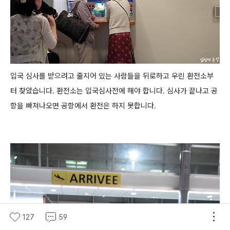
입국 심사를 받으려고 줄지어 있는 사람들을 뒤로하고 우린 환전소부
터 찾았습니다.
환전소는 입국심사전에 해야 합니다. 심사가 끝나고 공
항을 빠져나오면 공항에서 환전은 하지 못합니다.
127
59