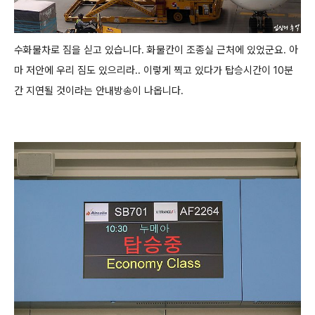
수화물차로 짐을 싣고 있습니다. 화물칸이 조종실 근처에 있었군요. 아
마 저안에 우리 짐도 있으리라..
이렇게 찍고 있다가 탑승시간이 10분
간 지연될 것이라는 안내방송이 나옵니다.