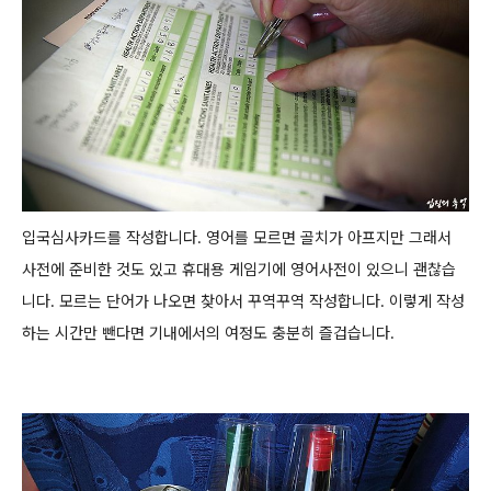
입국심사카드를 작성합니다. 영어를 모르면 골치가 아프지만 그래서
사전에 준비한 것도 있고 휴대용 게임기에 영어사전이 있으니
괜찮습
니다. 모르는 단어가 나오면 찾아서 꾸역꾸역 작성합니다. 이렇게 작성
하는 시간만 뺀다면 기내에서의 여정도 충분히 즐겁습니다.