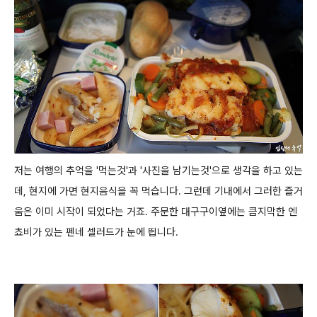
저는 여행의 추억을 '먹는것'과 '사진을 남기는것'으로 생각을 하고 있는
데, 현지에 가면 현지음식을 꼭 먹습니다.
그런데 기내에서 그러한 즐거
움은 이미 시작이 되었다는 거죠.
주문한 대구구이옆에는 큼지막한 엔
쵸비가 있는 펜네 셀러드가 눈에 띕니다.