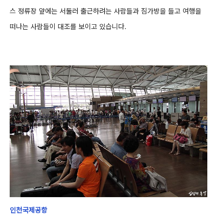
스 정류장 앞에는 서둘러 출근하려는 사람들과 짐가방을 들고 여행을
떠나는 사람들이 대조를 보이고 있습니다.
인천국제공항