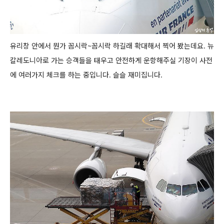
유리창 안에서 뭔가 꼼시락~꼼시락 하길래 확대해서 찍어 봤는데요.
뉴
칼레도니아로 가는 승객들을 태우고 안전하게 운항해주실 기장이 사전
에 여러가지 체크를 하는 중입니다. 슬슬 재미집니다.