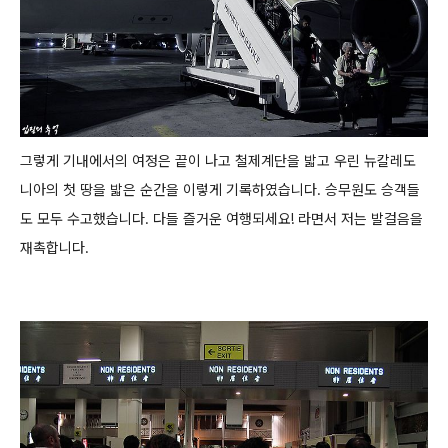
그렇게 기내에서의 여정은 끝이 나고 철제계단을 밟고 우린 뉴칼레도
니아의 첫 땅을 밟은 순간을 이렇게 기록하였습니다.
승무원도 승객들
도 모두 수고했습니다. 다들 즐거운 여행되세요! 라면서 저는 발걸음을
재촉합니다.