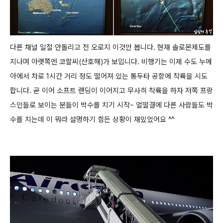
다른 채널 일절 안돌리고 전 오로지 이것만 봅니다. 현재 솔로몬제도를
지나며 아랫쪽엔 코랄씨(산호해)가 보입니다.
비행기는 이제 수도 누메
아에서 차로 1시간 거리 정도 떨어져 있는 통두타 공항에 착륙을 시도
합니다. 곧 이어 소프트 랜딩이 이어지고 무사히
착륙을 하자 저쪽 프랑
스인들로 보이는 분들이 박수를 치기 시작~
얼떨결에 다른 사람들도 박
수를 치는데 이 뭐라 설명하기 힘든 상황이 재밌었어요 ^^