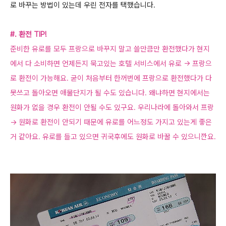
로 바꾸는 방법이 있는데 우린 전자를 택했습니다.
#.
환전 TIP!
준비한 유로를 모두 프랑으로 바꾸지 말고 쓸만큼만 환전했다가 현지
에서 다 소비하면 언제든지 묵고있는 호텔 서비스에서
유로 -> 프랑으
로 환전이 가능해요. 굳이 처음부터 한꺼번에 프랑으로 환전했다가 다
못쓰고 돌아오면 애물단지가 될 수도 있습니다.
왜냐하면 현지에서는
원화가 없을 경우 환전이 안될 수도 있구요. 우리나라에 돌아와서
프랑
-> 원화로 환전이 안되기 때문에 유로를
어느정도 가지고 있는게 좋은
거 같아요. 유로를 들고 있으면 귀국후에도 원화로 바꿀 수 있으니깐요.