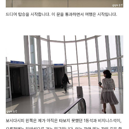
드디어 탑승을 시작합니다. 이 문을 통과하면서 여행은 시작됩니다.
보시다시피 왼쪽은 제가 아직은 타보지 못했던 1등석과 비지니스석이,