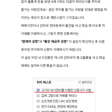
없이 물품과 돈을 보낸 A와 C씨도 다같이 바다낚시를 취미로
즐기는 사람인데요~ 같은 취미를 즐기는 사람을 상대로 범법을 저
지르는 세상이 참으로 개탄스럽기 그지없습니다.
벼룩시장이나 인터넷 장터등에서 물건을 사고 파실 때 되도록 직
거래를 이용하시고, 그렇지 못한 상황에서는
"판매자 성함"
과
"통장 예금주 성함"
이 같은지 확인하신 후 다른
경우엔 주의하여 신중히 거래하시기 바랍니다.
이 글은 비단 낚시인뿐만 아니라 인터넷의 중고물품을 사고 파실
때에도 알아두시면 좋을거 같습니다.