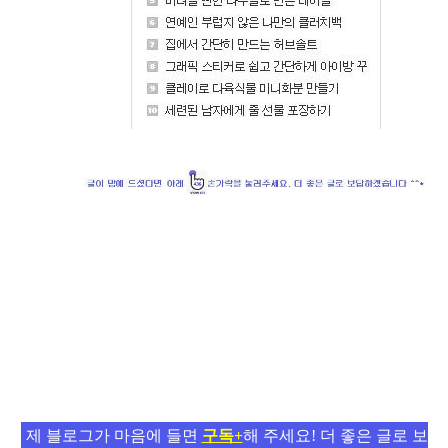
제 블로그가 마음에 들면
구독+
해 주세요! 더 좋은 글로 보