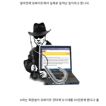
얼마전에 모싸이트에서 실제로 일어난 일이라고 합니다.
A라는 회원분이 모싸이트 장터에 낚시대를 50만원에 판다고 올