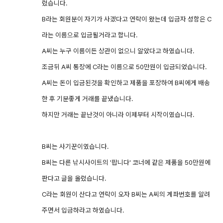
렸습니다.
B라는 회원분이 자기가 사겠다고 연락이 왔는데 입금자 성함은 C
라는 이름으로 입금될거라고 합니다.
A씨는 누구 이름이든 상관이 없으니 알았다고 하였습니다.
조금뒤 A씨 통장에 C라는 이름으로 50만원이 입금되었습니다.
A씨는 돈이 입금된것을 확인하고 제품을 포장하여 B씨에게 배송
한 후 기분좋게 거래를 끝냈습니다.
하지만 거래는 끝난것이 아니라 이제부터 시작이였습니다.
B씨는 사기꾼이였습니다.
B씨는 다른 낚시사이트의 '팝니다' 코너에 같은 제품을 50만원에
판다고 글을 올렸습니다.
C라는 회원이 산다고 연락이 오자 B씨는 A씨의 계좌번호를 알려
주면서 입금하라고 하였습니다.