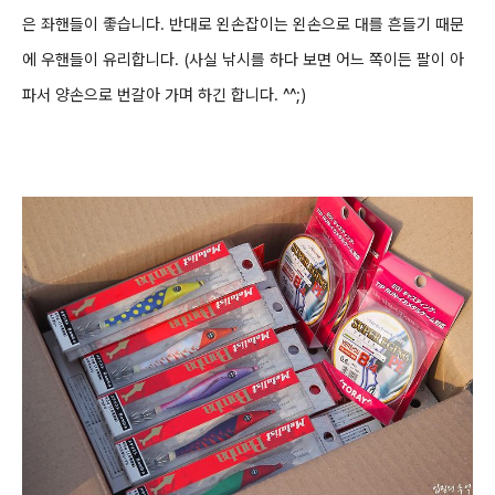
은 좌핸들이 좋습니다. 반대로 왼손잡이는 왼손으로 대를 흔들기 때문
에
우핸들이 유리합니다. (사실 낚시를 하다 보면 어느 쪽이든 팔이 아
파서 양손으로 번갈아 가며 하긴 합니다. ^^;)