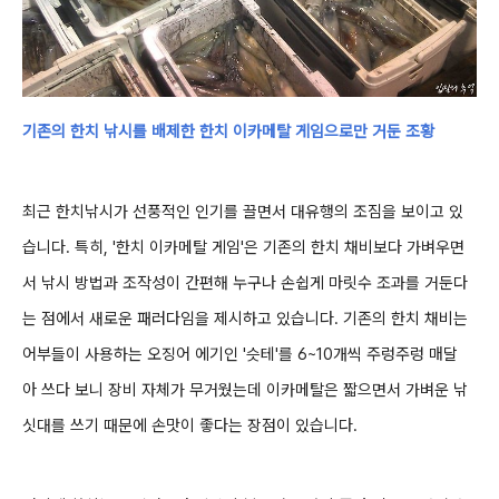
기존의 한치 낚시를 배제한
한치 이카메탈 게임으로만 거둔 조황
최근 한치
낚시가 선풍적인 인기를 끌면서 대
유행의
조짐을
보이고 있
습니다. 특히, '
한치 이카메탈 게임'은 기존의 한치 채비보다 가벼우면
서 낚시 방법과
조작성이 간편해
누구나 손쉽게 마릿수 조과를 거둔다
는 점에서
새로운 패러다임을 제시하고 있습니다. 기존의 한치 채비는
어부들이 사용하는 오징어 에기인 '슷테'를 6~10개씩 주렁주렁 매달
아 쓰다 보니 장비 자체가 무거웠는데
이카메탈은
짧으면서 가벼운 낚
싯대를 쓰기 때문에 손맛이 좋다는 장점이 있습니다.