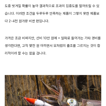
도중 벗겨질 확률이
높아
결과적으로
조과의 집중도를 떨어트릴 수 있
습니다. 이러한
조건을 두루두루 만족하는 제품이
그렇지 못한 제품보
다
2~4천 원가량 비싼 편입니다.
가격은 조금 비싸지만, 선비 10만 원에 + 알파로 들어가는 기타 경비를
생각한다면, 고작 몇천 원 아끼면서
모처럼의 출조를
그르치는 것이
합
리적이라
할 수는 없을 겁니다
.