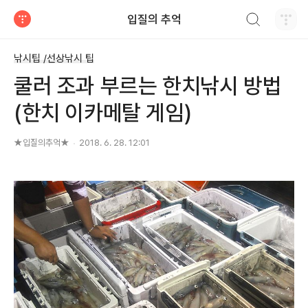
검색하기
입질의 추억
티스토리
낚시팁 /선상낚시 팁
쿨러 조과 부르는 한치낚시 방법
(한치 이카메탈 게임)
★입질의추억★
2018. 6. 28. 12:01