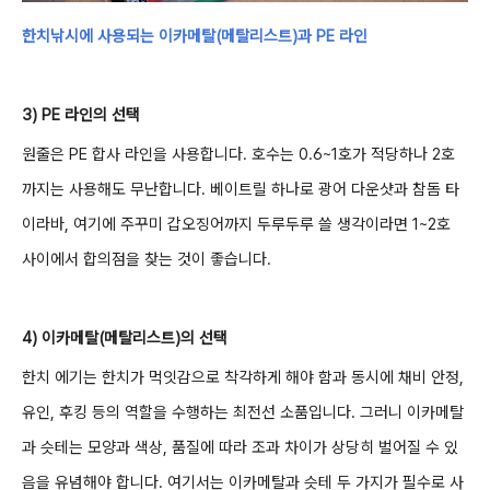
한치
낚시에 사용되는 이카메탈(메탈리스트)과 PE 라인
3) PE
라인의 선택
원줄은 PE 합사 라인을 사용합니다. 호수는 0.6~1호가 적당하나 2호
까지는
사용해도 무난합니다. 베이트릴 하나로
광어 다운샷과
참돔 타
이라바, 여기에 주꾸미 갑오징어
까지 두루두루 쓸 생각이
라면 1~2호
사이에서 합의점을 찾는 것이 좋습니다.
4)
이카메탈(메탈리스트)
의 선택
한치 에기는
한치가 먹잇감으로 착각하게 해야 함과 동시에 채비 안정,
유인, 후킹 등의 역할을 수행하는 최전선 소품입니다. 그러니 이카메탈
과 슷테는
모양과 색상
,
품질에 따라 조과 차이가
상당히 벌어질 수 있
음을 유념해야 합니다. 여기서는 이카메탈과 슷테 두 가지가 필수로 사