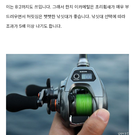
이는 8:2까지도 쓰입니다. 그래서
한치 이카메탈은 초리휨새가 매우 부
드러우면서
허릿심은 빳빳한 낚싯대가 좋습
니다.
낚싯대 선택에 따라
조과가
5배 이상 나기도 합니다.