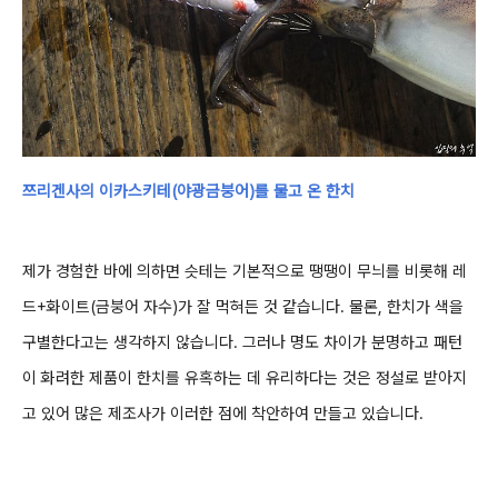
쯔리겐사의 이카스키테(
야광
금붕어)를 물고 온 한치
제가 경험한 바에 의하면 슷테는 기본적으로 땡땡이 무늬를 비롯해 레
드+화이트(금붕어 자수)가 잘 먹혀든 것 같습니다. 물론, 한치가 색을
구별한다고는 생각하지 않습니다. 그러나 명도 차이가 분명하고
패턴
이 화려한 제품이
한치를 유혹하는 데 유리하다는 것은
정설로 받아
지
고 있어
많은
제조사가
이러한 점에 착
안하여 만들고 있습니다.