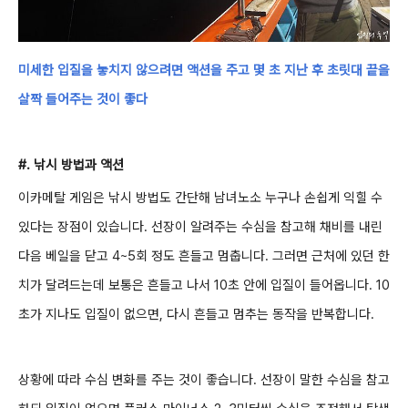
미세한 입질을 놓치지 않으려면 액션을 주고 몇 초 지난 후 초릿대 끝을
살짝 들어주는 것이 좋다
#. 낚시 방법과 액션
이카메탈 게임은 낚시 방법도 간단해 남녀노소 누구나 손쉽게 익힐 수
있다는 장점이 있습니다. 선장이 알려주는
수심을
참고해 채비를 내린
다음
베일을 닫고 4~5회 정도 흔들고
멈춥니다. 그러면 근처에 있던 한
치가 달려드는데 보통은 흔들고 나서 10초 안에 입질이 들어옵니다. 10
초가 지나도 입질이 없으면, 다시 흔들고 멈추는 동작을 반복합니다.
상황에 따라 수심 변화를 주는 것이 좋습니다. 선장이 말한 수심을 참고