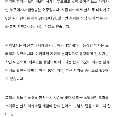
여기에 한치는 오징어보다 식감이 부드럽고 맛이 좋아
집으로 가져가
면 누구에게나 환영받는 어종입니다. 지금
마트에서
한치 두 마리가
7~
8천 원씩 한다는 점을 감안한다면, 값비싼 한치를 직접 낚아 먹는 재미
와 함께
지인과
나눠 먹는 기쁨도
있습니다.
한치낚시는 예전부터 행해졌지만, 이카메탈 게임이 등장한 역사는 오
래되지 않았습니다. 이카메탈 게임이 본격적으로 유행하게 된 시기는
작년 여름으로,
제주도를 중심으로 나타나는 한치 어군이 이제는 남해
안
에
도 확인됨에 따라 여수, 통영, 거제, 부산 지역을 중심으로 확산되
고 있습니다.
그래서 오늘은 6~8월 한치낚시 시즌을 맞아서 최근 폭발적인 조과를
보여주는 한치 이카메탈 게임에 관해 알아보고, 낚시 팁을
드리고자 합
니다.