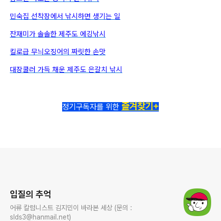
민숙집 선착장에서 낚시하면 생기는 일
잔재미가 솔솔한 제주도 에깅낚시
킬로급 무늬오징어의 짜릿한 손맛
대장쿨러 가득 채운 제주도 은갈치 낚시
즐겨찾기+
정기구독자를 위한
로그 정보
입질의 추억
어류 칼럼니스트 김지민이 바라본 세상 (문의 :
slds3@hanmail.net)