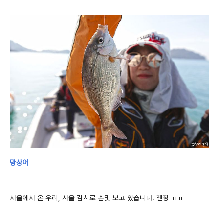
망상어
서울에서 온 우리, 서울 감시로 손맛 보고 있습니다. 젠장 ㅠㅠ