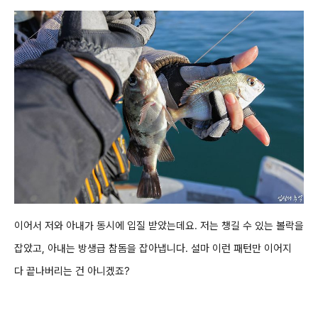
이어서 저와 아내가 동시에 입질 받았는데요. 저는 챙길 수 있는 볼락을
잡았고, 아내는
방생급 참돔을 잡아냅니다. 설마 이런 패턴만 이어지
다 끝나버리는 건 아니겠죠?