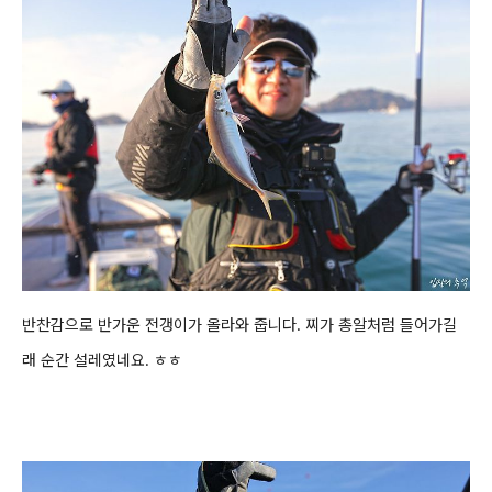
반찬감으로 반가운 전갱이가 올라와 줍니다.
찌가 총알처럼 들어가길
래 순간 설레였네요. ㅎㅎ