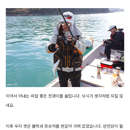
이어서 아내는 씨알 좋은 전갱이를 올립니다. 낚시가 생각처럼 되질 않
네요.
이후 우리 셋은 볼락과 망상어를 번갈아 가며 잡았습니다. 반찬감이 될