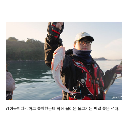
감성돔이다~! 하고 좋아했는데 막상 올라온 물고기는 씨알 좋은 성대.