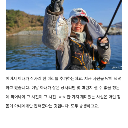
이어서 아내가 상사리
한 마리를 추가하는데요. 지금 사진을 많이 생략
하고 있습니다
. 이날 아내가 잡은 상사리만 몇 마린지 셀 수 없을 정돈
데 찍어봐야 그 사진이 그 사진. ㅎㅎ
한 가지 재미있는 사실은 어린 참
돔
이 아내에게만 잡혀준다는 것입니다. 모두 방생하고요.