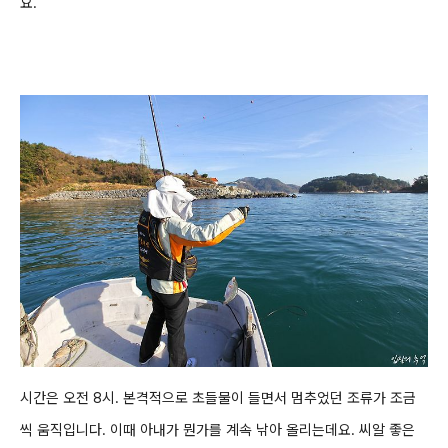
요.
시간은 오전 8시. 본격적으로
초들물이 들면서 멈추었던 조류가 조금
씩 움직입니다. 이때 아내가 뭔가를 계속 낚아 올리는데요. 씨알 좋은