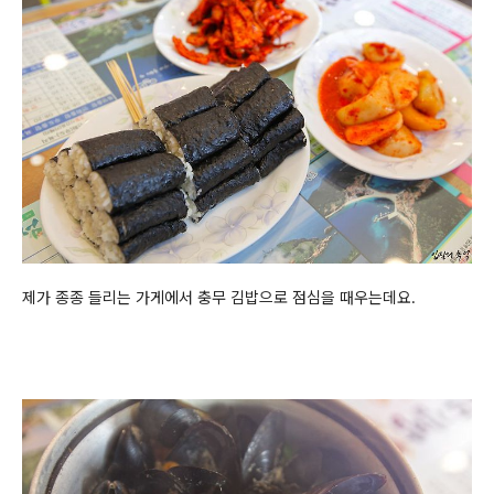
제가 종종 들리는 가게에서 충무 김밥으로 점심을 때우는데요.