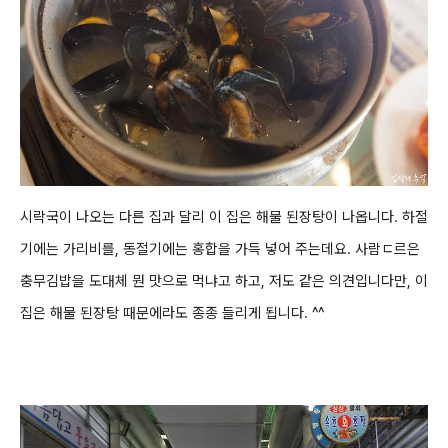
시락국이 나오는 다른 집과 달리 이 집은 해물 된장탕이 나옵니다. 하절
기에는 가리비를
, 동절기에는 홍합을 가득 넣어 주는데요. 사람ㄷ르은
충무김밥을 도대체 뭔 맛으로 먹냐고 하고, 저도 같은 의견입니다만, 이
집은 해물 된장탕 때문에라도 종종 들리게 됩니다. ^^