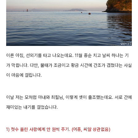
이른 아침, 선외기를 타고 나오는데요. 11월 중순 치고
날씨 하나는 기
가 막힙니다. 다만, 물때가 조금이고 황금 시간에 간조가 겹쳤다는 사실
이 마음에 걸립니다.
이날 저는 모처럼 아내와 최필님, 이렇게 셋이 출조했는데요. 서로 간에
재미있는 내기를 걸었습니다.
1) 첫
수
올린 사람에게 만 원씩 주기
. (어종, 씨알 상관없음)