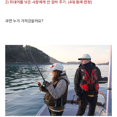
2) 최대어를 낚은 사람에게 만 원씩 주기. (4대 돔에 한정)
과연 누가 가져갔을까요?