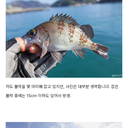
저도 볼락을 몇 마리째 잡고 있지만, 사진은 대부분
생략합니다. 잡은
볼락 중에는 15cm 이하도 있어서 방생.