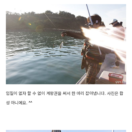
입질이 없자 할 수 없이
계왕권을 써서 한 마리 잡아냅니다. 사진은 합
성 아니에요. ^^