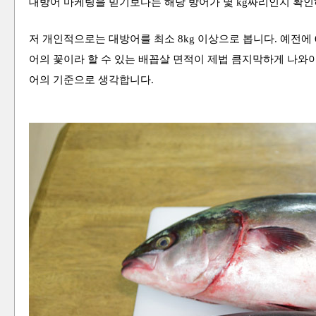
대방어 마케팅을 믿기보다는 해당 방어가 몇 kg짜리인지 확인
저 개인적으로는 대방어를 최소 8kg 이상으로 봅니다. 예전에 
어의 꽃이라 할 수 있는 배꼽살 면적이 제법 큼지막하게 나와야
어의 기준으로
생각합니다.