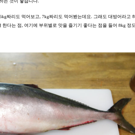
하는 것이 좋습니다.
6kg짜리도 먹어보고, 7kg짜리도 먹어봤는데요. 그래도 대방어라고 
 한다는 점, 여기에
부위별로 맛을 즐기기 좋다는 점을 들어
8kg 정