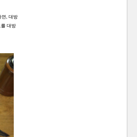
하면, 대방
도를 대방