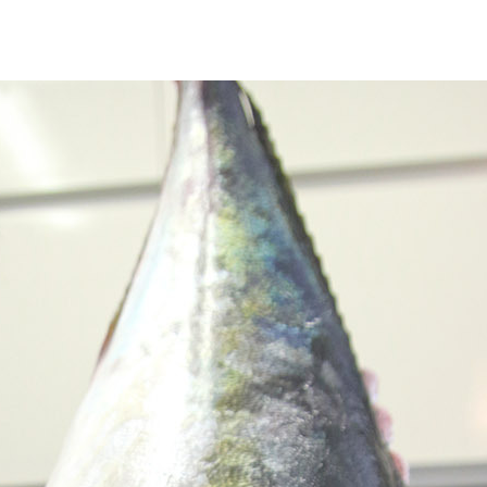
최근에 올라온 글
최근에 달린 댓글