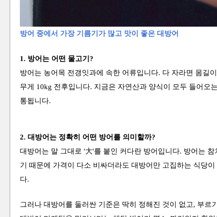
방어 중에서 가장 기름기가 많고 맛이 좋은
대방어
1. 방어는 어떤 물고기?
방어는 농어목 전갱잇과에 속한 어류입니다. 다 자라면 몸길이 1
무게 10kg 전후
입니다. 지금은 자연산과 양식이 모두 들어오는데
통됩니다.
2. 대방어는 정확히 어떤 방어를 의미할까?
대방어는 말 그대로 '大'를 붙인 커다란 방어입니다. 방어는
기 때문에 가격이 다소 비싸더라도 대방어만 고집하는 식당이
다.
그러나 대방어를 둘러싼 기준은 딱히 정해진 것이 없고, 부르기 