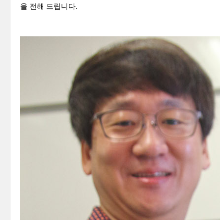
을 전해 드립니다.