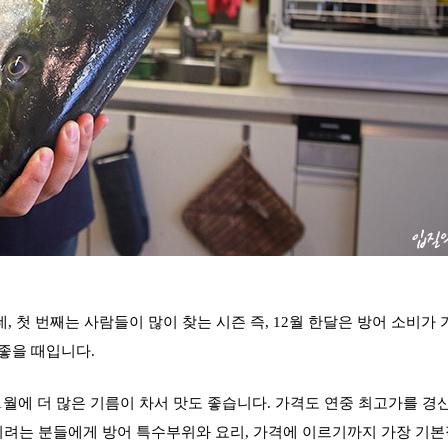
, 첫 번째는
사람들이 많이 찾는 시
즌 즉, 12월 한달은 방어 소비가
 좋을 때입니다.
~1월에 더 많은 기름이 차서 맛도 좋습니다. 가격도 연중 최고가를 
려는 분들에게 방어 특수부위와 요리, 가격에 이르기까지
가장 기본