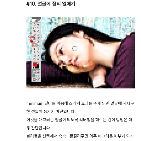
#10. 얼굴에 잡티 없애기
minimum 필터를 이용해 스케치 효과를 주게 되면 얼굴에 지저분
한 선들이 생기기 마련입니다.
이것을 매끄러운 얼굴이 되도록 리터칭을 해주는 건데 방법은 매
우 간단합니다.
블러툴을 선택해서 슥슥~ 문질러주면 아주 매끄러운 피부가 되거