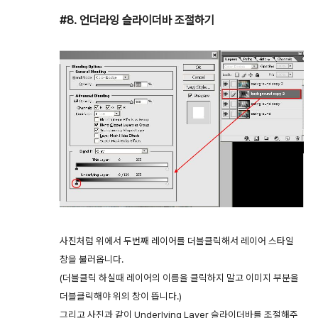
#8. 언더라잉 슬라이더바 조절하기
사진처럼 위에서 두번째 레이어를 더블클릭해서 레이어 스타일
창을 불러옵니다.
(더블클릭 하실때 레이어의 이름을 클릭하지 말고 이미지 부분을
더블클릭해야 위의 창이 뜹니다.)
그리고 사진과 같이 Underlying Layer 슬라이더바를 조절해주