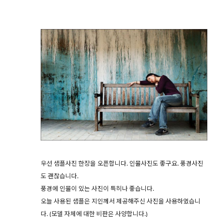
우선 샘플사진 한장을 오픈합니다. 인물사진도 좋구요. 풍경사진
도 괜찮습니다.
풍경에 인물이 있는 사진이 특히나 좋습니다.
오늘 사용된 샘플은 지인께서 제공해주신 사진을 사용하였습니
다. (모델 자체에 대한 비판은 사양합니다.)