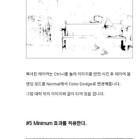
복사된 레이어는 Ctrl+I를 눌러 이미지를 반전 시킨 후 레이어 블
렌딩 모드를 Normal에서 Color Dodge로 변경해줍니다.
그럼 대략 위의 이미지와 같이 되어 있을 겁니다.
#5 Minimum 효과를 적용한다.