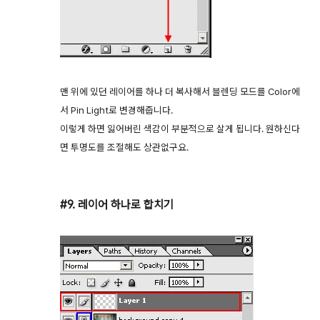
맨 위에 있던 레이어를 하나 더 복사해서 블렌딩 모드를 Color에
서 Pin Light로 변경해줍니다.
이렇게 하면 잃어버린 색감이 부분적으로 살게 됩니다. 원하신다
면 투명도를 조절해도 상관없구요.
#9. 레이어 하나로 합치기