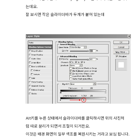
는데요.
잘 보시면 작은 슬라이더바가 두개가 붙어 있는데
Alt키를 누른 상태에서 슬라이더바를 클릭하시면 위의 사진처
럼 따로 분리가 되면서 조절이 되거든요.
이것은 배경 화면의 일부 색조를 복원시키는 거라고 보심 됩니다.