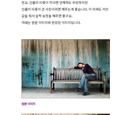
든요. 인물의 비중이 작다면 안해줘도 무방하지만
인물의 비중이 큰 사진이라면 해주는게 좋습니다. 이 외에도 커브
값을 줘서 살짝 보정을 해주면 좋구요.
아래는 원본 이미지와 완성된 이미지입니다.
원본 이미지