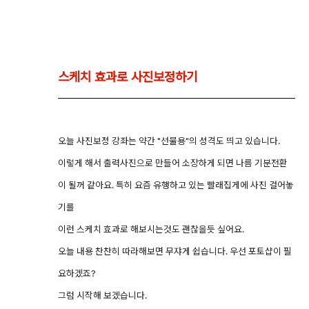
스케치 효과로 사진보정하기
오늘 사진보정 강좌는 약간 "선물용"의 성격도 띄고 있습니다.
이렇게 해서 출력사진으로 만들어 소장하게 되면 나름 기분전환
이 될꺼 같아요. 특히 요즘 유행하고 있는 빨래집게에 사진 걸어놓
기를
이런 스케치 효과로 해보시는것도 괜찮을듯 싶어요.
오늘 내용 찬찬히 따라해보면 무쟈게 쉽습니다. 우선 포토샵이 필
요하겠죠?
그럼 시작해 보겠습니다.