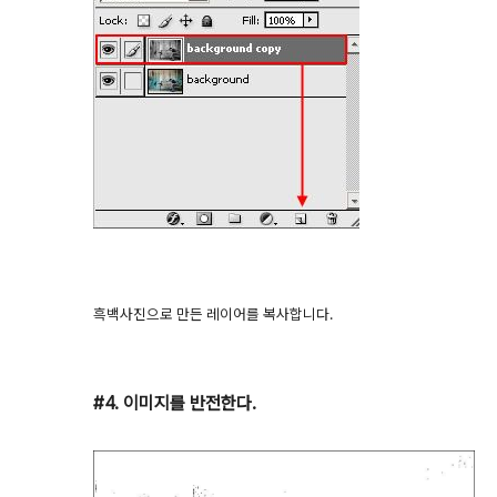
흑백사진으로 만든 레이어를 복사합니다.
#4. 이미지를 반전한다.