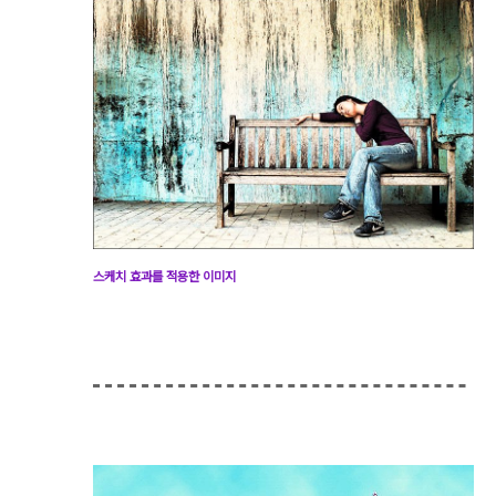
스케치 효과를 적용한 이미지