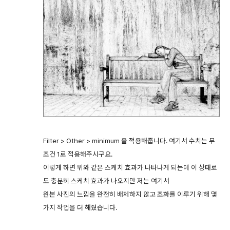
Filter > Other > minimum 을 적용해줍니다. 여기서 수치는 무
조건 1로 적용해주시구요.
이렇게 하면 위와 같은 스케치 효과가 나타나게 되는데 이 상태로
도 충분히 스케치 효과가 나오지만 저는 여기서
원본 사진의 느낌을 완전히 배제하지 않고 조화를 이루기 위해 몇
가지 작업을 더 해줬습니다.