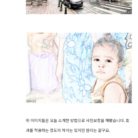
위 이미지들은 오늘 소개한 방법으로 사진보정을 해봤습니다. 효
과를 적용하는 정도의 차이는 있지만 원리는 같구요.