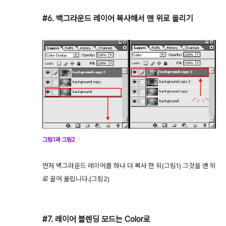
#6. 백그라운드 레이어 복사해서 맨 위로 올리기
그림1과 그림2
먼저 백그라운드 레이어를 하나 더 복사 한 뒤(그림1) 그것을 맨 위
로 끌어 올립니다.(그림2)
#7. 레이어 블렌딩 모드는 Color로