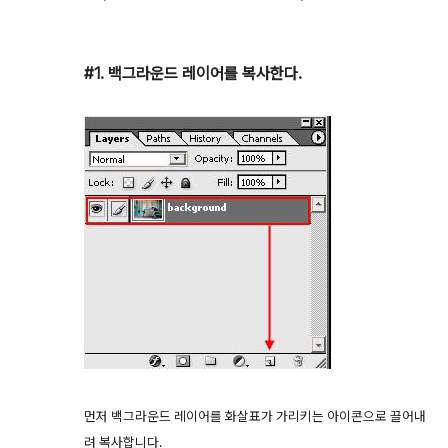
#1. 백그라운드 레이어를 복사한다.
먼저 백그라운드 레이어를 화살표가 가리키는 아이콘으로 끌어내
려 복사합니다.