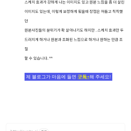
스케치 효과가 강하게 나는 이미지도 있고 원본 느낌을 좀 더 살린
이미지도 있는데, 이렇게 보정하게 됬을때 장점은 어둡고 칙칙했
던
원본사진들의 분위기가 확 살아나기도 하지만 . 스케치 효과만 두
드러지게 하거나 원본과 조화된 느낌으로 하거나 원하는 만큼 조
절
할 수 있습니다. ^^
제 블로그가 마음에 들면
구독+
해 주세요!