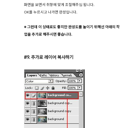
화면을 보면서 취향에 맞게 조절해주심 됩니다.
OK를 누르시고 나가면 완성입니다.
※ 그런데 이 상태로도 좋지만 완성도를 높이기 위해선 아래의 작
업을 추가로 해주시면 좋습니다.
#9. 추가로 레이어 복사하기