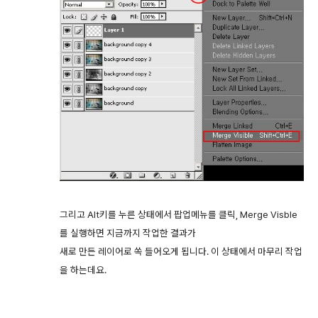
그리고 Alt키를 누른 상태에서 팝업메뉴를 클릭, Merge Visble
를 실행하면 지금까지 작업한 결과가
새로 만든 레이어로 쏙 들어오게 됩니다. 이 상태에서 마무리 작업
을 하는데요.