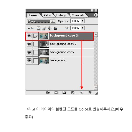
그리고 이 레이어의 블렌딩 모드를 Color로 변경해주세요.(매우
중요)