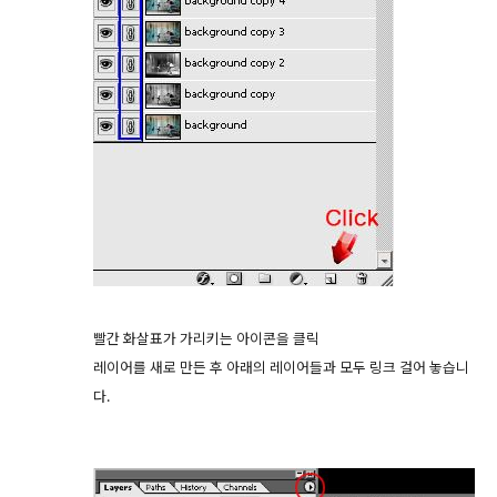
빨간 화살표가 가리키는 아이콘을 클릭
레이어를 새로 만든 후 아래의 레이어들과 모두 링크 걸어 놓습니
다.