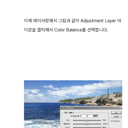
이제 레이어창에서 그림과 같이 Adjustment Layer 아
이콘을 클릭해서 Color Balance를 선택합니다.