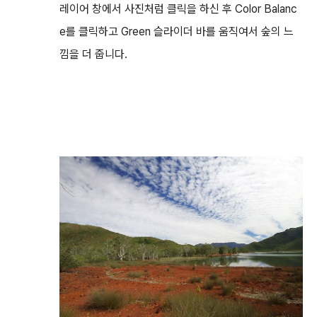
레이어 창에서 사진처럼 클릭을 하신 후 Color Balanc
e를 클릭하고 Green 슬라이더 바를 움직여서 숲의 느
낌을 더 줍니다.