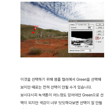
이것을 선택하기 위해 샘플 컬러에서 Green을 선택해
보지만 때로는 전혀 선택이 안될 수가 있습니다.
보시다시피 녹색톤이 어느정도 있어야만 Green으로 선
택이 되지만 색감이 너무 밋밋하다보면 선택이 잘 안될