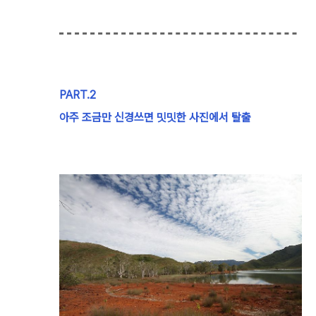
PART.2
아주 조금만 신경쓰면 밋밋한 사진에서 탈출