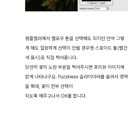
샘플컬러에서 옐로우 톤을 선택해도 되지만 만약 그렇
게 해도 깔끔하게 선택이 안될 경우엔 스포이드 툴(빨간
색 표시)로 직접 찍어줍니다.
당연히 꽃의 노란 부분을 찍어주시면 프리뷰 이미지에
밝게 나타나구요. Fuzziness 슬라이더바를 올려서 영역
을 확대, 꽃이 전부 선택이
되도록 해주고나서 OK를 합니다.