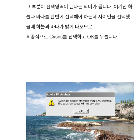
그 부분이 선택영역이 된다는 의미가 됩니다. 여기선 하
늘과 바다를 한번에 선택해야 하는데 사이언을 선택했
을때 하늘과 바다가 밝게 나오므로
최종적으로 Cysns를 선택하고 OK를 누릅니다.