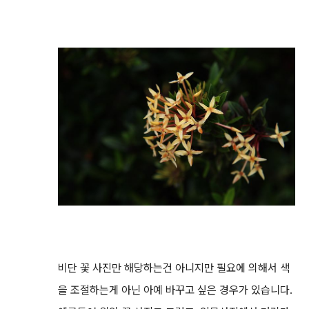
비단 꽃 사진만 해당하는건 아니지만 필요에 의해서 색
을 조절하는게 아닌 아예 바꾸고 싶은 경우가 있습니다.