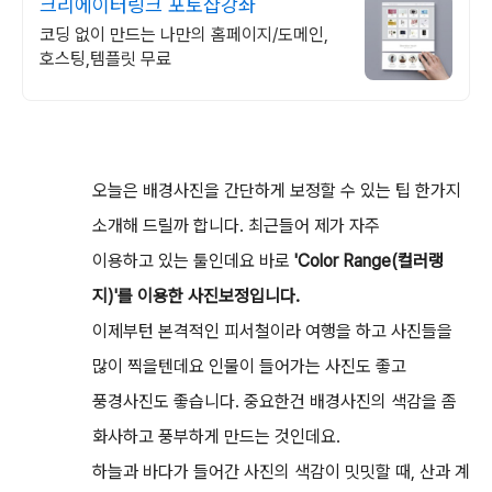
크리에이터링크 포토샵강좌
코딩 없이 만드는 나만의 홈페이지/도메인,
호스팅,템플릿 무료
오늘은 배경사진을 간단하게 보정할 수 있는 팁 한가지
소개해 드릴까 합니다. 최근들어 제가 자주
이용하고 있는 툴인데요 바로
'Color Range(컬러랭
지)'를 이용한 사진보정입니다.
이제부턴 본격적인 피서철이라 여행을 하고 사진들을
많이 찍을텐데요 인물이 들어가는 사진도 좋고
풍경사진도 좋습니다. 중요한건 배경사진의 색감을 좀
화사하고 풍부하게 만드는 것인데요.
하늘과 바다가 들어간 사진의 색감이 밋밋할 때, 산과 계