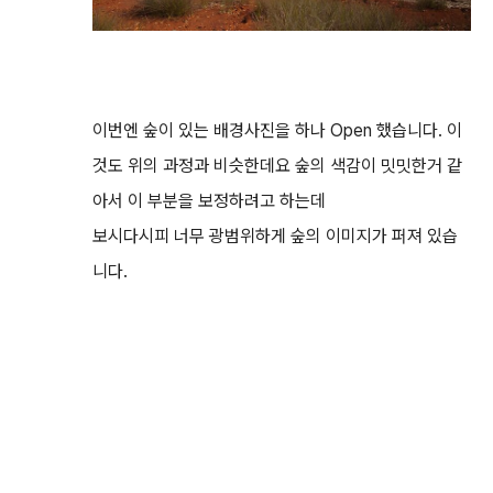
이번엔 숲이 있는 배경사진을 하나 Open 했습니다. 이
것도 위의 과정과 비슷한데요 숲의 색감이 밋밋한거 같
아서 이 부분을 보정하려고 하는데
보시다시피 너무 광범위하게 숲의 이미지가 퍼져 있습
니다.