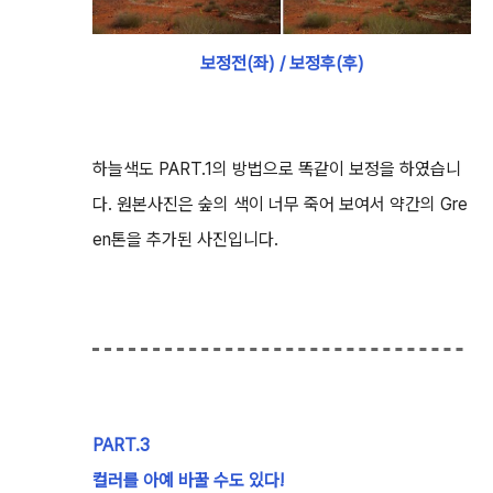
보정전(좌) / 보정후(후)
하늘색도 PART.1의 방법으로 똑같이 보정을 하였습니
다. 원본사진은 숲의 색이 너무 죽어 보여서 약간의 Gre
en톤을 추가된 사진입니다.
PART.3
컬러를 아예 바꿀 수도 있다!