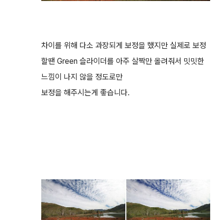
차이를 위해 다소 과장되게 보정을 했지만 실제로 보정
할땐 Green 슬라이더를 아주 살짝만 올려줘서 밋밋한
느낌이 나지 않을 정도로만
보정을 해주시는게 좋습니다.