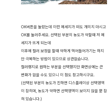
OK버튼을 눌렀는데 이런 메세지가 떠도 개의치 마시고
OK를 눌러주세요. 선택된 부분의 농도가 약할때 저 메
세지가 뜨게 되는데
이후에 컬러 보정을 할때 약하게 먹어들어가기는 하지
만 극복하는 방법이 있으므로 상관없습니다.
컬러랭지로 원하는 부분을 선택했지만 화면상에는 큰
변화가 없을 수도 있으니 이 점도 참고하시구요.
(선택된 부분의 농도가 진하면 디스플레이상 선택영역
이 잡히며, 농도가 약하면 선택영역이 보이지 않을 뿐 잡
혀 있습니다.)