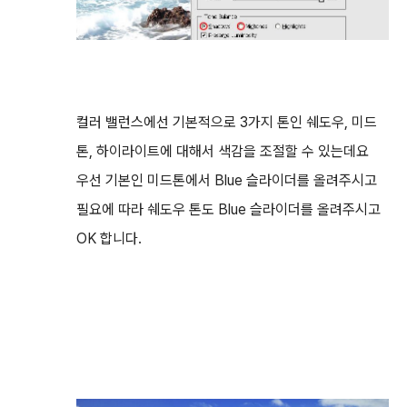
컬러 밸런스에선 기본적으로 3가지 톤인 쉐도우, 미드
톤, 하이라이트에 대해서 색감을 조절할 수 있는데요
우선 기본인 미드톤에서 Blue 슬라이더를 올려주시고
필요에 따라 쉐도우 톤도 Blue 슬라이더를 올려주시고
OK 합니다.