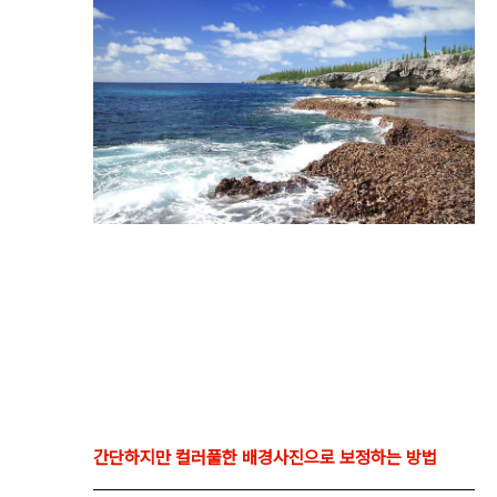
간단하지만 컬러풀한 배경사진으로 보정하는 방법