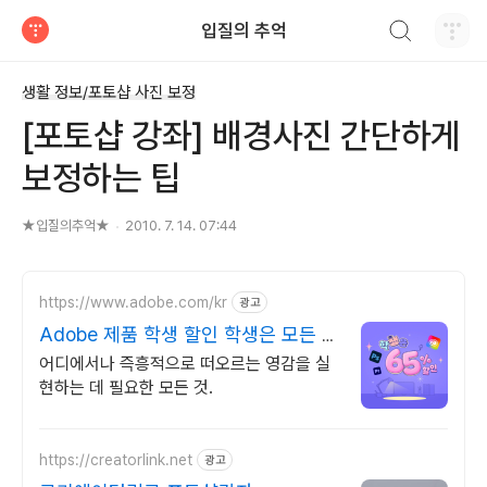
검색하기
입질의 추억
티스토리
생활 정보/포토샵 사진 보정
[포토샵 강좌] 배경사진 간단하게
보정하는 팁
★입질의추억★
2010. 7. 14. 07:44
https://www.adobe.com/kr
광고
Adobe 제품 학생 할인 학생은 모든 앱
65% 할인
어디에서나 즉흥적으로 떠오르는 영감을 실
현하는 데 필요한 모든 것.
https://creatorlink.net
광고