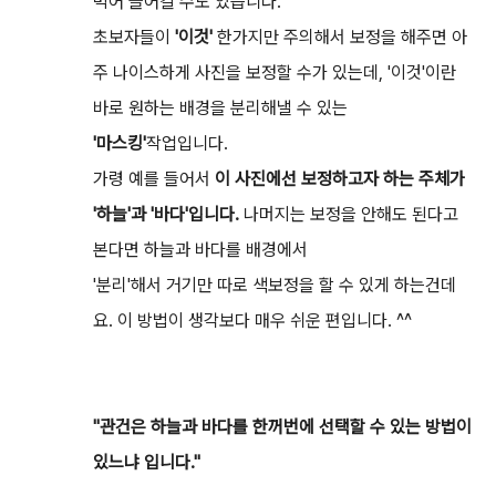
먹어 들어갈 수도 있습니다.
초보자들이
'이것'
한가지만 주의해서 보정을 해주면 아
주 나이스하게 사진을 보정할 수가 있는데, '이것'이란
바로 원하는 배경을 분리해낼 수 있는
'마스킹'
작업입니다.
가령 예를 들어서
이 사진에선 보정하고자 하는 주체가
'하늘'과 '바다'입니다.
나머지는 보정을 안해도 된다고
본다면 하늘과 바다를 배경에서
'분리'해서 거기만 따로 색보정을 할 수 있게 하는건데
요. 이 방법이 생각보다 매우 쉬운 편입니다. ^^
"관건은 하늘과 바다를 한꺼번에 선택할 수 있는 방법이
있느냐 입니다."