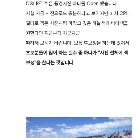
DSLR로 찍은 풍경사진 하나를 Open 했습니다.
사실 지금 사진으로도 충분하다고 보이지만 마치 CPL
필터로 찍은 사진처럼 파랗고 깊은 하늘색과 바다색을
원한다면 지금부터 차근차근
따라해 보시기 바랍니다. 보통 후보정을 하는데 있어서
초보분들이 많이 하는 실수 중 하나가 "사진 전체에 색
보정"을 한다는 것입니다.