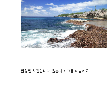
완성된 사진입니다. 원본과 비교를 해볼께요