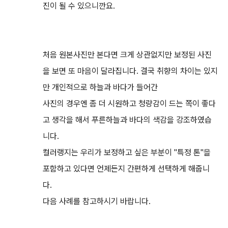
진이 될 수 있으니깐요.
처음 원본사진만 본다면 크게 상관없지만 보정된 사진
을 보면 또 마음이 달라집니다. 결국 취향의 차이는 있지
만 개인적으로 하늘과 바다가 들어간
사진의 경우엔 좀 더 시원하고 청량감이 드는 쪽이 좋다
고 생각을 해서 푸른하늘과 바다의 색감을 강조하였습
니다.
컬러랭지는 우리가 보정하고 싶은 부분이 "특정 톤"을
포함하고 있다면 언제든지 간편하게 선택하게 해줍니
다.
다음 사례를 참고하시기 바랍니다.