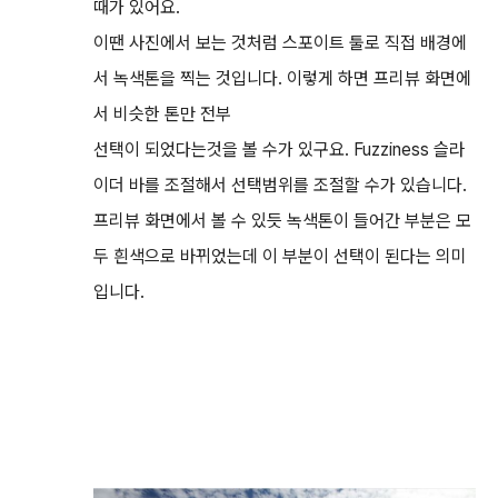
때가 있어요.
이땐 사진에서 보는 것처럼 스포이트 툴로 직접 배경에
서 녹색톤을 찍는 것입니다. 이렇게 하면 프리뷰 화면에
서 비슷한 톤만 전부
선택이 되었다는것을 볼 수가 있구요. Fuzziness 슬라
이더 바를 조절해서 선택범위를 조절할 수가 있습니다.
프리뷰 화면에서 볼 수 있듯 녹색톤이 들어간 부분은 모
두 흰색으로 바뀌었는데 이 부분이 선택이 된다는 의미
입니다.