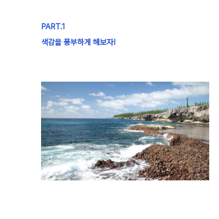
PART.1
색감을 풍부하게 해보자!