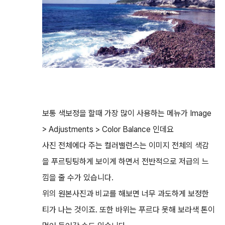
보통 색보정을 할때 가장 많이 사용하는 메뉴가 Image
> Adjustments > Color Balance 인데요
사진 전체에다 주는 컬러밸런스는 이미지 전체의 색감
을 푸르팅팅하게 보이게 하면서 전반적으로 저급의 느
낌을 줄 수가 있습니다.
위의 원본사진과 비교를 해보면 너무 과도하게 보정한
티가 나는 것이죠. 또한 바위는 푸르다 못해 보라색 톤이