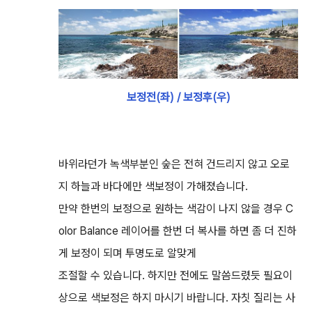
보정전(좌) / 보정후(우)
바위라던가 녹색부분인 숲은 전혀 건드리지 않고 오로
지 하늘과 바다에만 색보정이 가해졌습니다.
만약 한번의 보정으로 원하는 색감이 나지 않을 경우 C
olor Balance 레이어를 한번 더 복사를 하면 좀 더 진하
게 보정이 되며 투명도로 알맞게
조절할 수 있습니다. 하지만 전에도 말씀드렸듯 필요이
상으로 색보정은 하지 마시기 바랍니다. 자칫 질리는 사