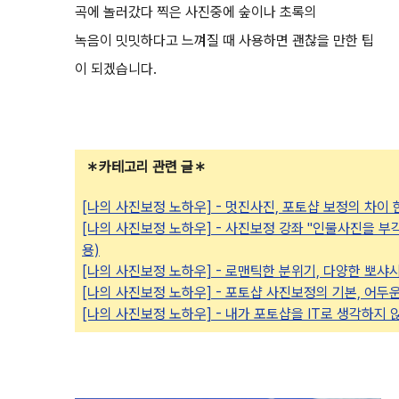
곡에 놀러갔다 찍은 사진중에 숲이나 초록의
녹음이 밋밋하다고 느껴질 때 사용하면 괜찮을 만한 팁
이 되겠습니다.
＊카테고리 관련 글＊
[나의 사진보정 노하우] - 멋진사진, 포토샵 보정의 차이 
[나의 사진보정 노하우] - 사진보정 강좌 "인물사진을 부
용)
[나의 사진보정 노하우] - 로맨틱한 분위기, 다양한 뽀샤
[나의 사진보정 노하우] - 포토샵 사진보정의 기본, 어두
[나의 사진보정 노하우] - 내가 포토샵을 IT로 생각하지 