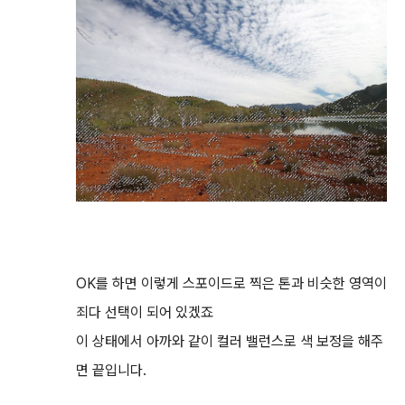
OK를 하면 이렇게 스포이드로 찍은 톤과 비슷한 영역이
죄다 선택이 되어 있겠죠
이 상태에서 아까와 같이 컬러 밸런스로 색 보정을 해주
면 끝입니다.