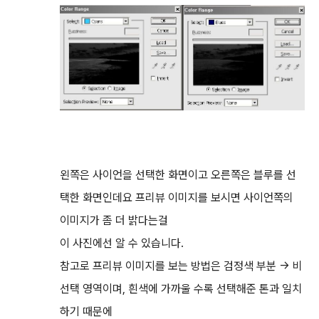
왼쪽은 사이언을 선택한 화면이고 오른쪽은 블루를 선
택한 화면인데요 프리뷰 이미지를 보시면 사이언쪽의
이미지가 좀 더 밝다는걸
이 사진에선 알 수 있습니다.
참고로 프리뷰 이미지를 보는 방법은 검정색 부분 -> 비
선택 영역이며, 흰색에 가까울 수록 선택해준 톤과 일치
하기 때문에