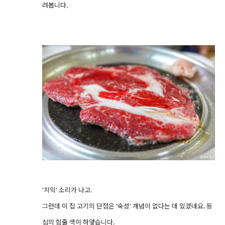
려봅니다.
'치익' 소리가 나고.
그런데 이 집 고기의 단점은 '숙성' 개념이 없다는 데 있겠네요. 등
심의 힘줄 색이 하얗습니다.