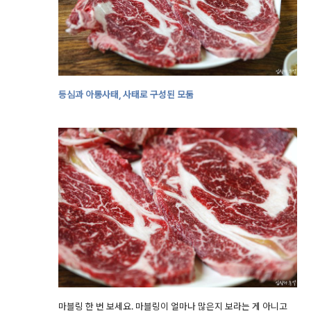
등심과 아롱사태, 사태로 구성된 모둠
마블링 한 번 보세요. 마블링이 얼마나 많은지 보라는 게 아니고