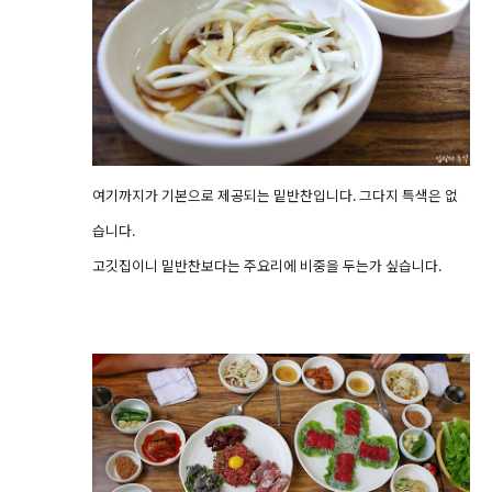
여기까지가 기본으로 제공되는 밑반찬입니다. 그다지 특색은 없
습니다.
고깃집이니 밑반찬보다는 주요리에 비중을 두는가 싶습니다.