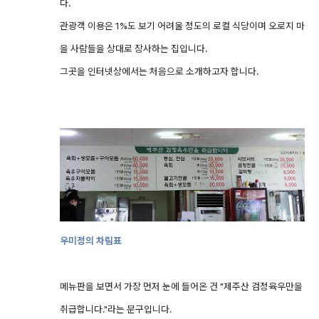
다.
관광객 이용은 1%도 보기 어려울 정도의 로컬 식당이며 오로지 마
을 사람들을 상대로 장사하는 집입니다.
그곳을 인터넷상에서는 처음으로 소개하고자 합니다.
우미정의 차림표
메뉴판을 보면서 가장 먼저 눈에 들어온 건 "제주산 검정육우만을
취급합니다."라는 문구입니다.