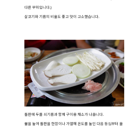
다른 부위입니다.)
살코기와 기름의 비율도 좋고 맛이 고소했습니다.
돌판에 두를 쇠기름과 함께 구이용 채소가 나옵니다.
불을 높여 돌판을 한참이나 가열해 온도를 높인 다음 등심부터 올