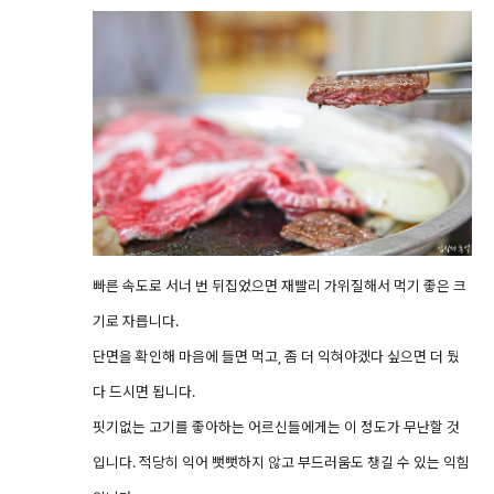
빠른 속도로 서너 번 뒤집었으면 재빨리 가위질해서 먹기 좋은 크
기로 자릅니다.
단면을 확인해 마음에 들면 먹고, 좀 더 익혀야겠다 싶으면 더 뒀
다 드시면 됩니다.
핏기없는 고기를 좋아하는 어르신들에게는 이 정도가 무난할 것
입니다. 적당히 익어 뻣뻣하지 않고 부드러움도 챙길 수 있는 익힘