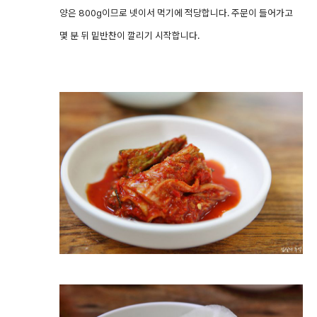
양은 800g이므로 넷이서 먹기에 적당합니다. 주문이 들어가고
몇 분 뒤 밑반찬이 깔리기 시작합니다.