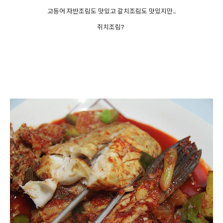
고등어 자반조림도 맛있고 갈치조림도 맛있지만..
쥐치조림?