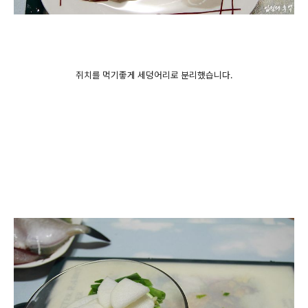
쥐치를 먹기좋게 세덩어리로 분리했습니다.