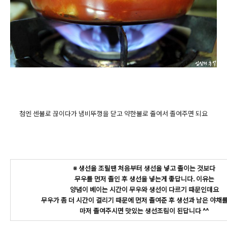
첨엔 센불로 끊이다가 냄비뚜껑을 닫고 약한불로 줄여서 졸여주면 되요
※ 생선을 조릴땐 처음부터 생선을 넣고 졸이는 것보다
무우를 먼저 졸인 후 생선을 넣는게 좋답니다. 이유는
양념이 베이는 시간이 무우와 생선이 다르기 때문인데요
무우가 좀 더 시간이 걸리기 때문에 먼저 졸여준 후 생선과 남은 야채
마저 졸여주시면 맛있는 생선조림이 된답니다 ^^