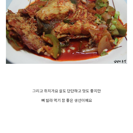
그리고 쥐치가요 살도 단단하고 맛도 좋지만
뼈 발라 먹기 참 좋은 생선이예요