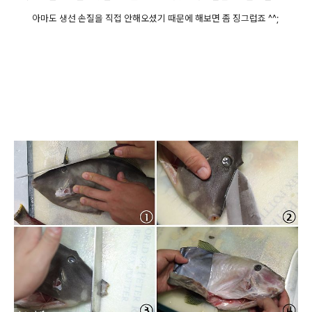
아마도 생선 손질을 직접 안해오셨기 때문에 해보면 좀 징그럽죠 ^^;