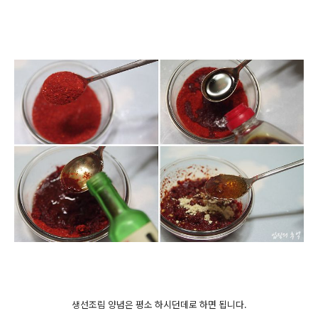
생선조림 양념은 평소 하시던데로 하면 됩니다.