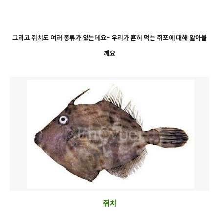
그리고 쥐치도 여러 종류가 있는데요~ 우리가 흔히 먹는 쥐포에 대해 알아볼
께요
쥐치