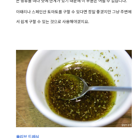
는 종류를 떠나 맛에 한계가 있기 때문에 이 부분은 어쩔 수 없습니다.
이태리나 스페인산 토마토를 구할 수 있다면 정말 좋겠지만 그냥 주변에
서 쉽게 구할 수 있는 것으로 사용해야겠지요.
올리브 드레싱