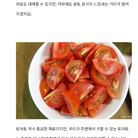
라로도 대체할 수 있지만
, 아무래도 본토 음식의 느낌과는 거리가 멀어
지겠지요.
토마토 역시 중요한 재료이지만, 우리가 주변에서 구할 수 있는 토마토