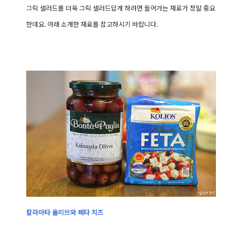
그릭 샐러드를 더욱 그릭 샐러드답게 하려면 들어가는 재료가 정말 중요
한데요. 아래 소개한 재료를 참고하시기 바랍니다.
칼라마타 올리브와 페타 치즈