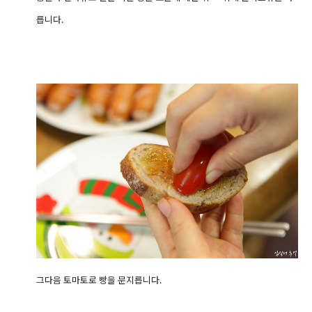
릅니다.
그다음 토마토로 빵을 문지릅니다.