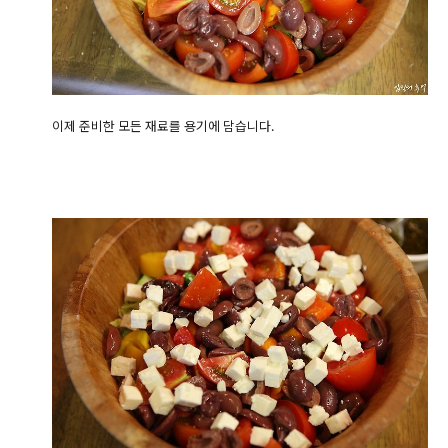
이제 준비한 모든 재료를 용기에 담습니다.