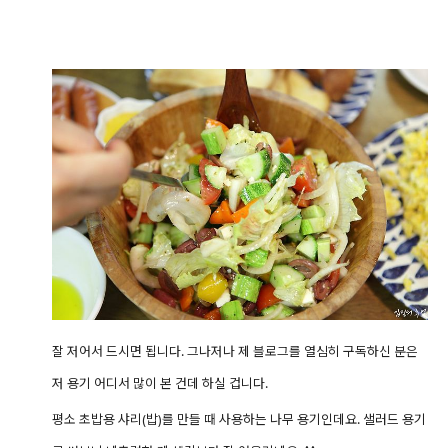
잘 저어서 드시면 됩니다.
그나저나 제 블로그를 열심히 구독하신 분은
저 용기 어디서 많이 본 건데 하실 겁니다.
평소 초밥용 샤리(밥)를 만들 때 사용하는 나무 용기인데요. 샐러드 용기