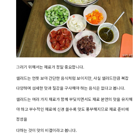
그러기 위해서는 재료가 정말 중요합니다.
샐러드는 언뜻 보아 간단한 음식처럼 보이지만, 사실 샐러드만큼 복잡
다양하며 섬세한 맛과 질감을 구사해야 하는 음식은 없다고 봅니다.
샐러드는 여러 가지 재료가 함께 부딪치면서도 재료 본연의 맛을 유지해
야 하고 부수적인 재료에 신경 쓸수록 맛도 풍부해지므로 재료 준비에
정성을
다하는
것이 맛의 비결이라고 봅니다
.