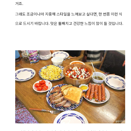
거죠.
그래도 조금이나마 지중해 스타일을 느껴보고 싶다면, 한 번쯤 이런 식
으로 드시기 바랍니다. 맛은 둘째치고 건강한 느낌이 많이 들 것입니다.