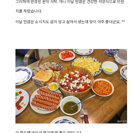
그리하여 완성된 꾼의 식탁. 아니 이날 만큼은 건강한 서양식으로 브런
치를 차렸습니다.
이날 만큼은 소시지도 굽지 않고 삶아서 냈는데 맛이 아주 좋더군요. ^^
이 정도면 넷이서 먹기에 딱 좋은 양입니다.