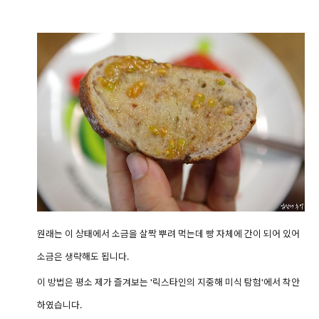
원래는 이 상태에서 소금을 살짝 뿌려 먹는데 빵 자체에 간이 되어 있어
소금은 생략해도 됩니다.
이 방법은 평소 제가 즐겨보는 '릭스타인의 지중해 미식 탐험'에서 착안
하였습니다.