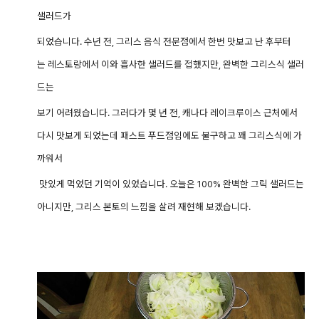
샐러드가
되었습니다. 수년 전, 그리스 음식 전문점에서 한번 맛보고 난 후부터
는 레스토랑에서 이와 흡사한 샐러드를 접했지만, 완벽한 그리스식 샐러
드는
보기 어려웠습니다
. 그러다가 몇 년 전, 캐나다 레이크루이스 근처에서
다시 맛보게 되었는데 패스트 푸드점임에도 불구하고 꽤
그리스식에 가
까워서
맛있게 먹었던 기억이 있었습니다. 오늘은 100% 완벽한 그릭 샐러드는
아니지만, 그리스 본토의 느낌을 살려 재현해 보겠습니다.